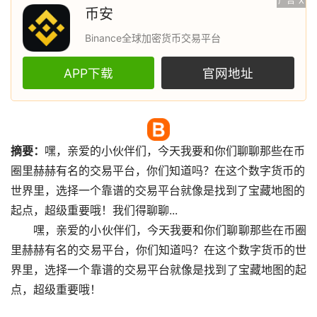
广告
X
币安
Binance全球加密货币交易平台
APP下载
官网地址
摘要：
嘿，亲爱的小伙伴们，今天我要和你们聊聊那些在币
圈里赫赫有名的交易平台，你们知道吗？在这个
数字货币
的
世界里，选择一个靠谱的交易平台就像是找到了宝藏地图的
起点，超级重要哦！我们得聊聊...
嘿，亲爱的小伙伴们，今天我要和你们聊聊那些在币圈
里赫赫有名的交易平台，你们知道吗？在这个数字货币的世
界里，选择一个靠谱的交易平台就像是找到了宝藏地图的起
点，超级重要哦！