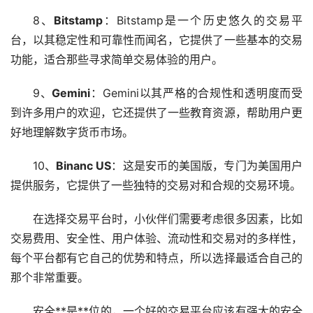
8、
Bitstamp
：Bitstamp是一个历史悠久的交易平
台，以其稳定性和可靠性而闻名，它提供了一些基本的交易
功能，适合那些寻求简单交易体验的用户。
9、
Gemini
：Gemini以其严格的合规性和透明度而受
到许多用户的欢迎，它还提供了一些教育资源，帮助用户更
好地理解数字货币市场。
10、
Binanc US
：这是安币的美国版，专门为美国用户
提供服务，它提供了一些独特的交易对和合规的交易环境。
在选择交易平台时，小伙伴们需要考虑很多因素，比如
交易费用、安全性、用户体验、流动性和交易对的多样性，
每个平台都有它自己的优势和特点，所以选择最适合自己的
那个非常重要。
安全**是**位的，一个好的交易平台应该有强大的安全