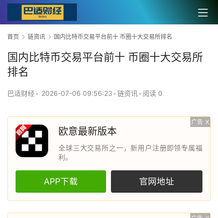
首页
链资讯
国内比特币交易平台前十 币圈十大交易所排名
国内比特币交易平台前十 币圈十大交易所
排名
巴适财经
•
2026-07-06 09:56:23
•
链资讯
•
阅读 0
广告
X
欧意最新版本
全球三大交易所之一，新用户注册即领专属福
利。
APP下载
官网地址