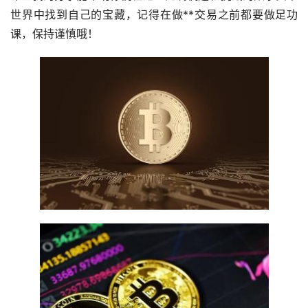
世界中找到自己的宝藏，记得在做**交易之前都要做足功
课，保持谨慎哦！