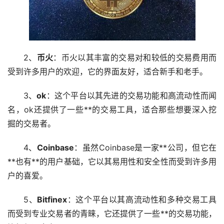
2、
币火
：币火以其丰富的交易对和较低的交易费用而
受到许多用户的欢迎，它的界面友好，适合
新手
和老手。
3、
ok
：这个平台以其先进的交易功能和高流动性而闻
名，ok还提供了一些**的交易工具，适合那些想要深入挖
掘的交易者。
4、
Coinbase
：虽然Coinbase是一家**公司，但它在
**也有**的用户基础，它以其易用性和安全性而受到许多用
户的喜爱。️
5、
Bitfinex
：这个平台以其高流动性和多种交易工具
而受到专业交易者的青睐，它还提供了一些**的交易功能，