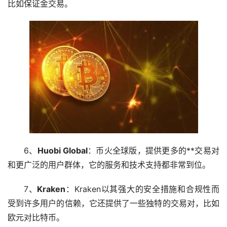
比如保证金交易。
6、
Huobi Global
：币火全球版，提供更多的**交易对
和更广泛的用户群体，它的服务和技术支持都非常到位。
7、
Kraken
：Kraken以其强大的安全措施和合规性而
受到许多用户的信赖，它还提供了一些独特的交易对，比如
欧元对比特币。