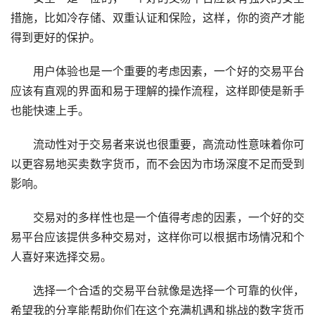
措施，比如冷存储、双重认证和保险，这样，你的资产才能
得到更好的保护。
用户体验也是一个重要的考虑因素，一个好的交易平台
应该有直观的界面和易于理解的操作流程，这样即使是新手
也能快速上手。
流动性对于交易者来说也很重要，高流动性意味着你可
以更容易地买卖数字货币，而不会因为市场深度不足而受到
影响。
交易对的多样性也是一个值得考虑的因素，一个好的交
易平台应该提供多种交易对，这样你可以根据市场情况和个
人喜好来选择交易。
选择一个合适的交易平台就像是选择一个可靠的伙伴，
希望我的分享能帮助你们在这个充满机遇和挑战的数字货币