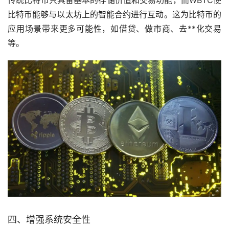
比特币能够与以太坊上的智能合约进行互动。这为比特币的
应用场景带来更多可能性，如借贷、做市商、去**化交易
等。
四、增强系统安全性