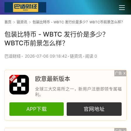
首页
链资讯
包装比特币 - WBTC 发行价是多少？WBTC币前景怎么样？
包装比特币 - WBTC 发行价是多少？
WBTC币前景怎么样？
巴适财经
•
2026-07-06 09:18:42
•
链资讯
•
阅读 0
广告
X
欧意最新版本
全球三大交易所之一，新用户注册即领专属福
利。
APP下载
官网地址