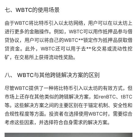
七、WBTC的使用场景
由于WBTC将比特币引入以太坊网络，用户可以在以太坊上
进行更多的金融操作。例如，WBTC可以用作抵押品参与借
贷协议，用户可以将自己的WBTC**锁定作为抵押品获取借
贷资金。此外，WBTC还可以用于去**化交易或流动性
挖
矿
，在交易所上获得流动性奖励。
八、 WBTC与其他跨链解决方案的区别
尽管WBTC提供了一种将比特币引入以太坊的有效方式，但
市场
上还存在其他类似的跨链解决方案，如renBTC、tBTC
等。这些解决方案之间的主要区别在于锚定机制、安全性和
合规性程度等方面。投资者在选择使用WBTC时，需要综合
考虑这些因素，并选择符合自身需求的解决方案。