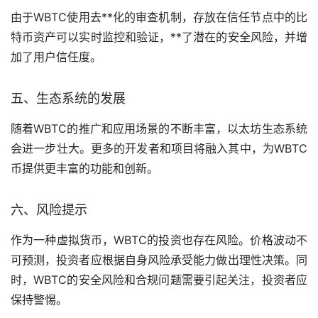
由于WBTC使用去**化的审查机制，存放在信任节点中的比
特币资产可以实时监控和验证，**了潜在的安全风险，并增
加了用户信任度。
五、生态系统的发展
随着WBTC的推广和应用场景的不断丰富，以太坊生态系统
会进一步壮大。更多的开发者和项目将融入其中，为WBTC
币提供更丰富的功能和创新。
六、风险提示
作为一种
虚拟货币
，WBTC的投资也存在风险。价格波动不
可预测，投资者应根据自身风险承受能力做出理性决策。同
时，WBTC的安全风险和合规问题需要引起关注，投资者应
保持警惕。