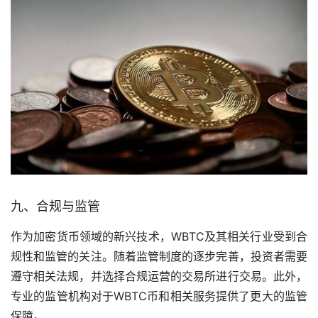
九、合规与监管
作为加密货币领域的新兴技术，WBTC及其相关行业受到合
规性和监管的关注。随着监管制度的逐步完善，投资者需要
遵守相关法规，并选择合规运营的交易所进行交易。此外，
专业的监管机构对于WBTC币和相关服务提供了更大的监管
保障。