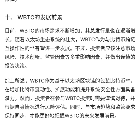
十、 WBTC的发展前景
目前，WBTC的市场需求不断增加，其总发行量也在逐渐增
长。随着以太坊生态系统的壮大，WBTC作为与比特币跨链
互操作性的**有望进一步发展。不过，投资者应该注意市场
风险、技术创新、监管因素等多重影响因素，并做出谨慎的
投资决策。
综上所述，WBTC作为基于以太坊区块链的包装比特币**，
在增加比特币流动性、扩展功能和提升系统安全性方面具备
潜力。然而，投资者在参与WBTC投资时需要谨慎对待，并
根据自身情况进行风险评估。同时，与市场趋势和监管要求
保持同步，才能更好地把握WBTC的未来发展前景。