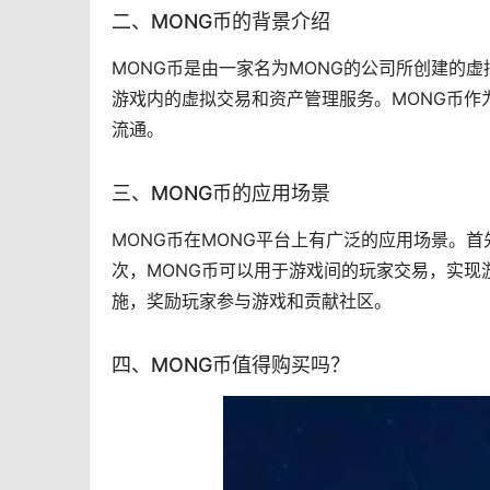
二、MONG币的背景介绍
MONG币是由一家名为MONG的公司所创建的
游戏内的虚拟交易和资产管理服务。MONG币
流通。
三、MONG币的应用场景
MONG币在MONG平台上有广泛的应用场景。
次，MONG币可以用于游戏间的玩家交易，实现
施，奖励玩家参与游戏和贡献社区。
四、MONG币值得购买吗？