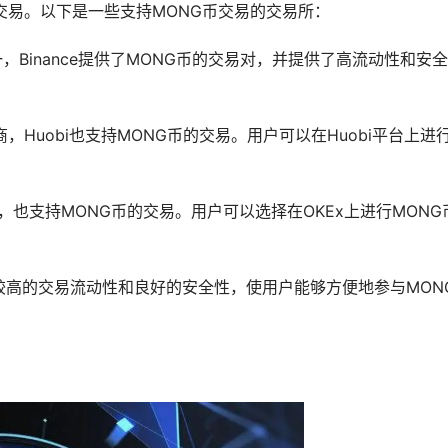
交易。以下是一些支持MONG币交易的交易所：
之一，Binance提供了MONG币的交易对，并提供了高流动性和安
商，Huobi也支持MONG币的交易。用户可以在Huobi平台上进
易所，也支持MONG币的交易。用户可以选择在OKEx上进行MONG
较高的交易流动性和良好的安全性，使用户能够方便地参与MON