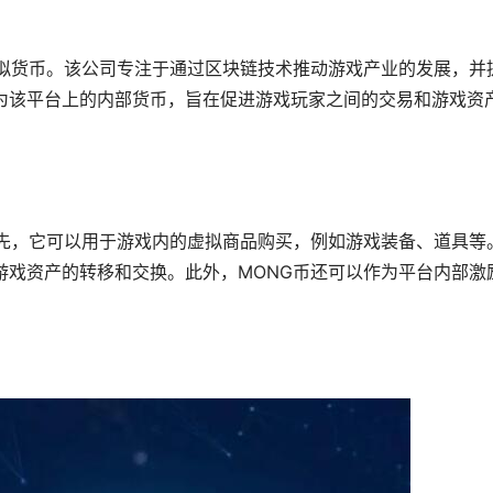
虚拟货币。该公司专注于通过区块链技术推动
游戏
产业的发展，并
作为该平台上的内部货币，旨在促进游戏玩家之间的交易和游戏资
首先，它可以用于游戏内的虚拟商品购买，例如游戏装备、道具等
游戏资产的转移和交换。此外，MONG币还可以作为平台内部激