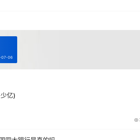
-07-06
少亿)