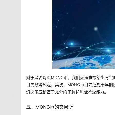
对于是否购买MONG币，我们无法直接给出肯定
目失败等风险。其次，MONG币目前还处于早期
资决策应该基于充分的了解和风险承受能力。
五、MONG币的
交易所