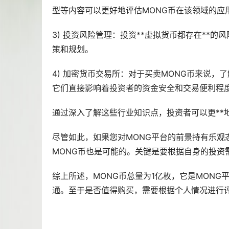
型等内容可以更好地评估MONG币在该领域的应
3) 投资风险管理：投资**虚拟货币都存在**
策和规划。
4) 加密货币交易所：对于买卖MONG币来说
它们直接影响着投资者的资金安全和交易便利程
通过深入了解这些行业知识点，投资者可以更**
尽管如此，如果您对MONG平台的前景持有乐
MONG币也是可能的。关键是要根据自身的投资
综上所述，MONG币总量为1亿枚，它是MON
通。至于是否值得购买，需要根据个人情况进行