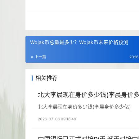
Wojak币总量是多少？Wojak币未来价格预测
上一篇
2026
相关推荐
北大李晨现在身价多少钱(李晨身价多
北大李晨现在身价多少钱(李晨身价多少亿)
2026-07-06 09:16:49