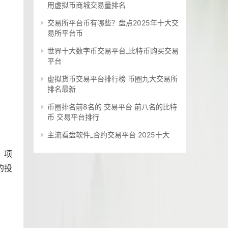
用虚拟币商城交易量排名
交易所平台币有哪些？盘点2025年十大交
易所平台币
世界十大数字币交易平台_比特币购买交易
平台
虚拟货币交易平台排行榜 币圈九大交易所
排名最新
币圈排名前8名的 交易平台 前八名的比特
币 交易平台排行
主流看盘软件_合约交易平台 2025十大
、项
的投