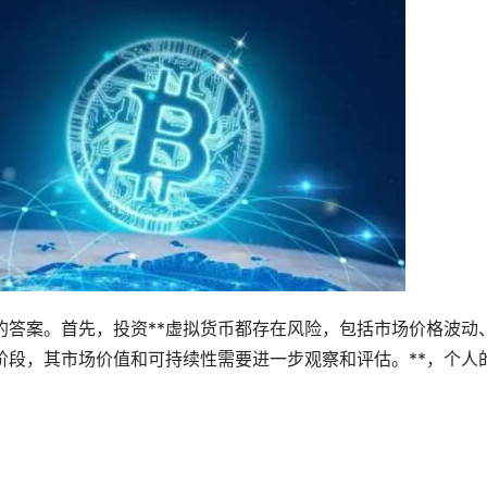
的答案。首先，投资**虚拟货币都存在风险，包括市场价格波动
阶段，其市场价值和可持续性需要进一步观察和评估。**，个人