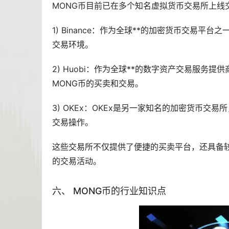
MONG币目前已在多个知名虚拟货币交易所上线
1) Binance：作为全球**的加密货币交易平台
交易环境。
2) Huobi：作为全球**的数字资产交易服务提供
MONG币的买卖和交易。
3) OKEx：OKEx是另一家知名的加密货币交
交易操作。
这些交易所不仅提供了便捷的买卖平台，还具备
的交易活动。
六、 MONG币的行业知识点