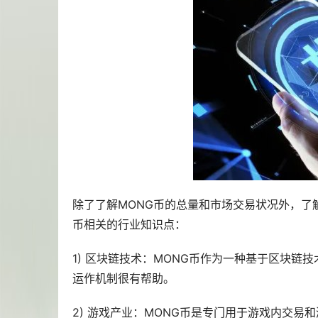
除了了解MONG币的总量和市场交易状况外，了
币相关的行业知识点：
1) 区块链技术：MONG币作为一种基于区块链
运作机制很有帮助。
2) 游戏产业：MONG币是专门用于游戏内交