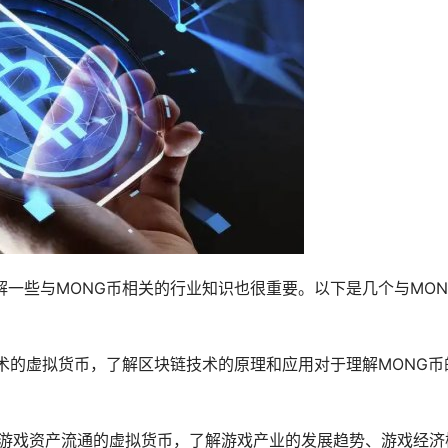
解一些与MONG币相关的行业知识也很重要。以下是几个与MON
技术的虚拟货币，了解区块链技术的原理和应用对于理解MONG币
易和游戏资产流通的虚拟货币，了解游戏产业的发展趋势、游戏经济