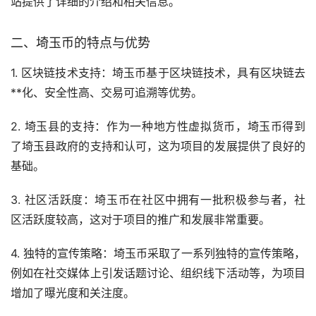
站提供了详细的介绍和相关信息。
二、埼玉币的特点与优势
1. 区块链技术支持：埼玉币基于区块链技术，具有区块链
去
**化
、安全性高、交易可追溯等优势。
2. 埼玉县的支持：作为一种地方性虚拟货币，埼玉币得到
了埼玉县政府的支持和认可，这为项目的发展提供了良好的
基础。
3. 社区活跃度：埼玉币在社区中拥有一批积极参与者，社
区活跃度较高，这对于项目的推广和发展非常重要。
4. 独特的宣传策略：埼玉币采取了一系列独特的宣传策略，
例如在社交媒体上引发话题讨论、组织线下活动等，为项目
增加了曝光度和关注度。