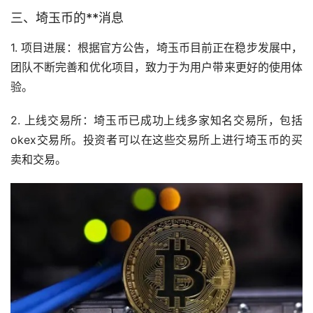
三、埼玉币的**消息
1. 项目进展：根据官方公告，埼玉币目前正在稳步发展中，
团队不断完善和优化项目，致力于为用户带来更好的使用体
验。
2. 上线
交易所
：埼玉币已成功上线多家知名交易所，包括
okex交易所。投资者可以在这些交易所上进行埼玉币的买
卖和交易。