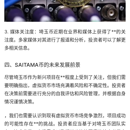
3. 媒体关注度：埼玉币近期在业界和媒体上获得了**的关
注度。多家媒体对其进行了报道和分析，投资者可以了解更
多相关信息。
四、SAITAMA币的未来发展前景
尽管埼玉币作为新兴项目在**程度上受到了关注，但我们需
要明确指出，虚拟货币
市场
充满着风险和不确定性。投资者
在决策前需要进行充分的自我评估和风险管理，并根据自身
情况谨慎决策。
，我们也需要认识到现有虚拟货币市场竞争激烈，项目成功
的可能性存在**的挑战。投资者应当基于对埼玉币团队实