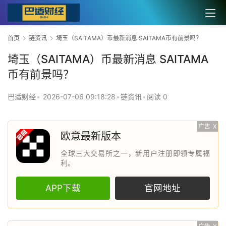
首页
链资讯
埼玉（SAITAMA）币最新消息 SAITAMA币有前景吗？
埼玉（SAITAMA）币最新消息 SAITAMA
币有前景吗？
巴适财经
•
2026-07-06 09:18:28
•
链资讯
•
阅读 0
广告
X
欧意最新版本
全球三大交易所之一，新用户注册即领专属福
利。
APP下载
官网地址