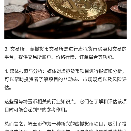
3. 交易所：虚拟货币交易所是进行虚拟货币买卖和交易的
平台，提供交易所账户、价格行情、订单撮合等功能。
4. 媒体报道与分析：媒体对虚拟货币项目进行报道和分析，
可以帮助投资者了解项目的**动态、市场观点以及风险评
估。
这些是与埼玉币相关的行业知识点，它们在了解和评估该项
目时可能会起到**的参考作用。
总而言之，埼玉币作为一种新兴的虚拟货币项目，吸引了投