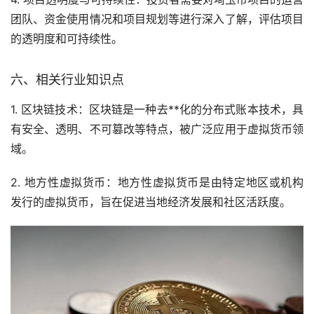
团队、资金使用情况和项目规划等进行深入了解，评估项目
的透明度和可持续性。
六、相关行业知识点
1. 区块链技术：区块链是一种去**化的分布式账本技术，具
有安全、透明、不可篡改等特点，被广泛应用于虚拟货币领
域。
2. 地方性虚拟货币：地方性虚拟货币是由特定地区或机构
发行的虚拟货币，旨在促进当地经济发展和社区活跃度。