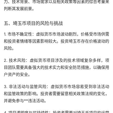
力、技术背景、市场需求以及相关政策等因素的综合考量来
判断其发展前景。
五、埼玉币项目的风险与挑战
1. 市场不确定性：虚拟货币市场波动剧烈，价格受市场供需
和投资者情绪等因素影响较大。投资埼玉币存在价格波动的
风险。
2. 技术风险：虚拟货币项目涉及的技术领域复杂多样，项
目团队需要具备强大的技术实力和安全防范措施，以确保用
户资产的安全。
3. 非法活动与监管风险：虚拟货币市场容易受到非法活动
和监管政策的影响。投资者需要留意相关政策法规的变化，
并避免参与**违法活动。
4. 项目透明度与可持续性：投资者需要对埼玉币项目的运营