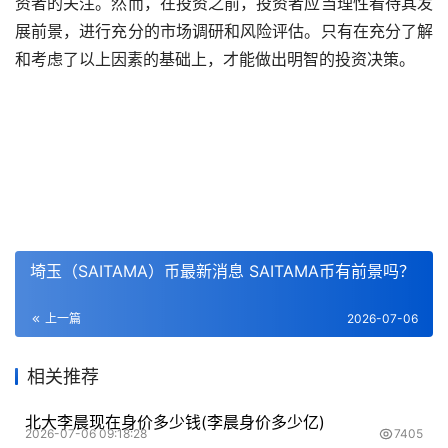
资者的关注。然而，在投资之前，投资者应当理性看待其发
展前景，进行充分的市场调研和风险评估。只有在充分了解
和考虑了以上因素的基础上，才能做出明智的投资决策。
埼玉（SAITAMA）币最新消息 SAITAMA币有前景吗？
上一篇
2026-07-06
相关推荐
北大李晨现在身价多少钱(李晨身价多少亿)
2026-07-06 09:18:28
7405