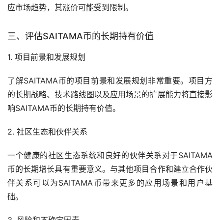
应市场趋势，其涨价可能受到限制。
三、评估SAITAMA币的长期持有价值
1. 项目前景和发展规划
了解SAITAMA币的项目前景和发展规划非常重要。项目方
的长期战略、技术路线图以及应用场景的扩展能力将直接影
响SAITAMA币的长期持有价值。
2. 社区生态和伙伴关系
一个健康的社区生态系统和良好的伙伴关系对于SAITAMA
币的长期增长具有重要意义。与其他项目合作和建立合作伙
伴关系可以为SAITAMA币带来更多的应用场景和用户基
础。