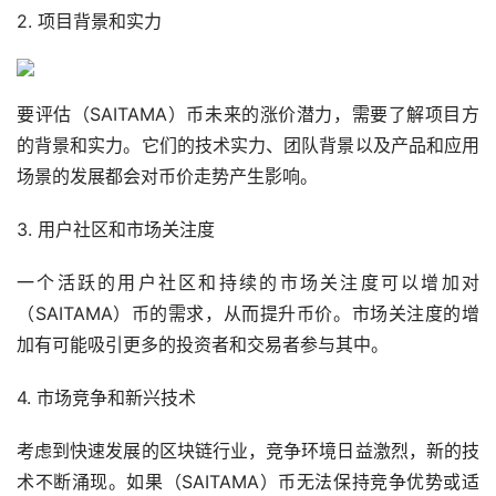
2. 项目背景和实力
要评估（SAITAMA）币未来的涨价潜力，需要了解项目方
的背景和实力。它们的技术实力、团队背景以及产品和应用
场景的发展都会对币价
走势
产生影响。
3. 用户社区和市场关注度
一个活跃的用户社区和持续的市场关注度可以增加对
（SAITAMA）币的需求，从而提升币价。市场关注度的增
加有可能吸引更多的投资者和交易者参与其中。
4. 市场竞争和新兴技术
考虑到快速发展的区块链行业，竞争环境日益激烈，新的技
术不断涌现。如果（SAITAMA）币无法保持竞争优势或适