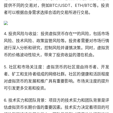
提供不同的交易对，例如BTC/USDT、ETH/BTC等。投资
者可以根据自身需求选择合适的交易所进行交易。
4. 投资风险与收益：投资虚拟货币存在**的风险，包括市场
风险、技术风险、政策监管风险等。投资者需要对市场行情
进行深入分析和研究，控制风险并谨慎决策。同时，虚拟货
币的价格波动性较大，带来了投资收益的潜在机会。
5. 社区和市场关注度：虚拟货币的社区是由持币者、开发
者、矿工和支持者组成的网络社群。社区的健康和活跃程度
对虚拟货币的发展和推广具有重要影响。市场关注度的提升
可引发更多交易和投资。
6. 技术实力和团队背景：项目方的技术实力和团队背景是评
估虚拟货币长期价值的重要因素。技术实力决定着项目的可