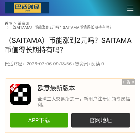
首页
链资讯
（SAITAMA）币能涨到2元吗？SAITAMA币值得长期持有吗？
（SAITAMA）币能涨到2元吗？SAITAMA
币值得长期持有吗？
巴适财经
•
2026-07-06 09:18:56
•
链资讯
•
阅读 0
广告
X
欧意最新版本
全球三大交易所之一，新用户注册即领专属福
利。
APP下载
官网地址