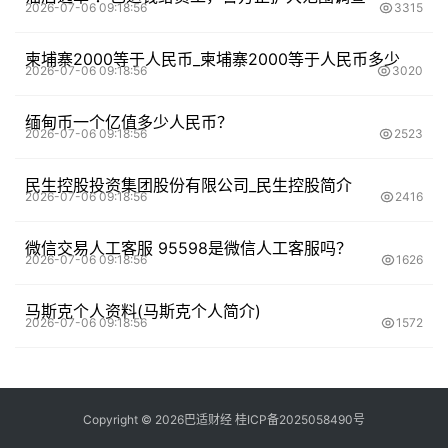
2026-07-06 09:18:56
3315
柬埔寨2000等于人民币_柬埔寨2000等于人民币多少
2026-07-06 09:18:56
3020
缅甸币一个亿值多少人民币？
2026-07-06 09:18:56
2523
民生控股投资集团股份有限公司_民生控股简介
2026-07-06 09:18:56
2416
微信交易人工客服 95598是微信人工客服吗？
2026-07-06 09:18:56
1626
马斯克个人资料(马斯克个人简介)
2026-07-06 09:18:56
1572
Copyright ©
2026
巴适财经
桂ICP备2025058490号