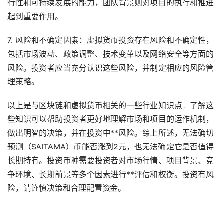
行性和可持续发展的能力，团队背景则对项目的执行和推进
起到重要作用。
7. 风险和不确定因素：虚拟货币投资存在风险和不确定性，
包括市场波动、政策调整、技术变革以及网络安全等方面的
风险。投资者应当充分认识这些风险，并制定相应的风险管
理策略。
以上是与区块链和虚拟货币相关的一些行业知识点，了解这
些知识可以帮助投资者更好地理解市场和项目的运作机制，
做出明智的决策，并在投资中**风险。综上所述，无法确切
预测（SAITAMA）币能否涨到2元，也无法确定它是否值得
长期持有。投资币种需要投资者对市场行情、项目背景、竞
争环境、长期前景等多个因素进行**评估和权衡。投资有风
险，请谨慎决策和合理配置资金。