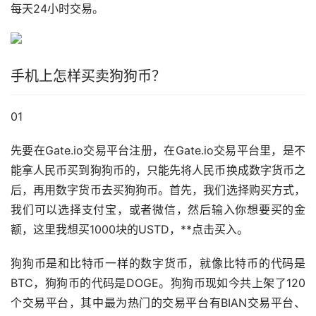
每天24小时交易。
手机上怎样买卖狗狗币？
01
先要在Gate.io交易平台注册，在Gate.io交易平台里，是不
能拿人民币买到狗狗币的，只能先将人民币换成数字货币之
后，再用数字货币去买狗狗币。首先，我们选择购买方式，
我们可以选择
支付宝
，或者微信，然后输入你想要买的金
额，这里我想买1000块的USTD，**点击买入。
狗狗币是和比特币一样的数字货币，就像比特币的代码是
BTC，狗狗币的代码是DOGE。狗狗币现如今共上架了120
个交易平台，其中最为热门的交易平台有BIAN交易平台、