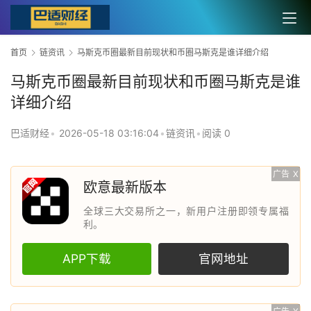
首页
链资讯
马斯克币圈最新目前现状和币圈马斯克是谁详细介绍
马斯克币圈最新目前现状和币圈马斯克是谁
详细介绍
巴适财经
•
2026-05-18 03:16:04
•
链资讯
•
阅读 0
广告
X
欧意最新版本
全球三大交易所之一，新用户注册即领专属福
利。
APP下载
官网地址