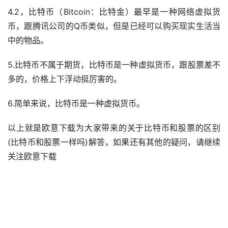
4.2，比特币（Bitcoin：比特金）最早是一种网络
虚拟货
币
，跟腾讯公司的Q币类似，但是已经可以购买现实
生活
当
中的物品。
5.比特币不属于期货，比特币是一种虚拟货币，跟股票差不
多的，价格上下浮动挺厉害的。
6.简单来说，比特币是一种虚拟货币。
以上就是欧意下载为大家带来的关于比特币和股票的区别
(比特币和股票一样吗)解答，如果还有其他的疑问，请继续
关注欧意下载