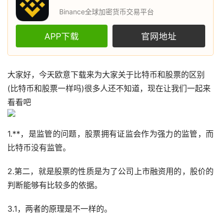
Binance全球加密货币交易平台
APP下载
官网地址
大家好，今天
欧意
下载来为大家关于
比特币
和
股票
的区别
(比特币和股票一样吗)很多人还不知道，现在让我们一起来
看看吧
1.**，是监管的问题，股票拥有证监会作为强力的监管，而
比特币没有监管。
2.第二，就是股票的性质是为了公司上市融资用的，股价的
判断能够有比较多的依据。
3.1，两者的原理是不一样的。