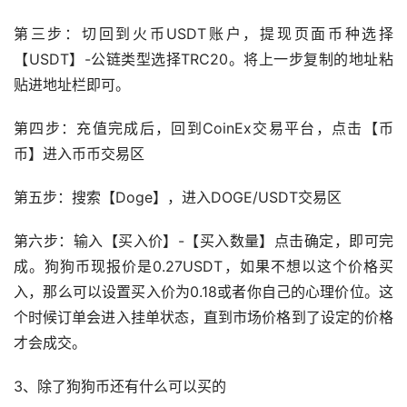
第三步：切回到火币USDT账户，提现页面币种选择
【USDT】-公链类型选择TRC20。将上一步复制的地址粘
贴进地址栏即可。
第四步：充值完成后，回到CoinEx交易平台，点击【币
币】进入币币交易区
第五步：搜索【Doge】，进入DOGE/USDT交易区
第六步：输入【买入价】-【买入数量】点击确定，即可完
成。狗狗币现报价是0.27USDT，如果不想以这个价格买
入，那么可以设置买入价为0.18或者你自己的心理价位。这
个时候订单会进入挂单状态，直到市场价格到了设定的价格
才会成交。
3、除了狗狗币还有什么可以买的