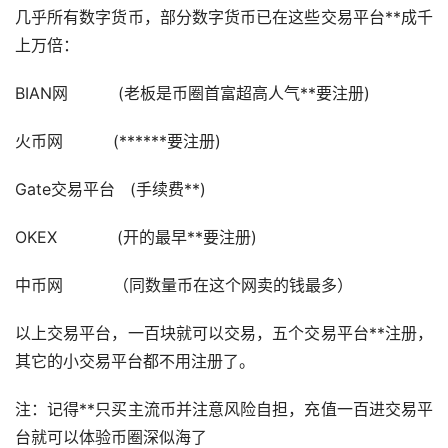
几乎所有数字货币，部分数字货币已在这些交易平台**成千
上万倍：
BIAN网 (老板是币圈首富超高人气**要注册)
火币网 (******要注册)
Gate交易平台 (手续费**)
OKEX (开的最早**要注册)
中币网 （同数量币在这个网卖的钱最多）
以上交易平台，一百块就可以交易，五个交易平台**注册，
其它的小交易平台都不用注册了。
注：记得**只买主流币并注意风险自担，充值一百进交易平
台就可以体验币圈深似海了