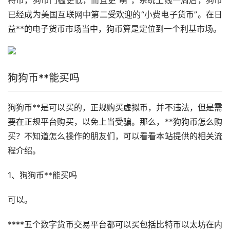
已经成为美国互联网中第二受欢迎的“小费电子货币”。在日
益**的电子货币市场当中，狗币算是定位到一个利基市场。
狗狗币**能买吗
狗狗币**是可以买的，正规购买虚拟币，并不违法，但是需
要在正规平台购买，以免上当受骗。那么，**狗狗币怎么购
买？不知道怎么操作的朋友们，可以看看本站提供的相关流
程介绍。
1、狗狗币**能买吗
可以。
****五个数字货币交易平台都可以买包括比特币
以太坊
在内