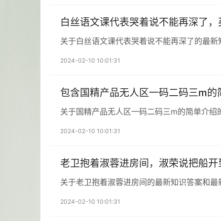
白丝语文课代表哭着说不能再深了，
关于白丝语文课代表哭着说不能再深了的最新
2024-02-10 10:01:31
包含国精产品无人区一码二码三m的
关于国精产品无人区一码二码三m的简单介绍
2024-02-10 10:01:31
老卫抱着淑蓉进房间，淑荣说把船开
关于老卫抱着淑蓉进房间的最新知识答案和最
2024-02-10 10:01:31