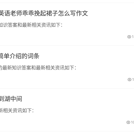
英语老师乖乖挽起裙子怎么写作文
知识答案和最新相关资讯如下：
1
简单介绍的词条
的最新知识答案和最新相关资讯如下：
到湖中间
新相关资讯如下：
1