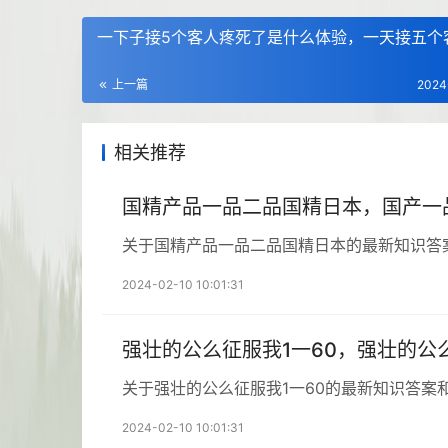
一下子接5个客人疼死了是什么体验，一天接五个
上一篇
2024
相关推荐
国精产品一品二品国精日本，国产一
关于国精产品一品二品国精日本的最新知识答
2024-02-10 10:01:31
强壮的公么征服我1一60，强壮的公
关于强壮的公么征服我1一60的最新知识答案
2024-02-10 10:01:31