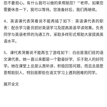
您不要担心。有什么我可以做的来帮助您？”“老师，如果您
需要休息一下，我可以等待。您准备好后，我们再继续。
4、英语课代表哭着说不能再插了如下：英语课代表的职
责：配合学习委员抓好英语学习及提高英语早读效果。负责
同学与英语老师的沟通工作，采取多样形式帮助大家提高英
语水平。
5、课代表哭着说不能再生了
游戏
如下：白丝是我们班的语
文课代表，她一直以来都是一个勤奋好学、乐于助人的好同
学。她在课堂上总是认真听讲，积极回答问题，而且总是愿
意帮助别人，特别是那些在语文学习上遇到困难的同学。
展开全文