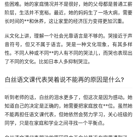
些困难。她的家庭情况并不是很好，她的父母都是普通工薪
阶层，
生活
并不宽裕。最近，她的妈妈生了一场大病，需要
长时间的**和休养，这让家里的经济压力变得更加沉重。
从文化上讲，理解一个社会光靠语言是不够的。哭接近于声
音符号，但又不属于语言。哭是一种文化现象，有其多样
性。不同人种或不同**的人有不同的哭法儿，而哭也表现出
了不同的文化。比如日本人多抑制哭泣。
白丝语文课代表哭着说不能再的原因是什么?
听到老师的话，白丝的泪水更多了，但这次是因为感动。她
知道自己的决定是正确的，她需要把家庭放在**位。虽然她
不能再担任语文课代表，但她依然会努力学习，关心班级的
同学，只是在家庭和学业之间寻找一个平衡点。