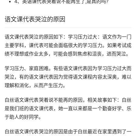
4、英语课代表哭着说不能再生了,是真的吗?
语文课代表哭泣的原因
语文课代表哭泣的原因如下：学习压力过大：语文作为一门
主要学科，课代表可能会面临很大的学习压力。如果考试成
绩不理想或作业太多，可能会感到焦虑和沮丧，进而哭泣。
学习压力、家庭困难。有些语文课代表因为学习压力过大而
哭泣，有的语文课代表因为觉得语文课程内容太深奥，难以
理解和消化，从而产生压力。
白丝语文课代表哭着说不能再的原因，相关故事如下：白丝
是我们班的语文课代表，她一直以来都是一个勤奋好学、乐
于助人的好同学。
白丝语文课代表哭泣的原因是由于白丝最近在家里遇到了一