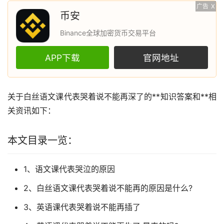
广告
X
币安
Binance全球加密货币交易平台
APP下载
官网地址
关于白丝语文课代表哭着说不能再深了的**知识答案和**相
关
资讯
如下：
本文目录一览：
1、语文课代表哭泣的原因
2、白丝语文课代表哭着说不能再的原因是什么?
3、英语课代表哭着说不能再插了