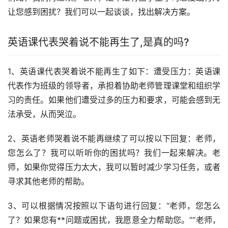
让您感到困扰？我们可以一起谈谈，找出解决方案。
英语课代表哭着说不能再生了,是真的吗?
1、英语课代表哭着说不能再生了如下：遭受压力：英语课
代表作为班级的领导者，承担着协助老师管理课堂和组织学
习的责任。如果他们遭受过多的压力和要求，可能会感到无
法承受，从而哭泣。
2、英语老师哭着说不能再继续了可以按以下回复：老师，
您怎么了？我可以听听你的困扰吗？我们一起来解决。老
师，如果你觉得压力太大，我可以暂时减少学习任务，或者
寻求其他老师的帮助。
3、可以根据情况按照以下语句进行回复：“老师，您怎么
了？如果您有**问题或困扰，我愿意全力帮助您。”“老师，