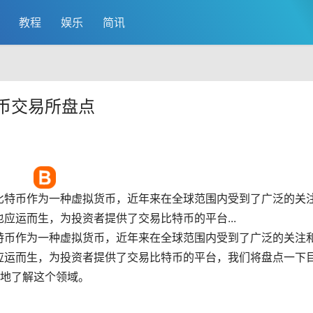
教程
娱乐
简讯
特币交易所盘点
比特币作为一种
虚拟货币
，近年来在全球范围内受到了广泛的关
应运而生，为投资者提供了交易比特币的平台...
特币作为一种虚拟货币，近年来在全球范围内受到了广泛的关注
应运而生，为投资者提供了交易比特币的平台，我们将盘点一下
好地了解这个领域。