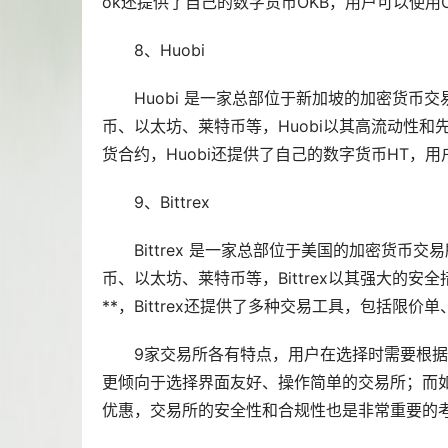
ok还提供了自己的数字货币OKB，用户可以使用
8、Huobi
Huobi 是一家总部位于新加坡的加密货币
币、以太坊、莱特币等，Huobi以其高流动性
货合约，Huobi还提供了自己的数字货币HT，
9、Bittrex
Bittrex 是一家总部位于美国的加密货币
币、以太坊、莱特币等，Bittrex以其强大的
**，Bittrex还提供了多种交易工具，包括限
9家交易所各有特点，用户在选择时需要根
更倾向于选择界面友好、操作简单的交易所；而
优惠，交易所的安全性和合规性也是非常重要的