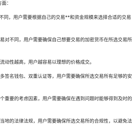
方面：
不同，用户需要根据自己的交易**和资金规模来选择合适的交易
交易对不同，用户需要确保自己想要交易的加密货币在所选交易
，流动性越高，用户越容易以理想的价格成交。
、多签名
钱包
、双重认证等，用户需要确保所选交易所有足够的安
一个重要的考虑因素，用户需要确保在遇到问题时能够得到及时
守当地的法律法规，用户需要确保所选交易所的合规性，以避免