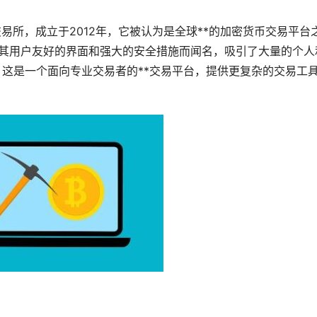
交易所，成立于2012年，它被认为是全球**的
加密货币
交易平台
e以其用户友好的界面和强大的安全措施而闻名，吸引了大量的个人
e Pro，这是一个面向专业交易者的**交易平台，提供更复杂的交易工