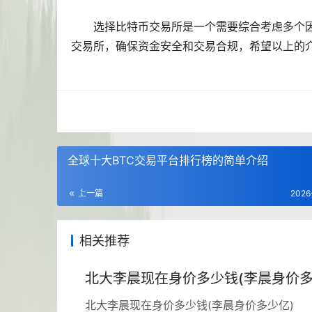
选择比特币交易所是一个需要综合考虑多个
交易所，确保资金安全和交易合规，希望以上的
全球十大BTC交易平台排行榜的简单介绍
上一篇
2026
相关推荐
北大李晨现在身价多少钱(李晨身价多
北大李晨现在身价多少钱(李晨身价多少亿)