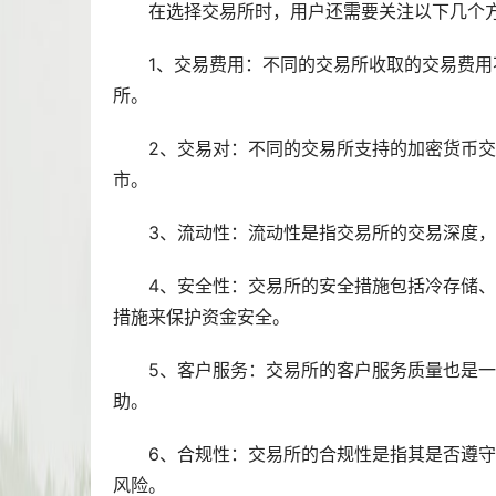
在选择交易所时，用户还需要关注以下几个
1、交易费用：不同的交易所收取的交易费用
所。
2、交易对：不同的交易所支持的加密货币
市。
3、流动性：流动性是指交易所的交易深度
4、安全性：交易所的安全措施包括冷存储
措施来保护资金安全。
5、客户服务：交易所的客户服务质量也是
助。
6、合规性：交易所的合规性是指其是否遵
风险。