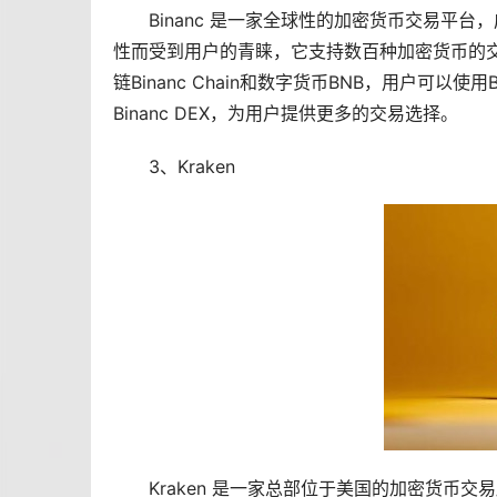
Binanc 是一家全球性的加密货币交易平台
性而受到用户的青睐，它支持数百种加密货币的
链
Binanc Chain和数字货币BNB，用户可以使
Binanc DEX，为用户提供更多的交易选择。
3、Kraken
Kraken 是一家总部位于美国的加密货币