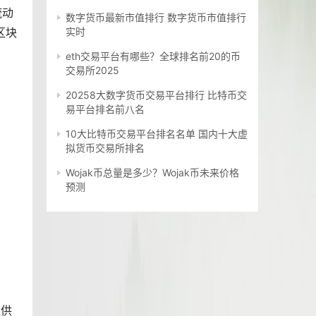
流动
数字货币最新市值排行 数字货币市值排行
区块
实时
eth交易平台有哪些？全球排名前20的币
交易所2025
20258大数字货币交易平台排行 比特币交
易平台排名前八名
10大比特币交易平台排名名单 国内十大虚
拟货币交易所排名
Wojak币总量是多少？Wojak币未来价格
预测
提供