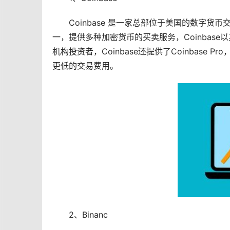
Coinbase 是一家总部位于美国的
数字货币
一，提供多种加密货币的买卖服务，Coinbas
机构投资者，Coinbase还提供了Coinbas
更低的交易费用。
2、Binanc