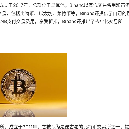
，成立于2017年，总部位于马耳他，Binanc以其低交易费用和高
交易，包括比特币、
以太坊
、莱特币等，Binanc还提供了自己的
用BNB支付交易费用，享受折扣，Binanc还推出了
去**化
交易所
交易所，成立于2011年，它被认为是最古老的比特币交易所之一，