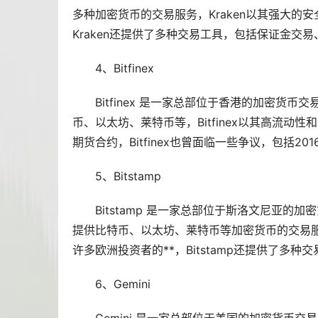
多种加密货币的交易服务，Kraken以其强大的
Kraken还提供了多种交易工具，包括保证金交
4、Bitfinex
Bitfinex 是一家总部位于香港的加密货
币、以太坊、莱特币等，Bitfinex以其高流
期货合约，Bitfinex也曾面临一些争议，包括2
5、Bitstamp
Bitstamp 是一家总部位于斯洛文尼亚的
提供比特币、以太坊、莱特币等加密货币的交易服务
许多欧洲投资者的**，Bitstamp还提供了
6、Gemini