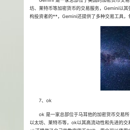
Gemini 是一家总部位于美国的加密货币交易
坊、莱特币等加密货币的交易服务，Gemini
构投资者的**，Gemini还提供了多种交易工
7、ok
ok 是一家总部位于马耳他的加密货币交易
以太坊、莱特币等，ok以其高流动性和先进的