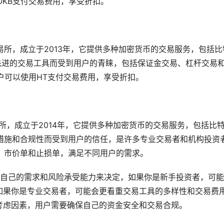
OKB支付交易费用，享受折扣。
交易所，成立于2013年，它提供多种加密货币的交易服务，包括比
和先进的交易工具而受到用户的青睐，包括保证金交易、杠杆交易
用户可以使用HT支付交易费用，享受折扣。
交易所，成立于2014年，它提供多种加密货币的交易服务，包括比
安全措施和合规性而受到用户的信任，是许多专业交易者和机构投资
价单、市价单和止损单，满足不同用户的需求。
据自己的需求和风险承受能力来决定，如果你是
新手
投资者，可能
如果你是专业交易者，可能会更看重交易工具的多样性和交易费
考虑因素，用户需要确保自己的资金安全和交易合规。