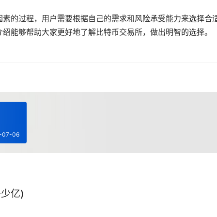
因素的过程，用户需要根据自己的需求和风险承受能力来选择合
介绍能够帮助大家更好地了解比特币交易所，做出明智的选择。
-07-06
少亿)