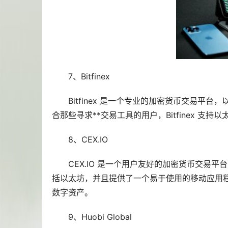
7、Bitfinex
Bitfinex 是一个专业的加密货币交易平
合那些寻求**交易工具的用户，Bitfinex 
8、CEX.IO
CEX.IO 是一个用户友好的加密货币交易
括以太坊，并且提供了一个易于使用的移动应用程序
数字资产。
9、Huobi Global