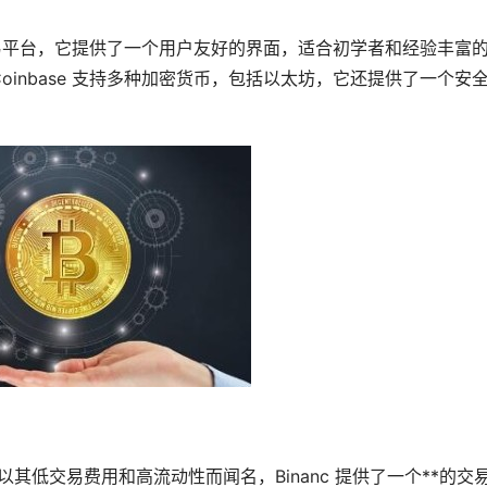
币交易平台，它提供了一个用户友好的界面，适合初学者和经验丰富
inbase 支持多种加密货币，包括以太坊，它还提供了一个安
，以其低交易费用和高流动性而闻名，Binanc 提供了一个**的交