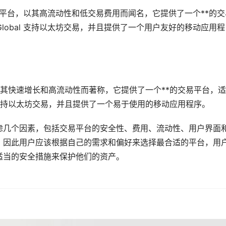
货币交易平台，以其高流动性和低交易费用而闻名，它提供了一个**的
Global 支持以太坊交易，并且提供了一个用户友好的移动应用程
，以其快速增长和高流动性而著称，它提供了一个**的交易平台，
 支持以太坊交易，并且提供了一个易于使用的移动应用程序。
虑几个因素，包括交易平台的安全性、费用、流动性、用户界面
，因此用户应该根据自己的需求和偏好来选择最合适的平台，用
适当的安全措施来保护他们的资产。