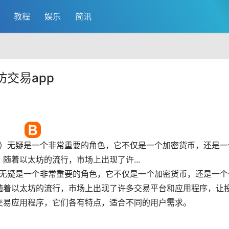
教程
娱乐
简讯
交易app
eum）无疑是一个非常重要的角色，它不仅是一个
加密货币
，还是一
，随着以太坊的流行，
市场
上出现了许...
m）无疑是一个非常重要的角色，它不仅是一个加密货币，还是一个
随着以太坊的流行，市场上出现了许多交易平台和应用程序，让
交易应用程序，它们各有特点，适合不同的用户需求。