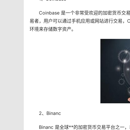
Coinbase 是一个非常受欢迎的加密货
易者，用户可以通过手机应用或网站进行交易，Co
环境来存储数字资产。
2、Binanc
Binanc 是全球**的加密货币交易平台之一