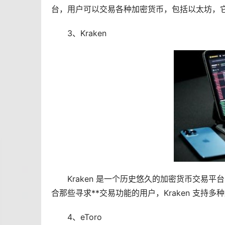
台，用户可以交易各种加密货币，包括以太坊，
3、Kraken
Kraken 是一个历史悠久的加密货币交易
合那些寻求**交易功能的用户，Kraken 支
4、eToro