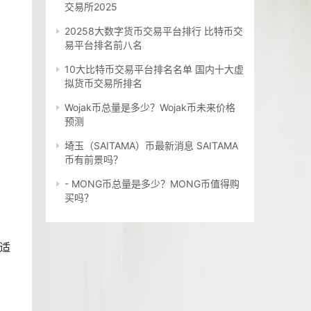
交易所2025
20258大数字货币交易平台排行 比特币交
易平台排名前八名
10大比特币交易平台排名名单 国内十大虚
拟货币交易所排名
Wojak币总量是多少？Wojak币未来价格
预测
埼玉（SAITAMA）币最新消息 SAITAMA
币有前景吗？
- MONG币总量是多少？MONG币值得购
买吗？
，适