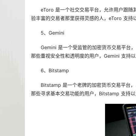
eToro 是一个社交交易平台，允许用户
验丰富的交易者那里获得灵感的人，eToro 支
5、Gemini
Gemini 是一个受监管的加密货币交易平
那些重视安全性和透明度的用户，Gemini 支
6、Bitstamp
Bitstamp 是一个老牌的加密货币交易
那些寻求基本交易功能的用户，Bitstamp 