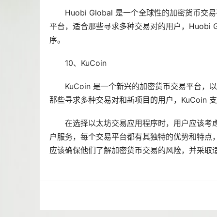
Huobi Global 是一个全球性的加密
平台，适合那些寻求多种交易对的用户，Huobi 
序。
10、KuCoin
KuCoin 是一个新兴的加密货币交易平台
那些寻求多种交易对和新项目的用户，KuCoin
在选择以太坊交易应用程序时，用户应该考
户服务，每个交易平台都有其独特的优势和特点
应该确保他们了解加密货币交易的风险，并采取