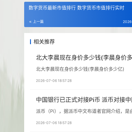
数字货币最新市值排行 数字货币市值排行实时
上一篇
2026
相关推荐
北大李晨现在身价多少钱(李晨身价多
北大李晨现在身价多少钱(李晨身价多少亿)
2026-07-06 18:57:28
中国银行已正式对接Pi币 派币对接
派币（Pi），据派币中文布道者官网介绍，是
2026-07-06 18:57:28