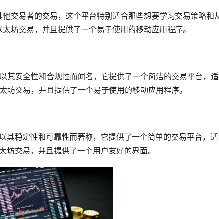
跟随其他交易者的交易，这个平台特别适合那些想要学习交易策略和
持以太坊交易，并且提供了一个易于使用的移动应用程序。
台，以其安全性和合规性而闻名，它提供了一个简洁的交易平台，
持以太坊交易，并且提供了一个易于使用的移动应用程序。
平台，以其稳定性和可靠性而著称，它提供了一个简单的交易平台，适
支持以太坊交易，并且提供了一个用户友好的界面。