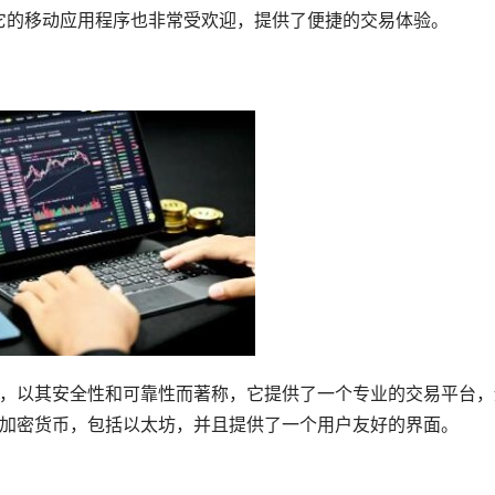
它的移动应用程序也非常受欢迎，提供了便捷的交易体验。
平台，以其安全性和可靠性而著称，它提供了一个专业的交易平台
持多种加密货币，包括以太坊，并且提供了一个用户友好的界面。