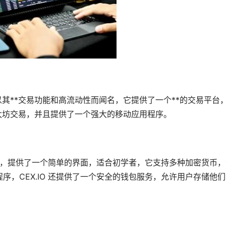
台，以其**交易功能和高流动性而闻名，它提供了一个**的交易平台
支持以太坊交易，并且提供了一个强大的移动应用程序。
平台，提供了一个简单的界面，适合初学者，它支持多种加密货币
，CEX.IO 还提供了一个安全的
钱包
服务，允许用户存储他们