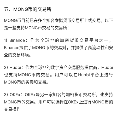
五、MONG币的
交易所
MONG币目前已在多个知名虚拟货币交易所上线交易。以下
是一些支持MONG币交易的交易所：
1) Binance：作为全球**的加密货币交易平台之一，
Binance提供了MONG币的交易对，并提供了高流动性和安
全的交易环境。
2) Huobi：作为全球**的数字资产交易服务提供商，Huobi
也支持MONG币的交易。用户可以在Huobi平台上进行
MONG币的买卖和交易。
3) OKEx：OKEx是另一家知名的加密货币交易所，也支持
MONG币的交易。用户可以选择在OKEx上进行MONG币的
交易操作。