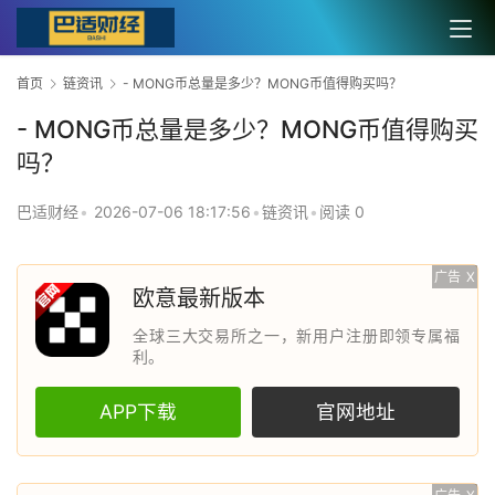
首页
链资讯
- MONG币总量是多少？MONG币值得购买吗？
- MONG币总量是多少？MONG币值得购买
吗？
巴适财经
•
2026-07-06 18:17:56
•
链资讯
•
阅读 0
广告
X
欧意最新版本
全球三大交易所之一，新用户注册即领专属福
利。
APP下载
官网地址