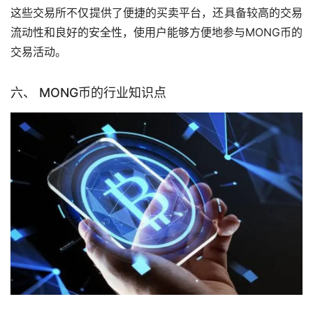
这些交易所不仅提供了便捷的买卖平台，还具备较高的交易
流动性和良好的安全性，使用户能够方便地参与MONG币的
交易活动。
六、 MONG币的行业知识点