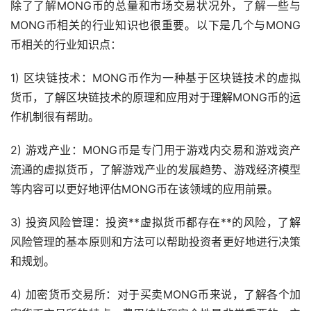
除了了解MONG币的总量和市场交易状况外，了解一些与
MONG币相关的行业知识也很重要。以下是几个与MONG
币相关的行业知识点：
1) 区块链技术：MONG币作为一种基于区块链技术的虚拟
货币，了解区块链技术的原理和应用对于理解MONG币的运
作机制很有帮助。
2) 游戏产业：MONG币是专门用于游戏内交易和游戏资产
流通的虚拟货币，了解游戏产业的发展趋势、游戏经济模型
等内容可以更好地评估MONG币在该领域的应用前景。
3) 投资风险管理：投资**虚拟货币都存在**的风险，了解
风险管理的基本原则和方法可以帮助投资者更好地进行决策
和规划。
4) 加密货币交易所：对于买卖MONG币来说，了解各个加