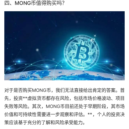
四、MONG币值得购买吗？
对于是否购买MONG币，我们无法直接给出肯定的答案。首
先，投资**虚拟货币都存在风险，包括市场价格波动、项目
失败等风险。其次，MONG币目前还处于早期阶段，其市场
价值和可持续性需要进一步观察和评估。**，个人的投资决
策应该基于充分的了解和风险承受能力。