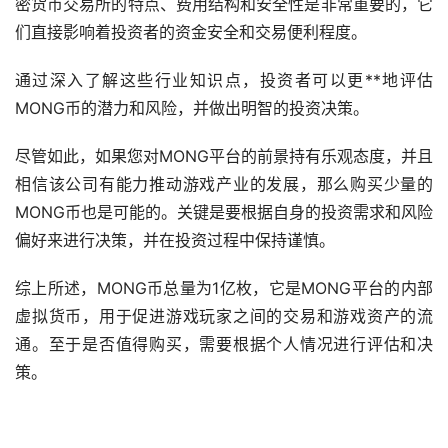
密货币交易所的特点、费用结构和安全性是非常重要的，它
们直接影响着投资者的资金安全和交易便利程度。
通过深入了解这些行业知识点，投资者可以更**地评估
MONG币的潜力和风险，并做出明智的投资决策。
尽管如此，如果您对MONG平台的前景持有乐观态度，并且
相信该公司有能力推动游戏产业的发展，那么购买少量的
MONG币也是可能的。关键是要根据自身的投资需求和风险
偏好来进行决策，并在投资过程中保持谨慎。
综上所述，MONG币总量为1亿枚，它是MONG平台的内部
虚拟货币，用于促进游戏玩家之间的交易和游戏资产的流
通。至于是否值得购买，需要根据个人情况进行评估和决
策。