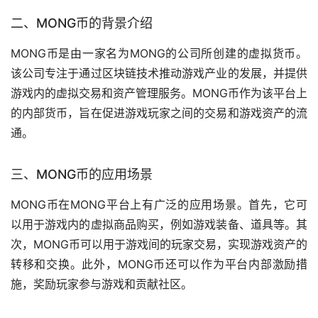
二、MONG币的背景介绍
MONG币是由一家名为MONG的公司所创建的虚拟货币。
该公司专注于通过区块链技术推动
游戏
产业的发展，并提供
游戏内的虚拟交易和资产管理服务。MONG币作为该平台上
的内部货币，旨在促进游戏玩家之间的交易和游戏资产的流
通。
三、MONG币的应用场景
MONG币在MONG平台上有广泛的应用场景。首先，它可
以用于游戏内的虚拟商品购买，例如游戏装备、道具等。其
次，MONG币可以用于游戏间的玩家交易，实现游戏资产的
转移和交换。此外，MONG币还可以作为平台内部激励措
施，奖励玩家参与游戏和贡献社区。