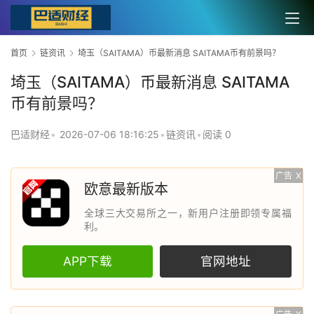
首页
链资讯
埼玉（SAITAMA）币最新消息 SAITAMA币有前景吗？
埼玉（SAITAMA）币最新消息 SAITAMA
币有前景吗？
巴适财经
•
2026-07-06 18:16:25
•
链资讯
•
阅读 0
广告
X
欧意最新版本
全球三大交易所之一，新用户注册即领专属福
利。
APP下载
官网地址