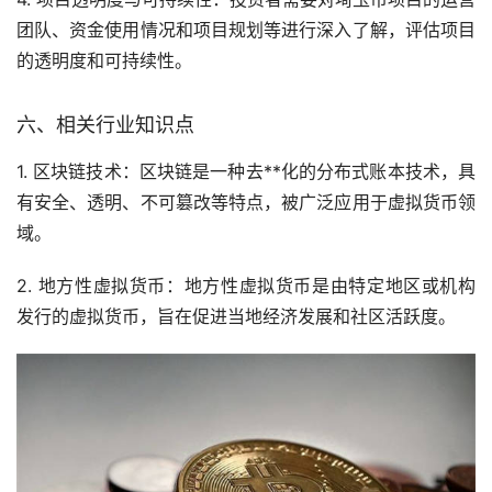
团队、资金使用情况和项目规划等进行深入了解，评估项目
的透明度和可持续性。
六、相关行业知识点
1. 区块链技术：区块链是一种去**化的分布式账本技术，具
有安全、透明、不可篡改等特点，被广泛应用于虚拟货币领
域。
2. 地方性虚拟货币：地方性虚拟货币是由特定地区或机构
发行的虚拟货币，旨在促进当地经济发展和社区活跃度。