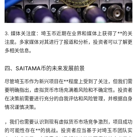
3. 媒体关注度：埼玉币近期在业界和媒体上获得了**的关
注度。多家媒体对其进行了报道和分析，投资者可以了解更
多相关信息。
四、SAITAMA币的未来发展前景
尽管埼玉币作为新兴项目在**程度上受到了关注，但我们需
要明确指出，虚拟货币
市场
充满着风险和不确定性。投资者
在决策前需要进行充分的自我评估和风险管理，并根据自身
情况谨慎决策。
，我们也需要认识到现有虚拟货币市场竞争激烈，项目成功
的可能性存在**的挑战。投资者应当基于对埼玉币团队实