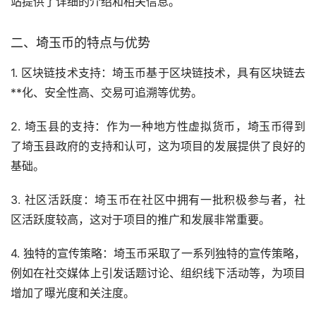
站提供了详细的介绍和相关信息。
二、埼玉币的特点与优势
1. 区块链技术支持：埼玉币基于区块链技术，具有区块链
去
**化
、安全性高、交易可追溯等优势。
2. 埼玉县的支持：作为一种地方性虚拟货币，埼玉币得到
了埼玉县政府的支持和认可，这为项目的发展提供了良好的
基础。
3. 社区活跃度：埼玉币在社区中拥有一批积极参与者，社
区活跃度较高，这对于项目的推广和发展非常重要。
4. 独特的宣传策略：埼玉币采取了一系列独特的宣传策略，
例如在社交媒体上引发话题讨论、组织线下活动等，为项目
增加了曝光度和关注度。