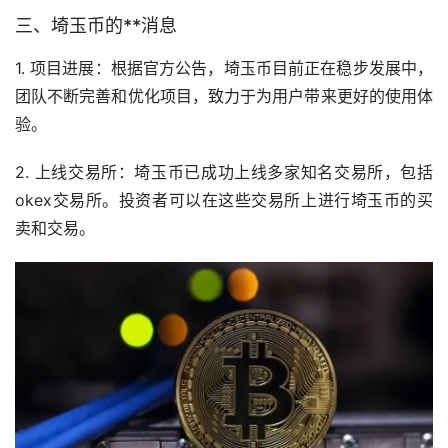
三、埼玉币的**消息
1. 项目进展：根据官方公告，埼玉币目前正在稳步发展中，
团队不断完善和优化项目，致力于为用户带来更好的使用体
验。
2. 上线
交易所
：埼玉币已成功上线多家知名交易所，包括
okex交易所。投资者可以在这些交易所上进行埼玉币的买
卖和交易。