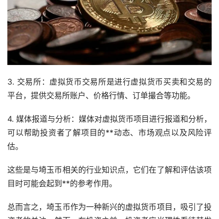
3. 交易所：虚拟货币交易所是进行虚拟货币买卖和交易的
平台，提供交易所账户、价格行情、订单撮合等功能。
4. 媒体报道与分析：媒体对虚拟货币项目进行报道和分析，
可以帮助投资者了解项目的**动态、市场观点以及风险评
估。
这些是与埼玉币相关的行业知识点，它们在了解和评估该项
目时可能会起到**的参考作用。
总而言之，埼玉币作为一种新兴的虚拟货币项目，吸引了投