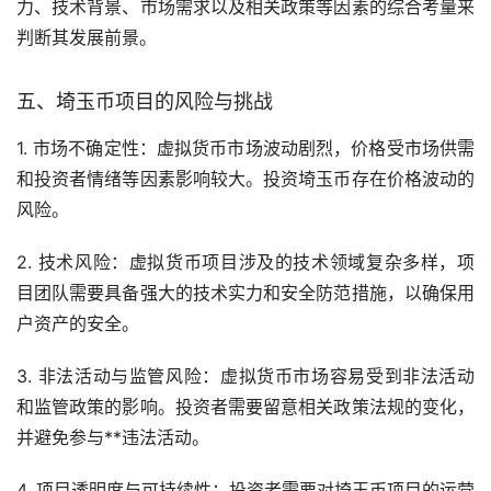
力、技术背景、市场需求以及相关政策等因素的综合考量来
判断其发展前景。
五、埼玉币项目的风险与挑战
1. 市场不确定性：虚拟货币市场波动剧烈，价格受市场供需
和投资者情绪等因素影响较大。投资埼玉币存在价格波动的
风险。
2. 技术风险：虚拟货币项目涉及的技术领域复杂多样，项
目团队需要具备强大的技术实力和安全防范措施，以确保用
户资产的安全。
3. 非法活动与监管风险：虚拟货币市场容易受到非法活动
和监管政策的影响。投资者需要留意相关政策法规的变化，
并避免参与**违法活动。
4. 项目透明度与可持续性：投资者需要对埼玉币项目的运营