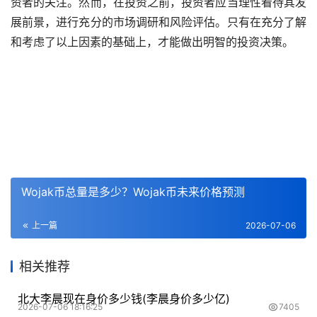
资者的关注。然而，在投资之前，投资者应当理性看待其发
展前景，进行充分的市场调研和风险评估。只有在充分了解
和考虑了以上因素的基础上，才能做出明智的投资决策。
Wojak币总量是多少？Wojak币未来价格预测
上一篇
2026-07-06
相关推荐
北大李晨现在身价多少钱(李晨身价多少亿)
2026-07-06 18:16:25
7405