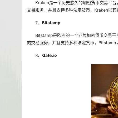
Kraken是一个历史悠久的加密货币交易
交易服务，并且支持多种法定货币，Kraken以
7、
Bitstamp
Bitstamp是欧洲的一个老牌加密货币交
的交易服务，并且支持多种法定货币，Bitsta
8、
Gate.io