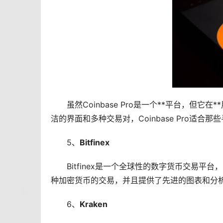
虽然Coinbase Pro是一个**平台，
洁的界面和多种交易对，Coinbase Pro适
5、
Bitfinex
Bitfinex是一个全球性的数字货币交易
种加密货币的交易，并且提供了先进的图表和分
6、
Kraken