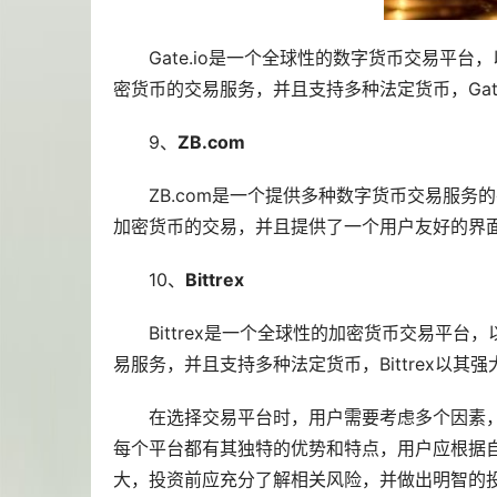
Gate.io是一个全球性的数字货币交易平
密货币的交易服务，并且支持多种法定货币，Gat
9、
ZB.com
ZB.com是一个提供多种数字货币交易服
加密货币的交易，并且提供了一个用户友好的界
10、
Bittrex
Bittrex是一个全球性的加密货币交易平
易服务，并且支持多种法定货币，Bittrex以
在选择交易平台时，用户需要考虑多个因素
每个平台都有其独特的优势和特点，用户应根据
大，投资前应充分了解相关风险，并做出明智的