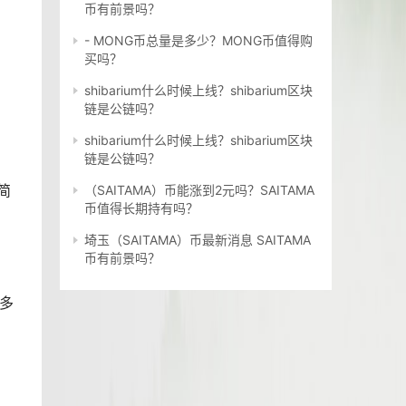
币有前景吗？
- MONG币总量是多少？MONG币值得购
买吗？
shibarium什么时候上线？shibarium区块
链是公链吗？
shibarium什么时候上线？shibarium区块
链是公链吗？
简
（SAITAMA）币能涨到2元吗？SAITAMA
币值得长期持有吗？
埼玉（SAITAMA）币最新消息 SAITAMA
币有前景吗？
持多