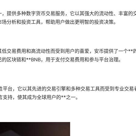
一，提供多种数字货币交易服务，它以其强大的流动性、丰富的
市场分析和投资工具，帮助用户做出更明智的投资决策。
其低交易费用和高流动性而受到用户的喜爱，安币提供了一个**
己的
区块链
和**BNB，用于支付交易费用和参与平台治理。
球性平台，它以其先进的交易引擎和多种交易工具而受到专业交易
言支持，使其成为全球用户的**之一。