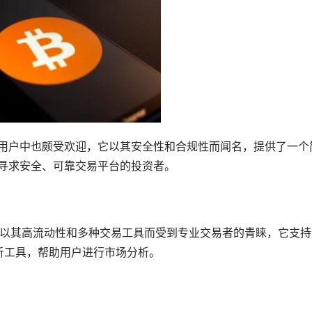
但它在**用户中也颇受欢迎，它以其安全性和合规性而闻名，提供了一个
合那些寻求安全、可靠交易平台的投资者。
平台，以其高流动性和多种交易工具而受到专业交易者的青睐，它支
析工具，帮助用户进行市场分析。