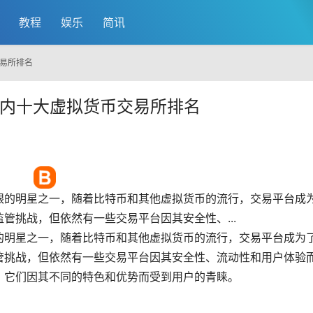
教程
娱乐
简讯
交易所排名
国内十大虚拟货币交易所排名
眼的明星之一，随着比特币和其他
虚拟货币
的流行，交易平台成
管挑战，但依然有一些交易平台因其安全性、...
的明星之一，随着比特币和其他虚拟货币的流行，交易平台成为
管挑战，但依然有一些交易平台因其安全性、流动性和用户体验
，它们因其不同的特色和优势而受到用户的青睐。