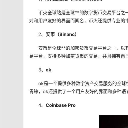
币火全球站是全球**的数字货币交易平台之
对和用户友好的界面而闻名，币火还提供专业的
2、
安币（Binanc）
安币是全球**的
加密货币
交易平台之一，以
易平台，支持多种加密货币的交易，并且拥有自
3、
ok
ok是一个提供多种数字资产交易服务的全
青睐，ok还提供了一个用户友好的界面和多种语
4、
Coinbase Pro