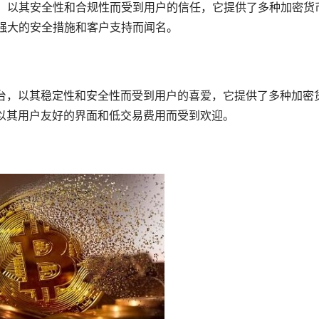
平台，以其安全性和合规性而受到用户的信任，它提供了多种加密货
其强大的安全措施和客户支持而闻名。
易平台，以其稳定性和安全性而受到用户的喜爱，它提供了多种加密
mp以其用户友好的界面和低交易费用而受到欢迎。