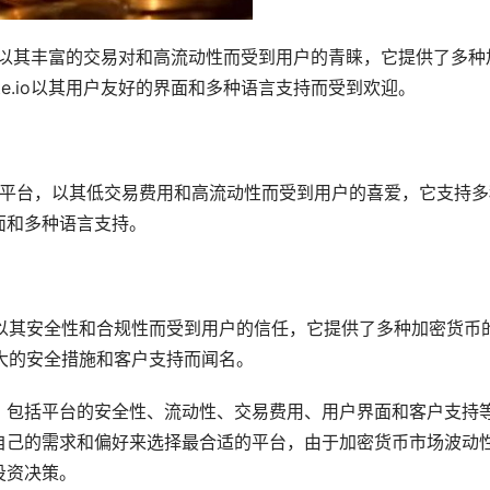
台，以其丰富的交易对和高流动性而受到用户的青睐，它提供了多种
e.io以其用户友好的界面和多种语言支持而受到欢迎。
务的平台，以其低交易费用和高流动性而受到用户的喜爱，它支持多
面和多种语言支持。
台，以其安全性和合规性而受到用户的信任，它提供了多种加密货币
其强大的安全措施和客户支持而闻名。
，包括平台的安全性、流动性、交易费用、用户界面和客户支持
自己的需求和偏好来选择最合适的平台，由于加密货币市场波动
投资决策。