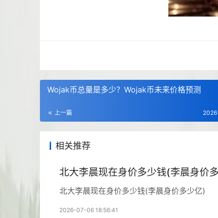
Wojak币总量是多少？Wojak币未来价格预测
上一篇
2026
相关推荐
北大李晨现在身价多少钱(李晨身价多
北大李晨现在身价多少钱(李晨身价多少亿)
2026-07-06 18:56:41