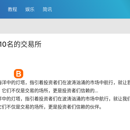
教程
娱乐
简讯
10名的交易所
海洋中的灯塔，指引着投资者们在波涛汹涌的
市场
中航行，就让
它们不仅是交易的场所，更是投资者们信赖的...
洋中的灯塔，指引着投资者们在波涛汹涌的市场中航行，就让我
它们不仅是交易的场所，更是投资者们信赖的伙伴。