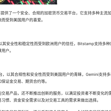
国用户提供了一个安全、合规的加密货币交易平台，它支持多种主流
快而受到美国用户的喜爱。
，以其安全性和稳定性而受到欧洲用户的信任，Bitstamp支持多种
球用户。
平台，以其合规性和安全性而受到美国用户的青睐，Gemini支持多
如保证金交易、期货合约等。
的交易产品，还不断推出创新的服务，以满足投资者不断变化的
易习惯、资金安全需求以及对交易工具的需求来做出选择。