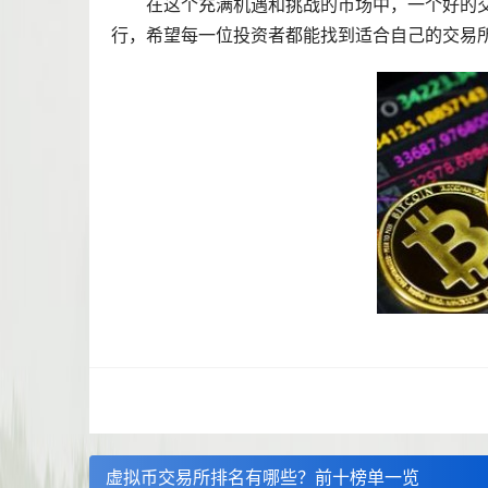
在这个充满机遇和挑战的市场中，一个好的
行，希望每一位投资者都能找到适合自己的交易
虚拟币交易所排名有哪些？前十榜单一览