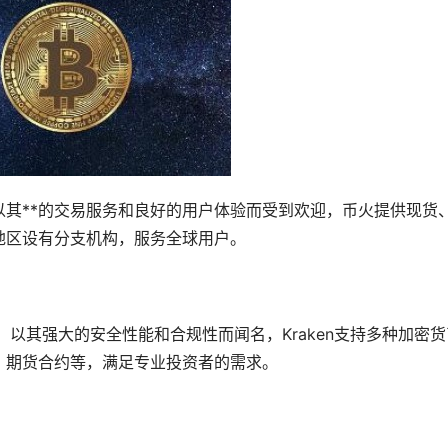
以其**的交易服务和良好的用户体验而受到欢迎，币火提供现货
地区设有分支机构，服务全球用户。
所，以其强大的安全性能和合规性而闻名，Kraken支持多种加密货
、期货合约等，满足专业投资者的需求。