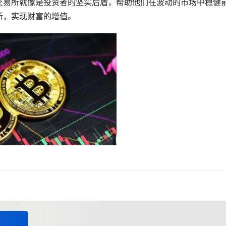
交易所就像是投资者的坚实后盾，帮助他们在波动的市场中稳健
所，实现财富的增值。