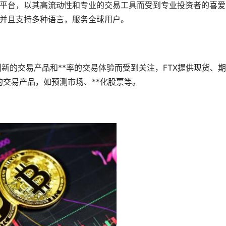
服务的平台，以其高流动性和专业的交易工具而受到专业投资者的喜
式，并且支持多种语言，服务全球用户。
新的交易产品和**率的交易体验而受到关注，FTX提供现货、期
交易产品，如预测市场、**化
股票
等。