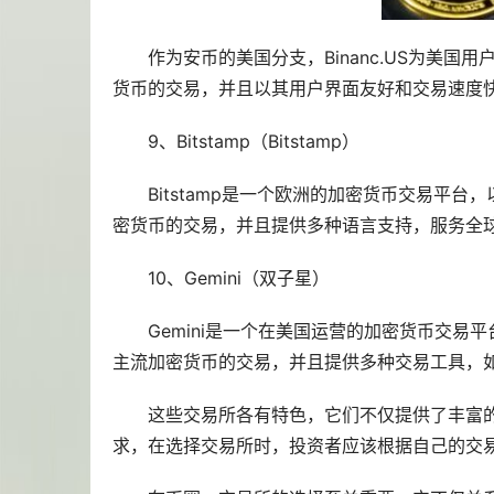
作为安币的美国分支，Binanc.US为美
货币的交易，并且以其用户界面友好和交易速度
9、Bitstamp（Bitstamp）
Bitstamp是一个欧洲的加密货币交易平台
密货币的交易，并且提供多种语言支持，服务全
10、Gemini（双子星）
Gemini是一个在美国运营的加密货币交易
主流加密货币的交易，并且提供多种交易工具，
这些交易所各有特色，它们不仅提供了丰富
求，在选择交易所时，投资者应该根据自己的交