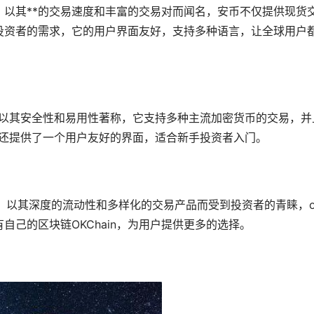
，以其**的交易速度和丰富的交易对而闻名，安币不仅提供现货
投资者的需求，它的用户界面友好，支持多种语言，让全球用户
台，以其安全性和易用性著称，它支持多种主流加密货币的交易，并
se还提供了一个用户友好的界面，适合
新手
投资者入门。
，以其深度的流动性和多样化的交易产品而受到投资者的青睐，o
有自己的
区块链
OKChain，为用户提供更多的选择。