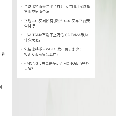
全球比特币交易平台排名 大陆哪几家虚拟
货币交易所合法
正规usdt交易所有哪些？usdt交易平台安
全排行
- SAITAMA币涨了上万倍 SAITAMA币为
什么大涨？
包装比特币 - WBTC 发行价是多少？
、期
WBTC币前景怎么样？
- MONG币总量是多少？MONG币值得购
买吗？
币