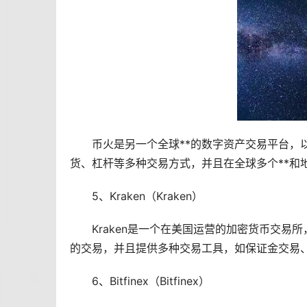
币火是另一个全球**的数字资产交易平台，
货、杠杆等多种交易方式，并且在全球多个**和
5、Kraken（Kraken）
Kraken是一个在美国运营的加密货币交易
的交易，并且提供多种交易工具，如保证金交易
6、Bitfinex（Bitfinex）