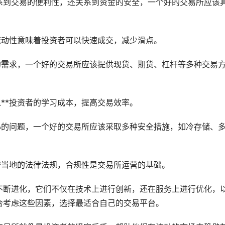
系到交易的便利性，还关系到资金的安全，一个好的交易所应该
流动性意味着投资者可以快速成交，减少滑点。
的需求，一个好的交易所应该提供现货、期货、杠杆等多种交易
以**投资者的学习成本，提高交易效率。
心的问题，一个好的交易所应该采取多种安全措施，如冷存储、
遵守当地的法律法规，合规性是交易所运营的基础。
不断进化，它们不仅在技术上进行创新，还在服务上进行优化，
合考虑这些因素，选择最适合自己的交易平台。