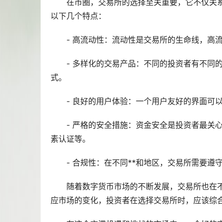
在币圈，交易所的选择至关重要，它不仅关
以下几个特点：
- 高流动性：流动性是交易所的生命线，高
- 多样化的交易产品：不同的投资者有不同
式。
- 良好的用户体验：一个用户友好的界面可
- 严格的安全措施：资金安全是投资者最关
素认证等。
- 合规性：在不同**和地区，交易所需要
随着数字货币市场的不断发展，交易所也在
应市场的变化，投资者在选择交易所时，应该综