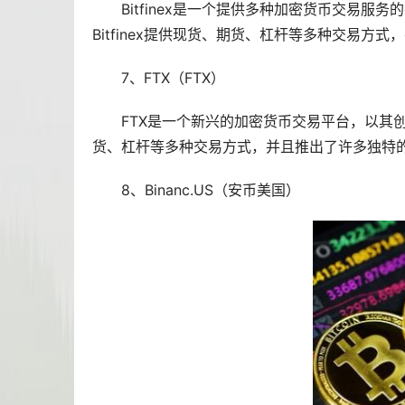
Bitfinex是一个提供多种加密货币交易
Bitfinex提供现货、期货、杠杆等多种交易方
7、FTX（FTX）
FTX是一个新兴的加密货币交易平台，以其创
货、杠杆等多种交易方式，并且推出了许多独特的
8、Binanc.US（安币美国）