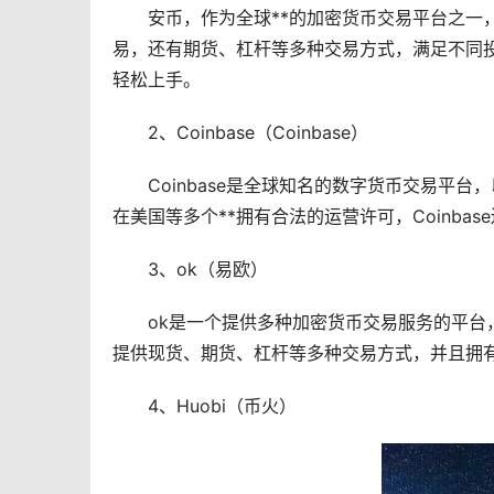
安币，作为全球**的
加密货币
交易平台之一
易，还有期货、
杠杆
等多种交易方式，满足不同
轻松上手。
2、Coinbase（Coinbase）
Coinbase是全球知名的数字货币交易平
在美国等多个**拥有合法的运营许可，Coinba
3、ok（
易欧
）
ok是一个提供多种加密货币交易服务的平台
提供现货、期货、杠杆等多种交易方式，并且拥
4、Huobi（币火）