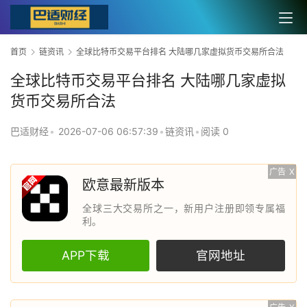
首页
链资讯
全球比特币交易平台排名 大陆哪几家虚拟货币交易所合法
全球比特币交易平台排名 大陆哪几家虚拟
货币交易所合法
巴适财经
•
2026-07-06 06:57:39
•
链资讯
•
阅读 0
广告
X
欧意最新版本
全球三大交易所之一，新用户注册即领专属福
利。
APP下载
官网地址