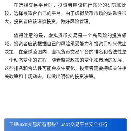
在选择交易平台时，投资者应该进行充分的研究和比
较，选择最适合自己的平台，由于虚拟货币
市场
的波动性很
大，投资者应该谨慎投资，做好风险管理。
值得注意的是，虚拟货币交易是一个高风险的投资领
域，投资者应该根据自己的风险承受能力和投资目标来做出
决策，在全球范围内，虚拟货币交易平台的排名和合法性是
一个动态变化的过程，随着监管政策的变化和市场的发展，
这些排名和合法性可能会发生变化，投资者需要持续关注相
关政策和市场动态，以做出明智的投资决策。
正规usdt交易所有哪些？usdt交易平台安全排行