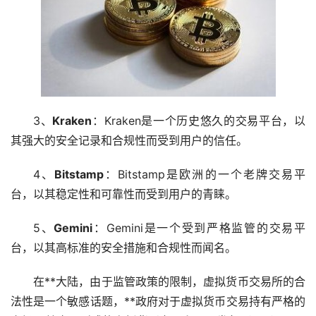
3、
Kraken
：Kraken是一个历史悠久的交易平台，以
其强大的安全记录和合规性而受到用户的信任。
4、
Bitstamp
：Bitstamp是欧洲的一个老牌交易平
台，以其稳定性和可靠性而受到用户的青睐。
5、
Gemini
：Gemini是一个受到严格监管的交易平
台，以其高标准的安全措施和合规性而闻名。
在**大陆，由于监管政策的限制，虚拟货币交易所的合
法性是一个敏感话题，**政府对于虚拟货币交易持有严格的