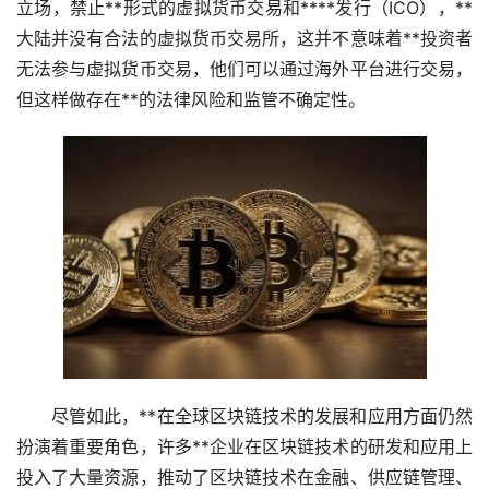
立场，禁止**形式的虚拟货币交易和****发行（ICO），**
大陆并没有合法的虚拟货币交易所，这并不意味着**投资者
无法参与虚拟货币交易，他们可以通过海外平台进行交易，
但这样做存在**的法律风险和监管不确定性。
尽管如此，**在全球
区块链
技术的发展和应用方面仍然
扮演着重要角色，许多**企业在区块链技术的研发和应用上
投入了大量资源，推动了区块链技术在金融、供应链管理、