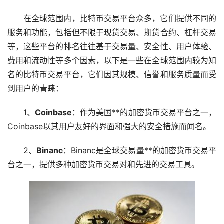
在全球范围内，比特币交易平台众多，它们提供不同的
服务和功能，包括但不限于现货交易、期货合约、
杠杆
交易
等，这些平台的排名往往基于交易量、安全性、用户体验、
费用和流动性等多个因素，以下是一些在全球范围内较为知
名的比特币交易平台，它们因其规模、信誉和服务质量而受
到用户的青睐：
1、
Coinbase
：作为美国**的
加密货币
交易平台之一，
Coinbase以其用户友好的界面和强大的安全措施而闻名。
2、
Binanc
：Binanc是全球交易量**的加密货币交易平
台之一，提供多种加密货币交易对和先进的交易工具。