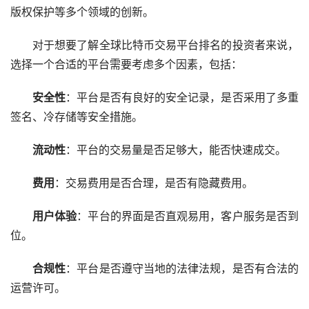
版权保护等多个领域的创新。
对于想要了解全球比特币交易平台排名的投资者来说，
选择一个合适的平台需要考虑多个因素，包括：
安全性
：平台是否有良好的安全记录，是否采用了多重
签名、冷存储等安全措施。
流动性
：平台的交易量是否足够大，能否快速成交。
费用
：交易费用是否合理，是否有隐藏费用。
用户体验
：平台的界面是否直观易用，客户服务是否到
位。
合规性
：平台是否遵守当地的法律法规，是否有合法的
运营许可。