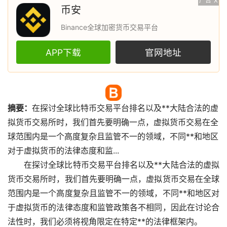
广告
X
币安
Binance全球加密货币交易平台
APP下载
官网地址
摘要：
在探讨全球
比特币
交易平台排名以及**大陆合法的
虚
拟货币
交易所
时，我们首先要明确一点，虚拟货币交易在全
球范围内是一个高度复杂且监管不一的领域，不同**和地区
对于虚拟货币的法律态度和监...
在探讨全球比特币交易平台排名以及**大陆合法的虚拟
货币交易所时，我们首先要明确一点，虚拟货币交易在全球
范围内是一个高度复杂且监管不一的领域，不同**和地区对
于虚拟货币的法律态度和监管政策各不相同，因此在讨论合
法性时，我们必须将视角限定在特定**的法律框架内。