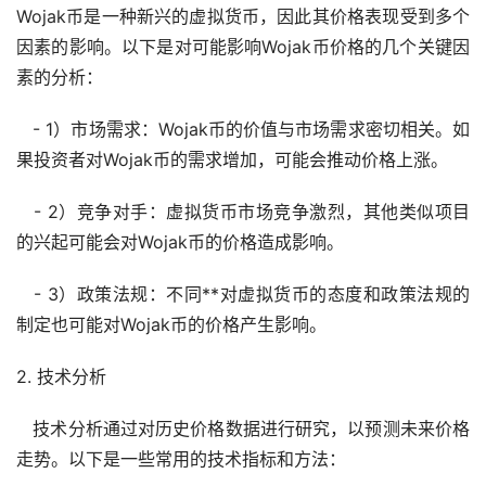
Wojak币是一种新兴的
虚拟货币
，因此其价格表现受到多个
因素的影响。以下是对可能影响Wojak币价格的几个关键因
素的分析：
- 1）市场需求：Wojak币的价值与市场需求密切相关。如
果投资者对Wojak币的需求增加，可能会推动价格上涨。
- 2）竞争对手：虚拟货币市场竞争激烈，其他类似项目
的兴起可能会对Wojak币的价格造成影响。
- 3）政策法规：不同**对虚拟货币的态度和政策法规的
制定也可能对Wojak币的价格产生影响。
2. 技术分析
技术分析通过对
历史价格
数据进行研究，以预测未来价格
走势
。以下是一些常用的技术指标和方法：