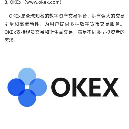
3. OKEx（www.okex.com）
OKEx是全球知名的数字资产交易平台，拥有强大的交易
引擎和高流动性，为用户提供多种数字货币交易服务。
OKEx支持现货交易和衍生品交易，满足不同类型投资者的
需求。