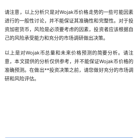
请注意，以上分析只是对Wojak币价格走势的一些可能因素
进行的一般性讨论，并不能保证其准确性和完整性。对于投
资加密货币，风险是必须要考虑的因素，投资者应该根据自
己的风险承受能力和充分的市场调研做出决策。
以上是对Wojak币总量和未来价格预测的简要分析。请注
意，本文提供的分析仅供参考，并不能保证Wojak币价格的
准确预测。在做出**投资决策之前，请您做好充分的市场调
研和风险评估。