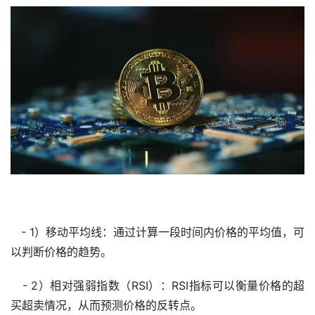
- 1）移动平均线：通过计算一段时间内价格的平均值，可
以判断价格的趋势。
- 2）相对强弱指数（RSI）：RSI指标可以衡量价格的超
买超卖情况，从而预测价格的反转点。