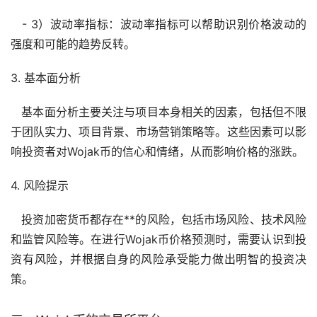
- 3）波动率指标：波动率指标可以帮助识别价格波动的
强度和可能的趋势反转。
3. 基本面分析
基本面分析主要关注与项目本身相关的因素，包括但不限
于团队实力、项目背景、市场营销策略等。这些因素可以影
响投资者对Wojak币的信心和情绪，从而影响价格的涨跌。
4. 风险提示
投资加密货币都存在**的风险，包括市场风险、技术风险
和监管风险等。在进行Wojak币价格预测时，需要认识到投
资有风险，并根据自身的风险承受能力做出明智的投资决
策。