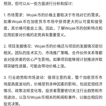
预测，但可以从一些方面进行分析和探讨：
1. 市场需求：Wojak币的价格主要取决于市场对它的需求。
如果Wojak币在加密货币市场中获得更大的认可度和接受
度，其价格可能会上涨。因此，了解Wojak币的创新特点和
应用前景对价格的走势具有重要意义。
2. 项目发展情况：Wojak币的价格还与项目的发展情况密切
相关。团队的技术实力、市场推广策略、合作伙伴关系等都
会对投资者的信心产生影响。如果项目能够按计划推进并取
得突破性进展，可能会带动价格上涨。
3. 行业趋势和市场波动：值得注意的是，整个加密货币市
场是高度波动的，价格受到多种因素的影响，包括宏观经济
情况、政策法规变化等。投资者需要密切关注行业趋势和市
场波动，以及与Wojak币相关的
新闻
和事件，以做出相应的
投资决策。