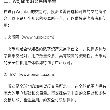
三、Wojak币的
交易所
平台
在进行Wojak币的交易时，投资者需要选择可靠的交易所平
台。以下是几个知名的交易所平台，可以供投资者参考和使
用：
1.
火币
网（www.huobi.com）
火币网是全球知名的数字资产交易平台之一，提供多种
数
字货币
交易对，用户数量众多，具有较高的流动性。火币网
的安全性和用户体验都得到了广泛认可。
2.
币安
（www.binance.com）
币安是全球**的加密货币交易所之一，在全球范围内拥有
庞大的用户基础和交易量。币安提供了丰富的交易对和多种
交易功能，也注重用户的安全与隐私保护。