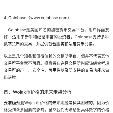
4. Coinbase（www.coinbase.com）
Coinbase是美国知名的加密货币交易平台，用户界面友
好，适用于
新手
和经验丰富的投资者。Coinbase支持多种
数字货币的交易，并提供
钱包
服务和法定货币兑换。
以上是几个知名和值得信赖的交易所平台，但并不代表其他
交易所平台就不可靠。投资者在选择交易所时应该综合考虑
交易所的声誉、安全性、可用性以及所支持的交易功能来做
出决策。
四、Wojak币价格的未来走势分析
要准确预测Wojak币价格的未来走势是极其困难的，因为价
格受到众多因素的影响。虽然我们无法给出具体数字的价格