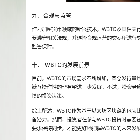
九、合规与监管
作为加密货币领域的新兴技术，WBTC及其相关
要遵守相关法规，并选择合规运营的交易所进行交
监管保障。
十、 WBTC的发展前景
目前，WBTC的市场需求不断增加，其总发行量
链互操作性的**有望进一步发展。不过，投资者
慎的投资决策。
综上所述，WBTC作为基于以太坊区块链的包装
备潜力。然而，投资者在参与WBTC投资时需要
要求保持同步，才能更好地把握WBTC的未来发