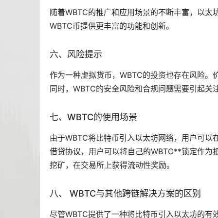
随着WBTC的推广和应用场景的不断丰富，以太
WBTC币提供更丰富的功能和创新。
六、风险提示
作为一种
虚拟货币
，WBTC的投资也存在风险
同时，WBTC的安全风险和合规问题需要引起关
七、WBTC的使用场景
由于WBTC将比特币引入以太坊网络，用户可以
借贷协议，用户可以将自己的WBTC**锁定作为
挖矿
，在交易所上获得流动性奖励。
八、 WBTC与其他跨链解决方案的区别
尽管WBTC提供了一种将比特币引入以太坊的有