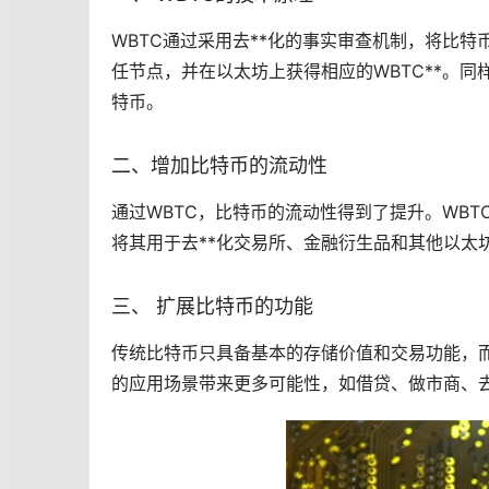
WBTC通过采用
去**化
的事实审查机制，将比特
任节点，并在以太坊上获得相应的WBTC**。同
特币。
二、增加比特币的流动性
通过WBTC，比特币的流动性得到了提升。WBTC
将其用于去**化交易所、金融衍生品和其他以太
三、 扩展比特币的功能
传统比特币只具备基本的存储价值和交易功能，而
的应用场景带来更多可能性，如借贷、做市商、去