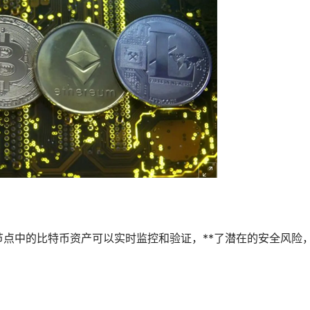
任节点中的比特币资产可以实时监控和验证，**了潜在的安全风险