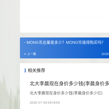
- MONG币总量是多少？MONG币值得购买吗？
上一篇
2026
相关推荐
北大李晨现在身价多少钱(李晨身价多
北大李晨现在身价多少钱(李晨身价多少亿)
2026-07-06 06:16:09