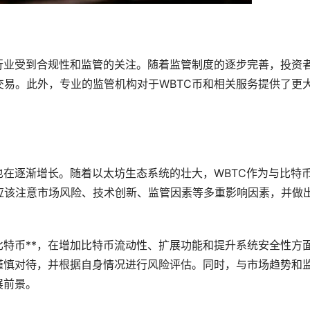
行业受到合规性和监管的关注。随着监管制度的逐步完善，投资
易。此外，专业的监管机构对于WBTC币和相关服务提供了更
也在逐渐增长。随着以太坊生态系统的壮大，WBTC作为与比特
应该注意市场风险、技术创新、监管因素等多重影响因素，并做
比特币**，在增加比特币流动性、扩展功能和提升系统安全性方
谨慎对待，并根据自身情况进行风险评估。同时，与市场趋势和
展前景。