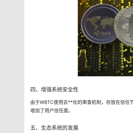
四、增强系统安全性
由于WBTC使用去**化的审查机制，存放在信
增加了用户信任度。
五、生态系统的发展