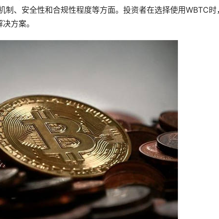
定机制、安全性和合规性程度等方面。投资者在选择使用WBTC时
解决方案。