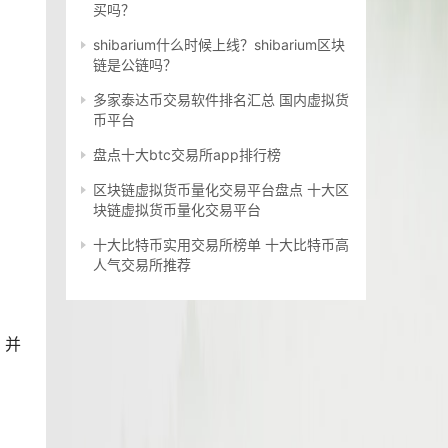
买吗？
shibarium什么时候上线？shibarium区块
链是公链吗？
多家泰达币交易软件排名汇总 国内虚拟货
币平台
盘点十大btc交易所app排行榜
区块链虚拟货币量化交易平台盘点 十大区
块链虚拟货币量化交易平台
十大比特币实用交易所榜单 十大比特币高
人气交易所推荐
，并