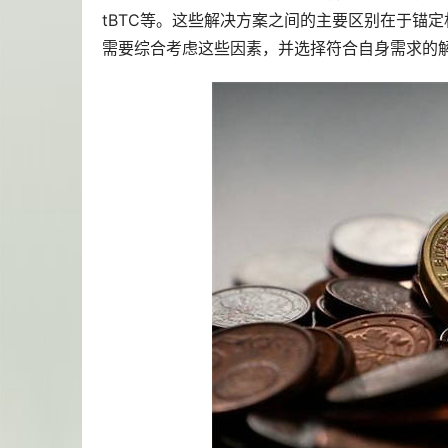
tBTC等。这些解决方案之间的主要区别在于锚
需要综合考虑这些因素，并选择符合自身需求的