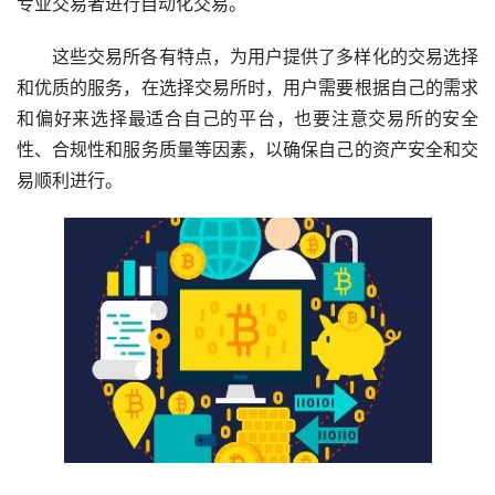
专业交易者进行自动化交易。
这些交易所各有特点，为用户提供了多样化的交易选择
和优质的服务，在选择交易所时，用户需要根据自己的需求
和偏好来选择最适合自己的平台，也要注意交易所的安全
性、合规性和服务质量等因素，以确保自己的资产安全和交
易顺利进行。