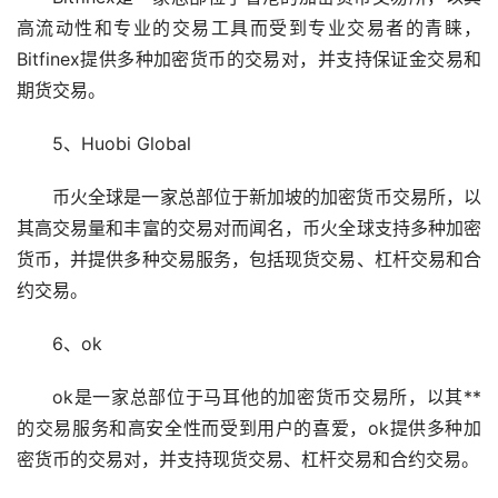
高流动性和专业的交易工具而受到专业交易者的青睐，
Bitfinex提供多种加密货币的交易对，并支持保证金交易和
期货交易。
5、Huobi Global
币火全球是一家总部位于新加坡的加密货币交易所，以
其高交易量和丰富的交易对而闻名，币火全球支持多种加密
货币，并提供多种交易服务，包括现货交易、
杠杆
交易和合
约交易。
6、ok
ok是一家总部位于马耳他的加密货币交易所，以其**
的交易服务和高安全性而受到用户的喜爱，ok提供多种加
密货币的交易对，并支持现货交易、杠杆交易和合约交易。