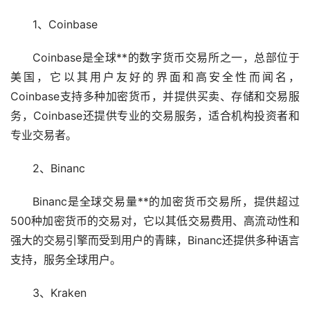
1、Coinbase
Coinbase是全球**的数字货币交易所之一，总部位于
美国，它以其用户友好的界面和高安全性而闻名，
Coinbase支持多种
加密货币
，并提供买卖、存储和交易服
务，Coinbase还提供专业的交易服务，适合机构投资者和
专业交易者。
2、Binanc
Binanc是全球交易量**的加密货币交易所，提供超过
500种加密货币的交易对，它以其低交易费用、高流动性和
强大的交易引擎而受到用户的青睐，Binanc还提供多种语言
支持，服务全球用户。
3、Kraken