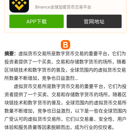
Binance全球加密货币交易平台
APP下载
官网地址
摘要：
虚拟货币
交易所
是
数字货币
交易的重要平台，它们为
投资者提供了一个买卖、交易和存储数字货币的场所，随着
区块链
技术和数字货币的普及，全球范围内的虚拟货币交易
所数量不断增加，竞争也日益激烈...
虚拟货币交易所是数字货币交易的重要平台，它们为投
资者提供了一个买卖、交易和存储数字货币的场所，随着区
块链技术和数字货币的普及，全球范围内的虚拟货币交易所
数量不断增加，竞争也日益激烈，以下是一些在全球范围内
广受认可的虚拟货币交易所，它们以交易量、安全性、用户
体验和服务质量等因素脱颖而出，成为行业的佼佼者。