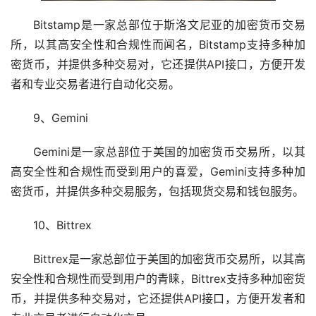
Bitstamp是一家总部位于斯洛文尼亚的加密货币交易
所，以其高安全性和合规性而闻名，Bitstamp支持多种加
密货币，并提供多种交易对，它还提供API接口，方便开发
者和专业交易者进行自动化交易。
9、Gemini
Gemini是一家总部位于美国的加密货币交易所，以其
高安全性和合规性而受到用户的喜爱，Gemini支持多种加
密货币，并提供多种交易服务，包括现货交易和
钱包
服务。
10、Bittrex
Bittrex是一家总部位于美国的加密货币交易所，以其高
安全性和合规性而受到用户的青睐，Bittrex支持多种加密货
币，并提供多种交易对，它还提供API接口，方便开发者和