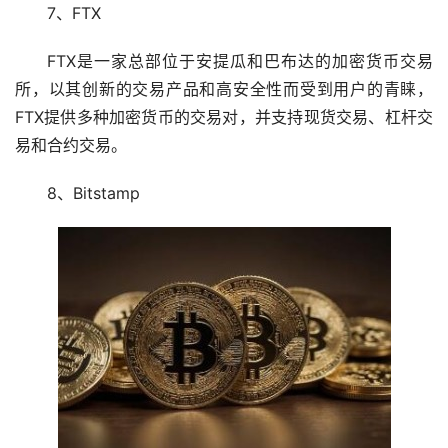
7、FTX
FTX是一家总部位于安提瓜和巴布达的加密货币交易
所，以其创新的交易产品和高安全性而受到用户的青睐，
FTX提供多种加密货币的交易对，并支持现货交易、杠杆交
易和合约交易。
8、Bitstamp