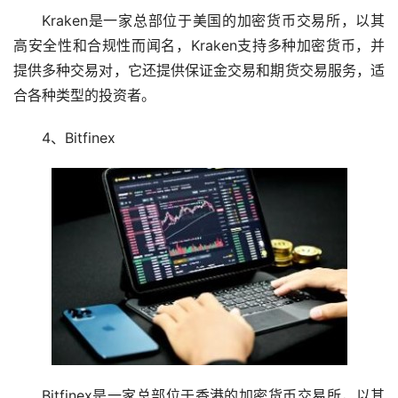
Kraken是一家总部位于美国的加密货币交易所，以其
高安全性和合规性而闻名，Kraken支持多种加密货币，并
提供多种交易对，它还提供保证金交易和期货交易服务，适
合各种类型的投资者。
4、Bitfinex
Bitfinex是一家总部位于香港的加密货币交易所，以其