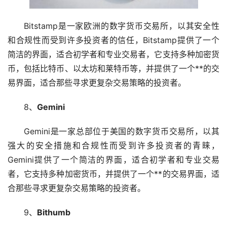
Bitstamp是一家欧洲的数字货币交易所，以其安全性
和合规性而受到许多投资者的信任，Bitstamp提供了一个
简洁的界面，适合初学者和专业交易者，它支持多种加密货
币，包括比特币、以太坊和莱特币等，并提供了一个**的交
易界面，适合那些寻求更复杂交易策略的投资者。
8、
Gemini
Gemini是一家总部位于美国的数字货币交易所，以其
强大的安全措施和合规性而受到许多投资者的青睐，
Gemini提供了一个简洁的界面，适合初学者和专业交易
者，它支持多种加密货币，并提供了一个**的交易界面，适
合那些寻求更复杂交易策略的投资者。
9、
Bithumb