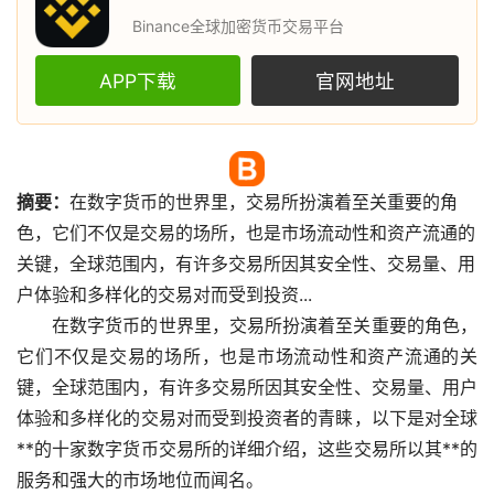
Binance全球加密货币交易平台
APP下载
官网地址
摘要：
在
数字货币
的世界里，
交易所
扮演着至关重要的角
色，它们不仅是交易的场所，也是
市场
流动性和资产流通的
关键，全球范围内，有许多交易所因其安全性、交易量、用
户体验和多样化的交易对而受到投资...
在数字货币的世界里，交易所扮演着至关重要的角色，
它们不仅是交易的场所，也是市场流动性和资产流通的关
键，全球范围内，有许多交易所因其安全性、交易量、用户
体验和多样化的交易对而受到投资者的青睐，以下是对全球
**的十家数字货币交易所的详细介绍，这些交易所以其**的
服务和强大的市场地位而闻名。