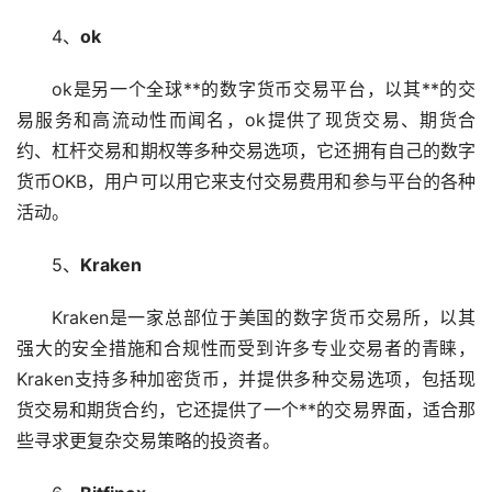
4、
ok
ok是另一个全球**的数字货币交易平台，以其**的交
易服务和高流动性而闻名，ok提供了现货交易、期货合
约、杠杆交易和期权等多种交易选项，它还拥有自己的数字
货币OKB，用户可以用它来支付交易费用和参与平台的各种
活动。
5、
Kraken
Kraken是一家总部位于美国的数字货币交易所，以其
强大的安全措施和合规性而受到许多专业交易者的青睐，
Kraken支持多种加密货币，并提供多种交易选项，包括现
货交易和期货合约，它还提供了一个**的交易界面，适合那
些寻求更复杂交易策略的投资者。