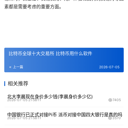
素都是需要考虑的重要方面。
比特币全球十大交易所 比特币用什么软件
上一篇
2026-07-05
相关推荐
北大李晨现在身价多少钱(李晨身价多少亿)
2026-07-05 21:58:11
7405
中国银行已正式对接Pi币 派币对接中国四大银行是真的吗
2026-07-05 21:58:11
3570