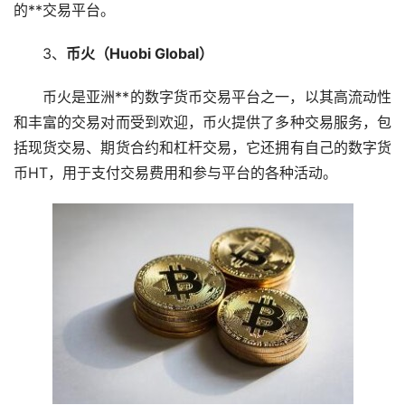
的**交易平台。
3、
币火（Huobi Global）
币火是亚洲**的数字货币交易平台之一，以其高流动性
和丰富的交易对而受到欢迎，币火提供了多种交易服务，包
括现货交易、期货合约和杠杆交易，它还拥有自己的数字货
币HT，用于支付交易费用和参与平台的各种活动。