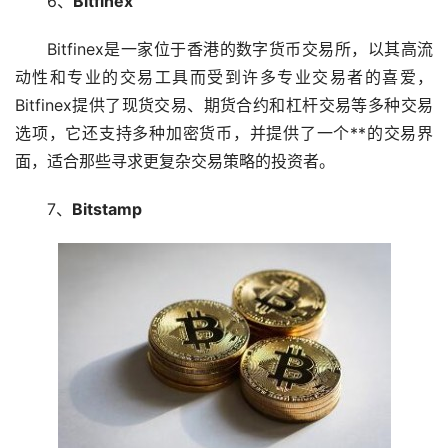
6、
Bitfinex
Bitfinex是一家位于香港的数字货币交易所，以其高流
动性和专业的交易工具而受到许多专业交易者的喜爱，
Bitfinex提供了现货交易、期货合约和杠杆交易等多种交易
选项，它还支持多种加密货币，并提供了一个**的交易界
面，适合那些寻求更复杂交易策略的投资者。
7、
Bitstamp