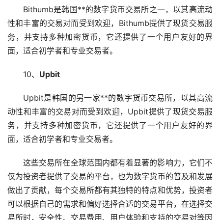
Bithumb是韩国**的数字货币交易所之一，以其高流动
性和丰富的交易对而受到欢迎，Bithumb提供了现货交易服
务，并支持多种加密货币，它还提供了一个用户友好的界
面，适合初学者和专业交易者。
10、
Upbit
Upbit是韩国的另一家**的数字货币交易所，以其高流
动性和丰富的交易对而受到欢迎，Upbit提供了现货交易服
务，并支持多种加密货币，它还提供了一个用户友好的界
面，适合初学者和专业交易者。
这些交易所在全球范围内都有着显著的影响力，它们不
仅为投资者提供了交易的平台，也为数字货币的普及和发展
做出了贡献，每个交易所都有其独特的特点和优势，投资者
可以根据自己的需求和偏好选择合适的交易平台，在选择交
易所时，安全性、交易费用、用户体验和支持的交易对等因