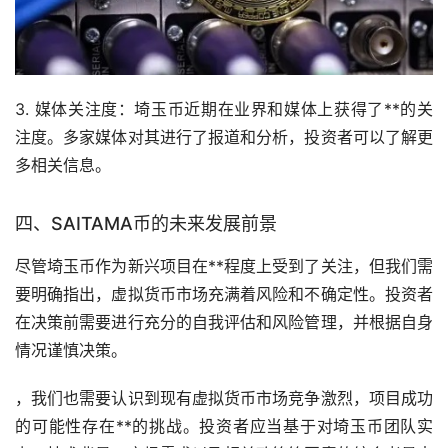
3. 媒体关注度：埼玉币近期在业界和媒体上获得了**的关
注度。多家媒体对其进行了报道和分析，投资者可以了解更
多相关信息。
四、SAITAMA币的未来发展前景
尽管埼玉币作为新兴项目在**程度上受到了关注，但我们需
要明确指出，虚拟货币
市场
充满着风险和不确定性。投资者
在决策前需要进行充分的自我评估和风险管理，并根据自身
情况谨慎决策。
，我们也需要认识到现有虚拟货币市场竞争激烈，项目成功
的可能性存在**的挑战。投资者应当基于对埼玉币团队实