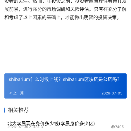
资者的关注。然而，在投资之前，投资者应当理性看待其发
展前景，进行充分的市场调研和风险评估。只有在充分了解
和考虑了以上因素的基础上，才能做出明智的投资决策。
shibarium什么时候上线？shibarium区块链是公链吗？
上一篇
2026-07-05
相关推荐
北大李晨现在身价多少钱(李晨身价多少亿)
2026-07-05 21:18:03
7405