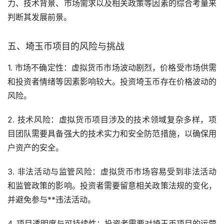
力、技术背景、市场需求以及相关政策等因素的综合考量来
判断其发展前景。
五、埼玉币项目的风险与挑战
1. 市场不确定性：虚拟货币市场波动剧烈，价格受市场供需
和投资者情绪等因素影响较大。投资埼玉币存在价格波动的
风险。
2. 技术风险：虚拟货币项目涉及的技术领域复杂多样，项
目团队需要具备强大的技术实力和安全防范措施，以确保用
户资产的安全。
3. 非法活动与监管风险：虚拟货币市场容易受到非法活动
和监管政策的影响。投资者需要留意相关政策法规的变化，
并避免参与**违法活动。
4. 项目透明度与可持续性：投资者需要对埼玉币项目的运营