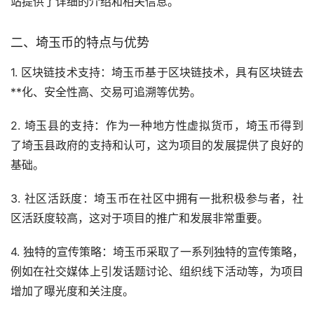
站提供了详细的介绍和相关信息。
二、埼玉币的特点与优势
1. 区块链技术支持：埼玉币基于区块链技术，具有区块链
去
**化
、安全性高、交易可追溯等优势。
2. 埼玉县的支持：作为一种地方性虚拟货币，埼玉币得到
了埼玉县政府的支持和认可，这为项目的发展提供了良好的
基础。
3. 社区活跃度：埼玉币在社区中拥有一批积极参与者，社
区活跃度较高，这对于项目的推广和发展非常重要。
4. 独特的宣传策略：埼玉币采取了一系列独特的宣传策略，
例如在社交媒体上引发话题讨论、组织线下活动等，为项目
增加了曝光度和关注度。