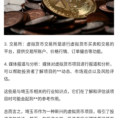
3. 交易所：虚拟货币交易所是进行虚拟货币买卖和交易的
平台，提供交易所账户、价格行情、订单撮合等功能。
4. 媒体报道与分析：媒体对虚拟货币项目进行报道和分析，
可以帮助投资者了解项目的**动态、市场观点以及风险评
估。
这些是与埼玉币相关的行业知识点，它们在了解和评估该项
目时可能会起到**的参考作用。
总而言之，埼玉币作为一种新兴的虚拟货币项目，吸引了投