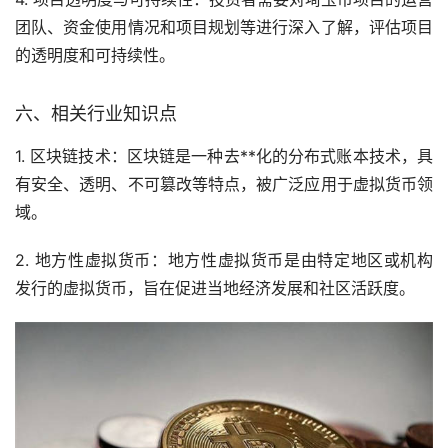
团队、资金使用情况和项目规划等进行深入了解，评估项目
的透明度和可持续性。
六、相关行业知识点
1. 区块链技术：区块链是一种去**化的分布式账本技术，具
有安全、透明、不可篡改等特点，被广泛应用于虚拟货币领
域。
2. 地方性虚拟货币：地方性虚拟货币是由特定地区或机构
发行的虚拟货币，旨在促进当地经济发展和社区活跃度。