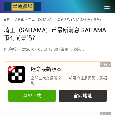
首页
链资讯
埼玉（SAITAMA）币最新消息 SAITAMA币有前景吗？
埼玉（SAITAMA）币最新消息 SAITAMA
币有前景吗？
巴适财经
•
2026-07-05 21:18:03
•
链资讯
•
阅读 0
广告
X
欧意最新版本
全球三大交易所之一，新用户注册即领专属福
利。
APP下载
官网地址