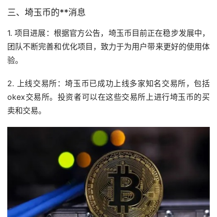
三、埼玉币的**消息
1. 项目进展：根据官方公告，埼玉币目前正在稳步发展中，
团队不断完善和优化项目，致力于为用户带来更好的使用体
验。
2. 上线
交易所
：埼玉币已成功上线多家知名交易所，包括
okex交易所。投资者可以在这些交易所上进行埼玉币的买
卖和交易。