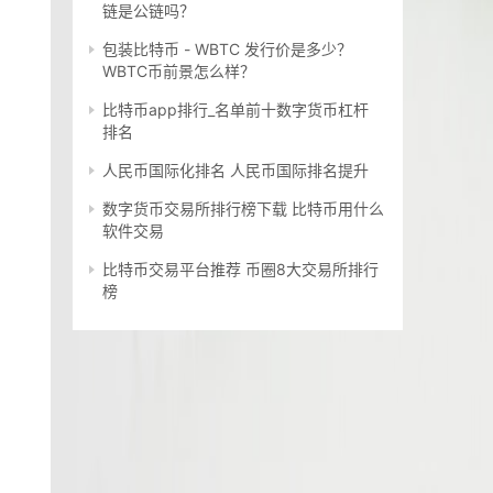
链是公链吗？
包装比特币 - WBTC 发行价是多少？
WBTC币前景怎么样？
比特币app排行_名单前十数字货币杠杆
排名
人民币国际化排名 人民币国际排名提升
数字货币交易所排行榜下载 比特币用什么
软件交易
比特币交易平台推荐 币圈8大交易所排行
榜