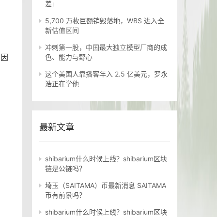
差」
5,700 万枚巨额销毁落地，WBS 进入全
新估值区间
冲刺第一股，中国最大独立模型厂商的成
。因
色、能力与野心
这个美国人靠播客年入 2.5 亿美元，罗永
浩正在学他
最新文章
shibarium什么时候上线？shibarium区块
链是公链吗？
埼玉（SAITAMA）币最新消息 SAITAMA
币有前景吗？
shibarium什么时候上线？shibarium区块