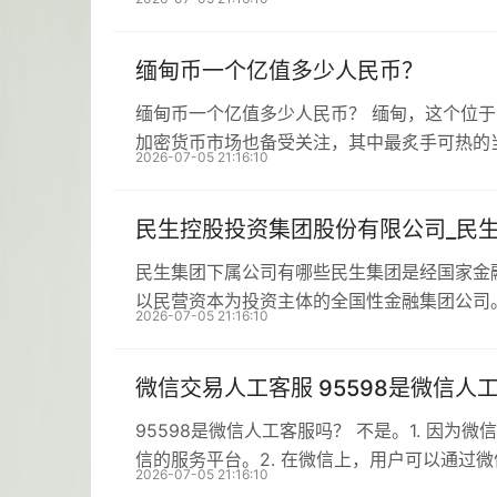
缅甸币一个亿值多少人民币？
缅甸币一个亿值多少人民币？ 缅甸，这个位
加密货币市场也备受关注，其中最炙手可热的
2026-07-05 21:16:10
民生控股投资集团股份有限公司_民
民生集团下属公司有哪些民生集团是经国家金
以民营资本为投资主体的全国性金融集团公司
2026-07-05 21:16:10
微信交易人工客服 95598是微信人
95598是微信人工客服吗？ 不是。1. 因为
信的服务平台。2. 在微信上，用户可以通过
2026-07-05 21:16:10