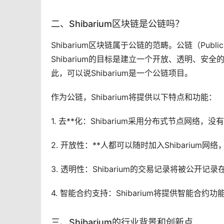
二、Shibarium
区块链
是公链吗？
Shibarium区块链属于公链的范畴。公链（Publ
Shibarium的目标是建立一个开放、透明、
此，可以说Shibarium是一个公链项目。
作为公链，Shibarium将提供以下特点和功能：
1. 去**化：Shibarium采用分布式节点网
2. 开放性：**人都可以随时加入Shibariu
3. 透明性：Shibarium的交易记录将被公开
4. 智能合约支持：Shibarium将提供智能
三、Shibarium的行业背景和创新点