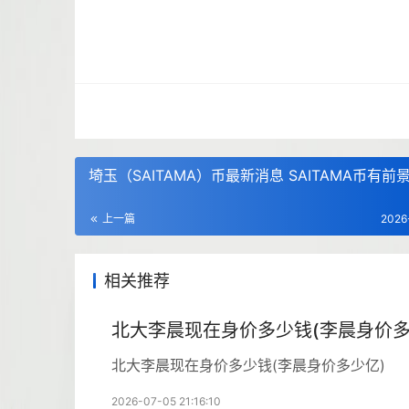
埼玉（SAITAMA）币最新消息 SAITAMA币有前
上一篇
2026
相关推荐
北大李晨现在身价多少钱(李晨身价多
北大李晨现在身价多少钱(李晨身价多少亿)
2026-07-05 21:16:10