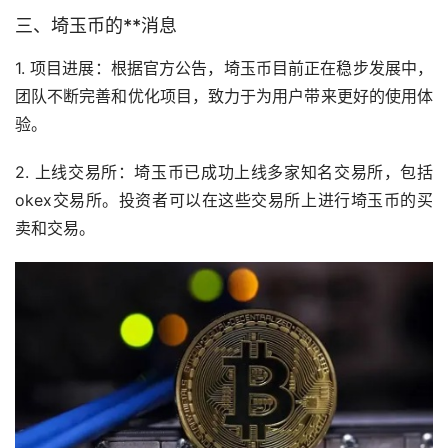
三、埼玉币的**消息
1. 项目进展：根据官方公告，埼玉币目前正在稳步发展中，
团队不断完善和优化项目，致力于为用户带来更好的使用体
验。
2. 上线
交易所
：埼玉币已成功上线多家知名交易所，包括
okex交易所。投资者可以在这些交易所上进行埼玉币的买
卖和交易。