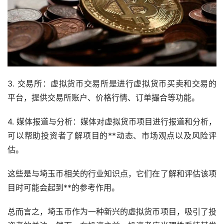
3. 交易所：虚拟货币交易所是进行虚拟货币买卖和交易的
平台，提供交易所账户、价格行情、订单撮合等功能。
4. 媒体报道与分析：媒体对虚拟货币项目进行报道和分析，
可以帮助投资者了解项目的**动态、市场观点以及风险评
估。
这些是与埼玉币相关的行业知识点，它们在了解和评估该项
目时可能会起到**的参考作用。
总而言之，埼玉币作为一种新兴的虚拟货币项目，吸引了投