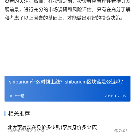
资者的关注。然而，在投资之前，投资者应当理性看待其发
展前景，进行充分的市场调研和风险评估。只有在充分了解
和考虑了以上因素的基础上，才能做出明智的投资决策。
shibarium什么时候上线？shibarium区块链是公链吗？
上一篇
2026-07-05
相关推荐
北大李晨现在身价多少钱(李晨身价多少亿)
2026-07-05 21:16:03
7405