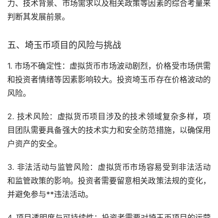
力、技术背景、市场需求以及相关政策等因素的综合考量来
判断其发展前景。
五、埼玉币项目的风险与挑战
1. 市场不确定性：虚拟货币市场波动剧烈，价格受市场供需
和投资者情绪等因素影响较大。投资埼玉币存在价格波动的
风险。
2. 技术风险：虚拟货币项目涉及的技术领域复杂多样，项
目团队需要具备强大的技术实力和安全防范措施，以确保用
户资产的安全。
3. 非法活动与监管风险：虚拟货币市场容易受到非法活动
和监管政策的影响。投资者需要留意相关政策法规的变化，
并避免参与**违法活动。
4. 项目透明度与可持续性：投资者需要对埼玉币项目的运营