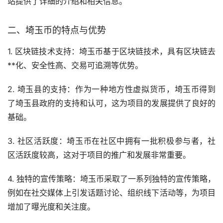
站提供了详细的介绍和相关信息。
二、埼玉币的特点与优势
1. 区块链技术支持：埼玉币基于区块链技术，具有区块链
去
**化
、安全性高、交易可追溯等优势。
2. 埼玉县的支持：作为一种地方性虚拟货币，埼玉币得到
了埼玉县政府的支持和认可，这为项目的发展提供了良好的
基础。
3. 社区活跃度：埼玉币在社区中拥有一批积极参与者，社
区活跃度较高，这对于项目的推广和发展非常重要。
4. 独特的宣传策略：埼玉币采取了一系列独特的宣传策略，
例如在社交媒体上引发话题讨论、组织线下活动等，为项目
增加了曝光度和关注度。