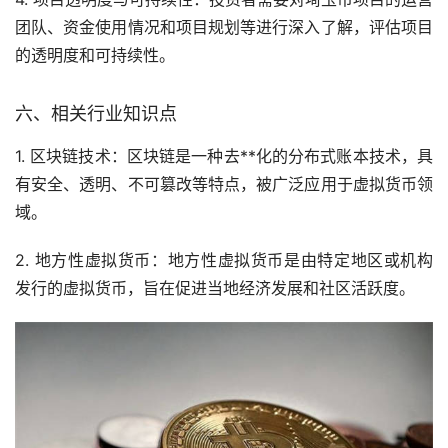
团队、资金使用情况和项目规划等进行深入了解，评估项目
的透明度和可持续性。
六、相关行业知识点
1. 区块链技术：区块链是一种去**化的分布式账本技术，具
有安全、透明、不可篡改等特点，被广泛应用于虚拟货币领
域。
2. 地方性虚拟货币：地方性虚拟货币是由特定地区或机构
发行的虚拟货币，旨在促进当地经济发展和社区活跃度。