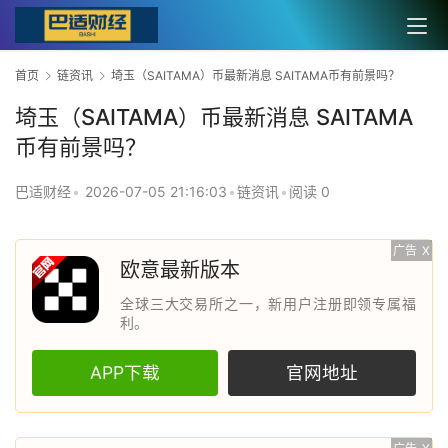
首页
链资讯
埼玉（SAITAMA）币最新消息 SAITAMA币有前景吗？
埼玉（SAITAMA）币最新消息 SAITAMA
币有前景吗？
巴适财经
•
2026-07-05 21:16:03
•
链资讯
•
阅读 0
广告
X
欧意最新版本
全球三大交易所之一，新用户注册即领专属福
利。
APP下载
官网地址