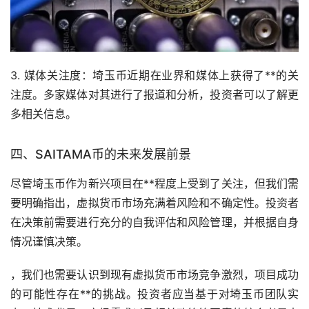
3. 媒体关注度：埼玉币近期在业界和媒体上获得了**的关
注度。多家媒体对其进行了报道和分析，投资者可以了解更
多相关信息。
四、SAITAMA币的未来发展前景
尽管埼玉币作为新兴项目在**程度上受到了关注，但我们需
要明确指出，虚拟货币
市场
充满着风险和不确定性。投资者
在决策前需要进行充分的自我评估和风险管理，并根据自身
情况谨慎决策。
，我们也需要认识到现有虚拟货币市场竞争激烈，项目成功
的可能性存在**的挑战。投资者应当基于对埼玉币团队实