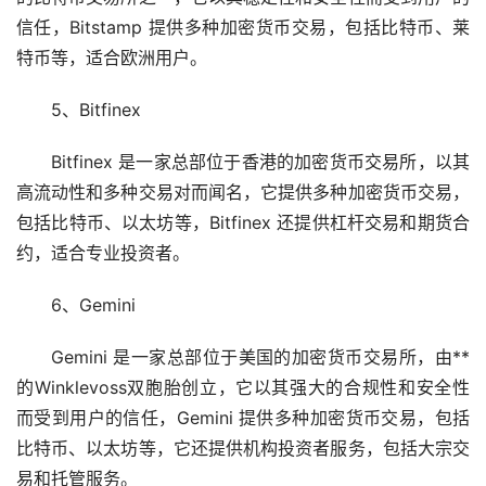
信任，Bitstamp 提供多种加密货币交易，包括比特币、莱
特币等，适合欧洲用户。
5、Bitfinex
Bitfinex 是一家总部位于香港的加密货币交易所，以其
高流动性和多种交易对而闻名，它提供多种加密货币交易，
包括比特币、以太坊等，Bitfinex 还提供杠杆交易和期货合
约，适合专业投资者。
6、Gemini
Gemini 是一家总部位于美国的加密货币交易所，由**
的Winklevoss双胞胎创立，它以其强大的合规性和安全性
而受到用户的信任，Gemini 提供多种加密货币交易，包括
比特币、以太坊等，它还提供机构投资者服务，包括大宗交
易和托管服务。