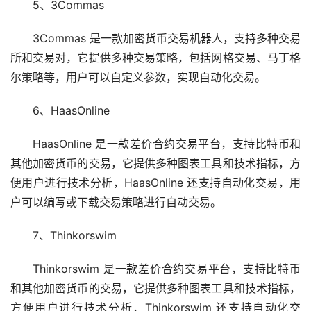
5、3Commas
3Commas 是一款加密货币交易机器人，支持多种交易
所和交易对，它提供多种交易策略，包括网格交易、马丁格
尔策略等，用户可以自定义参数，实现自动化交易。
6、HaasOnline
HaasOnline 是一款差价合约交易平台，支持比特币和
其他加密货币的交易，它提供多种图表工具和技术指标，方
便用户进行技术分析，HaasOnline 还支持自动化交易，用
户可以编写或下载交易策略进行自动交易。
7、Thinkorswim
Thinkorswim 是一款差价合约交易平台，支持比特币
和其他加密货币的交易，它提供多种图表工具和技术指标，
方便用户进行技术分析，Thinkorswim 还支持自动化交