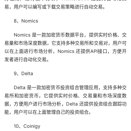
易，用户可以编写或下载交易策略进行自动交易。
8、Nomics
Nomics 是一款加密货币数据平台，提供实时价格、交
易量和
市场
深度数据，它支持多种交易所和交易对，用户可
以在上面进行市场分析，Nomics 还提供API接口，方便开
发者进行自动化交易。
9、Delta
Delta 是一款加密货币投资组合管理应用，支持多种交
易所和加密货币，它提供实时价格、交易量和市场深度数
据，方便用户进行市场分析，Delta 还提供投资组合跟踪功
能，用户可以在上面管理自己的投资组合。
10、Coinigy