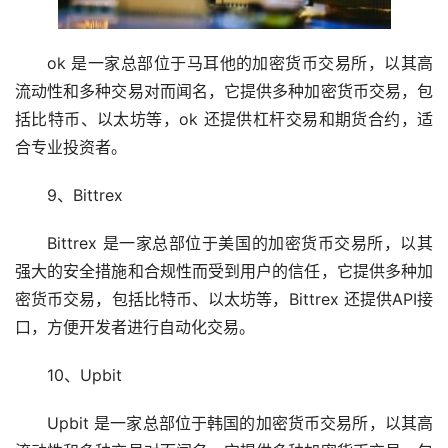
ok 是一家总部位于马耳他的加密货币交易所，以其高
流动性和多种交易对而闻名，它提供多种加密货币交易，包
括比特币、以太坊等，ok 还提供杠杆交易和期货合约，适
合专业投资者。
9、Bittrex
Bittrex 是一家总部位于美国的加密货币交易所，以其
强大的安全措施和合规性而受到用户的信任，它提供多种加
密货币交易，包括比特币、以太坊等，Bittrex 还提供API接
口，方便开发者进行自动化交易。
10、Upbit
Upbit 是一家总部位于韩国的加密货币交易所，以其高