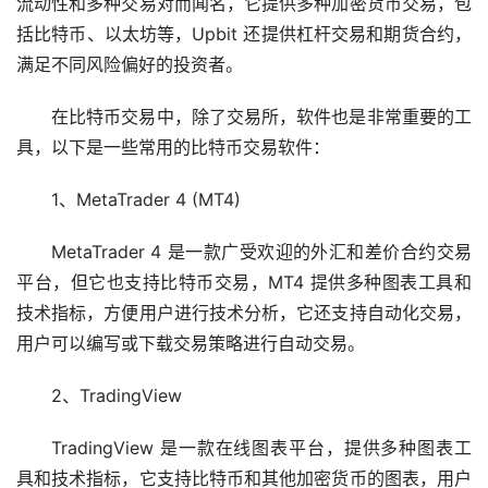
流动性和多种交易对而闻名，它提供多种加密货币交易，包
括比特币、以太坊等，Upbit 还提供杠杆交易和期货合约，
满足不同风险偏好的投资者。
在比特币交易中，除了交易所，软件也是非常重要的工
具，以下是一些常用的比特币交易软件：
1、MetaTrader 4 (MT4)
MetaTrader 4 是一款广受欢迎的外汇和差价合约交易
平台，但它也支持比特币交易，MT4 提供多种图表工具和
技术指标，方便用户进行技术分析，它还支持自动化交易，
用户可以编写或下载交易策略进行自动交易。
2、TradingView
TradingView 是一款在线图表平台，提供多种图表工
具和技术指标，它支持比特币和其他加密货币的图表，用户