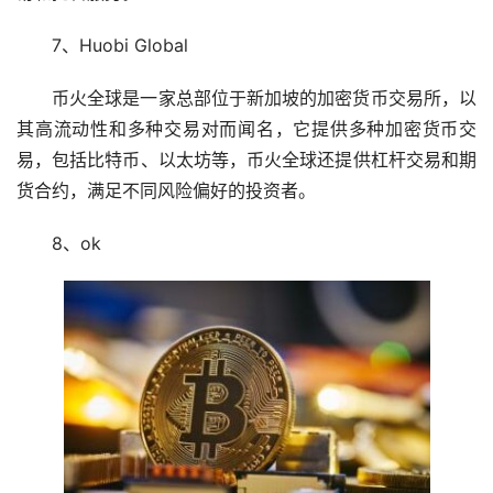
7、Huobi Global
币火全球是一家总部位于新加坡的加密货币交易所，以
其高流动性和多种交易对而闻名，它提供多种加密货币交
易，包括比特币、以太坊等，币火全球还提供杠杆交易和期
货合约，满足不同风险偏好的投资者。
8、ok