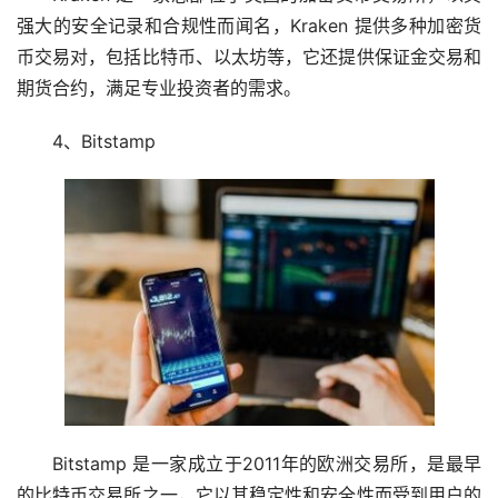
强大的安全记录和合规性而闻名，Kraken 提供多种加密货
币交易对，包括比特币、以太坊等，它还提供保证金交易和
期货合约，满足专业投资者的需求。
4、Bitstamp
Bitstamp 是一家成立于2011年的欧洲交易所，是最早
的比特币交易所之一，它以其稳定性和安全性而受到用户的