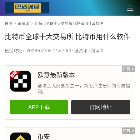
首页
链资讯
比特币全球十大交易所 比特币用什么软件
比特币全球十大交易所 比特币用什么软件
巴适财经
•
2026-07-05 21:57:50
•
链资讯
•
阅读 0
广告
X
欧意最新版本
全球三大交易所之一，新用户注册即领专属福
利。
APP下载
官网地址
广告
X
币安