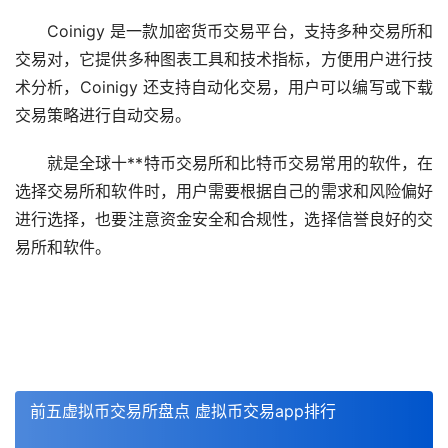
Coinigy 是一款加密货币交易平台，支持多种交易所和
交易对，它提供多种图表工具和技术指标，方便用户进行技
术分析，Coinigy 还支持自动化交易，用户可以编写或下载
交易策略进行自动交易。
就是全球十**特币交易所和比特币交易常用的软件，在
选择交易所和软件时，用户需要根据自己的需求和风险偏好
进行选择，也要注意资金安全和合规性，选择信誉良好的交
易所和软件。
前五虚拟币交易所盘点 虚拟币交易app排行