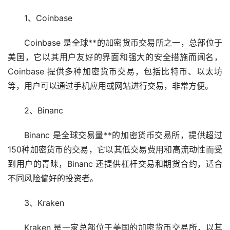
1、Coinbase
Coinbase 是全球**的
加密货币
交易所之一，总部位于
美国，它以其用户友好的界面和强大的安全措施而闻名，
Coinbase 提供多种加密货币交易，包括比特币、
以太坊
等，用户可以通过手机应用或网站进行交易，非常方便。
2、Binanc
Binanc 是全球交易量**的加密货币交易所，提供超过
150种加密货币的交易，它以其低交易费用和高流动性而受
到用户的青睐，Binanc 还提供
杠杆
交易和期货合约，适合
不同风险偏好的投资者。
3、Kraken
Kraken 是一家总部位于美国的加密货币交易所，以其