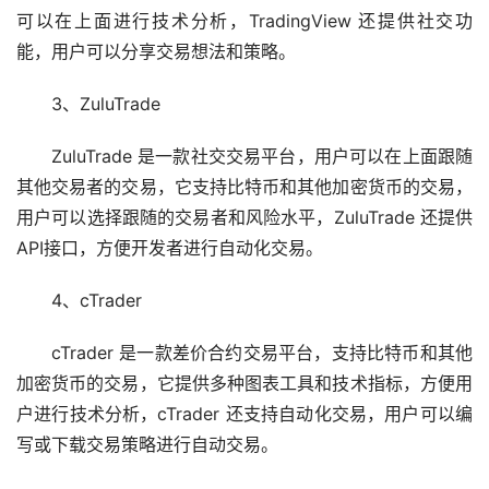
可以在上面进行技术分析，TradingView 还提供社交功
能，用户可以分享交易想法和策略。
3、ZuluTrade
ZuluTrade 是一款社交交易平台，用户可以在上面跟随
其他交易者的交易，它支持比特币和其他加密货币的交易，
用户可以选择跟随的交易者和风险水平，ZuluTrade 还提供
API接口，方便开发者进行自动化交易。
4、cTrader
cTrader 是一款差价合约交易平台，支持比特币和其他
加密货币的交易，它提供多种图表工具和技术指标，方便用
户进行技术分析，cTrader 还支持自动化交易，用户可以编
写或下载交易策略进行自动交易。