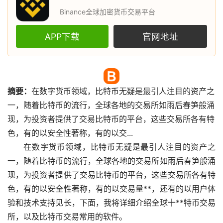
Binance全球加密货币交易平台
APP下载
官网地址
摘要：
在
数字货币
领域，
比特币
无疑是最引人注目的资产之
一，随着比特币的流行，全球各地的
交易所
如雨后春笋般涌
现，为投资者提供了交易比特币的平台，这些交易所各有特
色，有的以安全性著称，有的以交...
在数字货币领域，比特币无疑是最引人注目的资产之
一，随着比特币的流行，全球各地的交易所如雨后春笋般涌
现，为投资者提供了交易比特币的平台，这些交易所各有特
色，有的以安全性著称，有的以交易量**，还有的以用户体
验和技术支持见长，下面，我将详细介绍全球十**特币交易
所，以及比特币交易常用的软件。