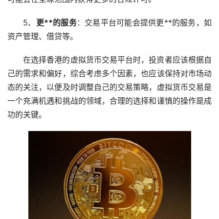
5、
更**的服务
：交易平台可能会提供更**的服务，如
资产管理、借贷等。
在选择香港的虚拟货币交易平台时，投资者应该根据自
己的需求和偏好，综合考虑多个因素，也应该保持对市场动
态的关注，以便及时调整自己的交易策略，虚拟货币交易是
一个充满机遇和挑战的领域，合理的选择和谨慎的操作是成
功的关键。