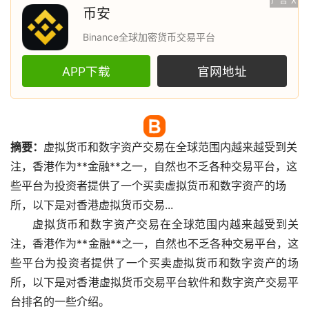
广告
X
币安
Binance全球加密货币交易平台
APP下载
官网地址
摘要：
虚拟货币
和数字资产交易在全球范围内越来越受到关
注，香港作为**金融**之一，自然也不乏各种交易平台，这
些平台为投资者提供了一个买卖虚拟货币和数字资产的场
所，以下是对香港虚拟货币交易...
虚拟货币和数字资产交易在全球范围内越来越受到关
注，香港作为**金融**之一，自然也不乏各种交易平台，这
些平台为投资者提供了一个买卖虚拟货币和数字资产的场
所，以下是对香港虚拟货币交易平台软件和数字资产交易平
台排名的一些介绍。