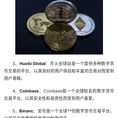
3、
Huobi Global
：币火全球站是一个提供多种数字货
币交易的平台，以其良好的用户体验和丰富的交易对而受到
用户青睐。
4、
Coinbase
：Coinbase是一个全球知名的数字货币
交易平台，以其安全性和易用性而受到用户喜爱。
5、
Binanc
：安币是一个全球**的数字货币交易平台，