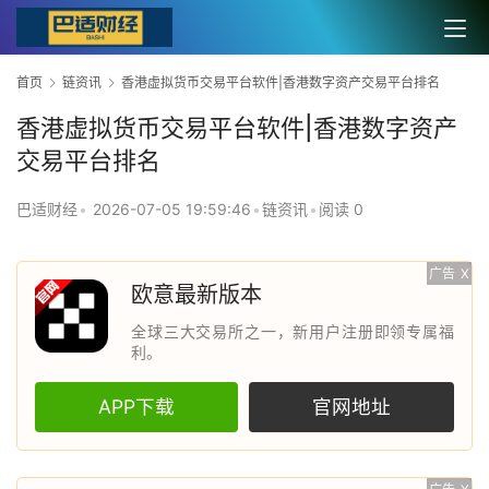
首页
链资讯
香港虚拟货币交易平台软件|香港数字资产交易平台排名
香港虚拟货币交易平台软件|香港数字资产
交易平台排名
巴适财经
•
2026-07-05 19:59:46
•
链资讯
•
阅读 0
广告
X
欧意最新版本
全球三大交易所之一，新用户注册即领专属福
利。
APP下载
官网地址