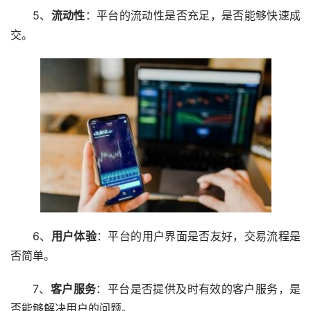
5、
流动性
：平台的流动性是否充足，是否能够快速成
交。
6、
用户体验
：平台的用户界面是否友好，交易流程是
否简单。
7、
客户服务
：平台是否提供及时有效的客户服务，是
否能够解决用户的问题。