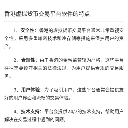
香港虚拟货币交易平台软件的特点
1、
安全性
：香港的虚拟货币交易平台通常非常重视安
全性，采用多重加密技术和冷存储等措施来保护用户的资
产。
2、
合规性
：由于香港的金融监管较为严格，这些平台
往往需要遵守相关的法律法规，为用户提供合规的交易服
务。
3、
用户体验
：为了吸引用户，这些平台通常会提供友
好的用户界面和流畅的交易体验。
4、
技术支持
：平台会提供24/7的技术支持，帮助用户
解决在交易过程中遇到的问题。