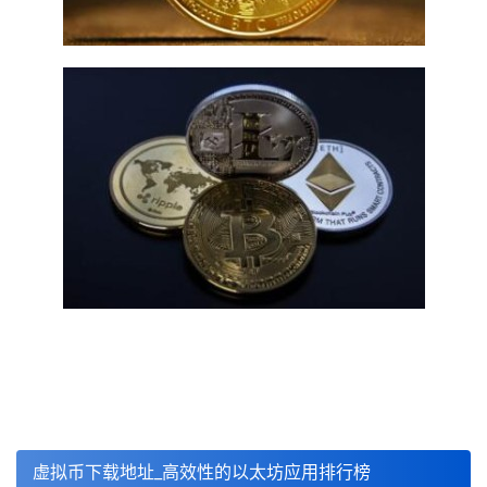
虚拟币下载地址_高效性的以太坊应用排行榜