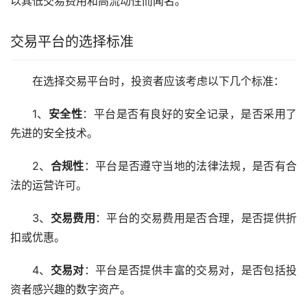
以其低交易费用和高流动性而闻名。
交易平台的选择标准
在选择交易平台时，投资者应该考虑以下几个标准：
1、
安全性
：平台是否有良好的安全记录，是否采用了
先进的安全技术。
2、
合规性
：平台是否遵守当地的法律法规，是否有合
法的运营许可。
3、
交易费用
：平台的交易费用是否合理，是否提供折
扣或优惠。
4、
交易对
：平台是否提供丰富的交易对，是否包括投
资者感兴趣的数字资产。