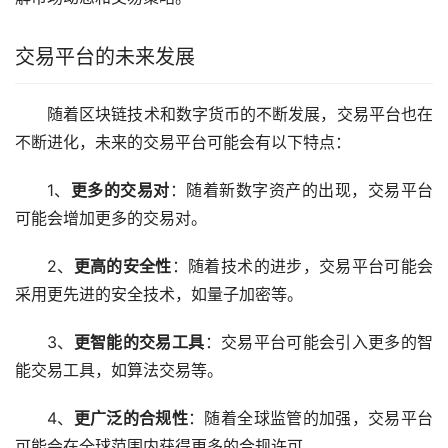
交易平台的未来发展
随着
区块链
技术和数字货币的不断发展，交易平台也在
不断进化，未来的交易平台可能会有以下特点：
1、
更多的交易对
：随着新数字资产的出现，交易平台
可能会增加更多的交易对。
2、
更高的安全性
：随着技术的进步，交易平台可能会
采用更先进的安全技术，如量子加密等。
3、
更智能的交易工具
：交易平台可能会引入更多的智
能交易工具，如算法交易等。
4、
更广泛的合规性
：随着全球监管的加强，交易平台
可能会在全球范围内获得更多的合规许可。