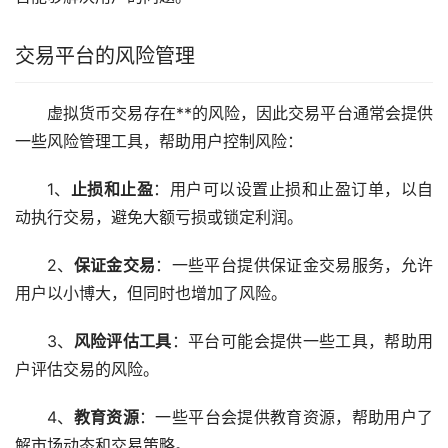
交易平台的风险管理
虚拟货币交易存在**的风险，因此交易平台通常会提供
一些风险管理工具，帮助用户控制风险：
1、
止损和止盈
：用户可以设置止损和止盈订单，以自
动执行交易，避免大额亏损或锁定利润。
2、
保证金交易
：一些平台提供保证金交易服务，允许
用户以小博大，但同时也增加了风险。
3、
风险评估工具
：平台可能会提供一些工具，帮助用
户评估交易的风险。
4、
教育资源
：一些平台会提供教育资源，帮助用户了
解
市场
动态和交易策略。