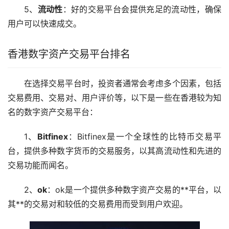
5、
流动性
：好的交易平台会提供充足的流动性，确保
用户可以快速成交。
香港数字资产交易平台排名
在选择交易平台时，投资者通常会考虑多个因素，包括
交易费用、交易对、用户评价等，以下是一些在香港较为知
名的数字资产交易平台：
1、
Bitfinex
：Bitfinex是一个全球性的
比特币
交易平
台，提供多种
数字货币
的交易服务，以其高流动性和先进的
交易功能而闻名。
2、
ok
：ok是一个提供多种数字资产交易的**平台，以
其**的交易对和较低的交易费用而受到用户欢迎。