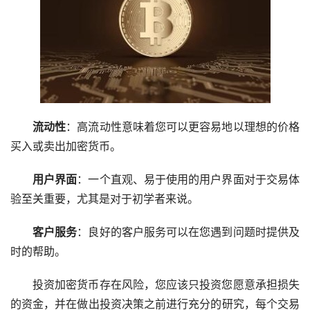
流动性
：高流动性意味着您可以更容易地以理想的价格
买入或卖出加密货币。
用户界面
：一个直观、易于使用的用户界面对于交易体
验至关重要，尤其是对于初学者来说。
客户服务
：良好的客户服务可以在您遇到问题时提供及
时的帮助。
投资加密货币存在风险，您应该只投资您愿意承担损失
的资金，并在做出投资决策之前进行充分的研究，每个交易