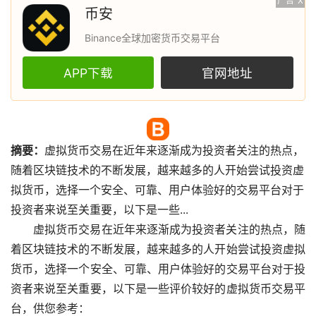
广告
X
币安
Binance全球加密货币交易平台
APP下载
官网地址
摘要：
虚拟货币
交易在近年来逐渐成为投资者关注的热点，
随着
区块链
技术的不断发展，越来越多的人开始尝试投资虚
拟货币，选择一个安全、可靠、用户体验好的交易平台对于
投资者来说至关重要，以下是一些...
虚拟货币交易在近年来逐渐成为投资者关注的热点，随
着区块链技术的不断发展，越来越多的人开始尝试投资虚拟
货币，选择一个安全、可靠、用户体验好的交易平台对于投
资者来说至关重要，以下是一些评价较好的虚拟货币交易平
台，供您参考：