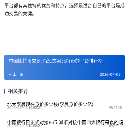
平台都有其独特的优势和特点，选择最适合自己的平台是成
功交易的关键。
中国比特币交易平台_交易比特币的平台排行榜
上一篇
2026-07-05
相关推荐
北大李晨现在身价多少钱(李晨身价多少亿)
2026-07-05 19:58:31
7405
中国银行已正式对接Pi币 派币对接中国四大银行是真的吗
2026-07-05 19:58:31
3570