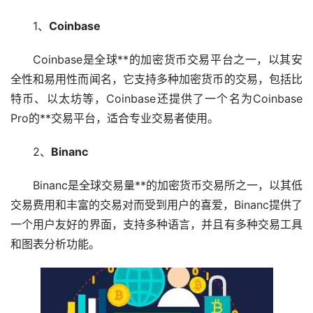
1、
Coinbase
Coinbase是全球**的
加密货币
交易平台之一，以其安
全性和易用性而闻名，它支持多种加密货币的交易，包括
比
特币
、
以太坊
等，Coinbase还提供了一个名为Coinbase
Pro的**交易平台，适合专业交易者使用。
2、
Binanc
Binanc是全球交易量**的加密货币
交易所
之一，以其低
交易费用和丰富的交易对而受到用户的喜爱，Binanc提供了
一个用户友好的界面，支持多种语言，并且有多种交易工具
和图表分析功能。