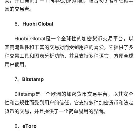
易，并且提供了一个简单易用的界面，适合初学者和经验丰
富的交易者。
6、
Huobi Global
Huobi Global是一个全球性的加密货币交易平台，以
其高流动性和丰富的交易对而受到用户的喜爱，它提供了多
种交易工具和图表分析功能，并且支持多种语言，方便全球
用户使用。
7、
Bitstamp
Bitstamp是一个欧洲的加密货币交易平台，以其安全
性和合规性而受到用户的信任，它支持多种加密货币和法定
货币的交易，并且提供了一个简单易用的界面。
8、
eToro