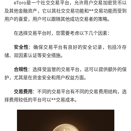
eToro是一个社交交易平台，允许用户交易加密货币以
及其他金融资产，它以其社交交易功能和**交易功能而受到
用户的喜爱，用户可以跟随其他成功交易者的策略。
在选择交易平台时，您需要考虑以下几个因素：
安全性
：确保交易平台有良好的安全记录，包括冷存
储、双因素认证等安全措施。
合规性
：选择受监管的交易平台，这可以提供额外的保
护，尤其是在资金安全和用户权益方面。
交易费用
：不同的交易平台有不同的交易费用结构，选
择费用较低的平台可以**交易成本。