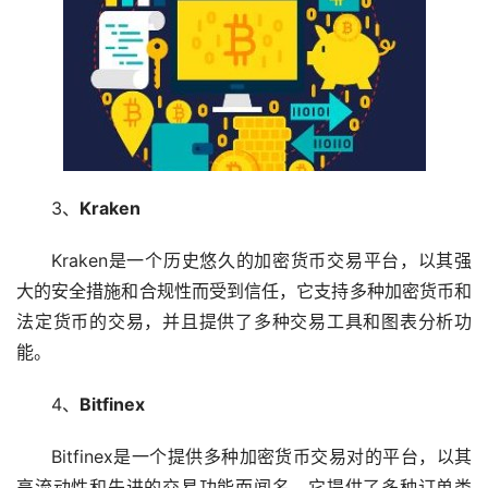
3、
Kraken
Kraken是一个历史悠久的加密货币交易平台，以其强
大的安全措施和合规性而受到信任，它支持多种加密货币和
法定货币的交易，并且提供了多种交易工具和图表分析功
能。
4、
Bitfinex
Bitfinex是一个提供多种加密货币交易对的平台，以其
高流动性和先进的交易功能而闻名，它提供了多种订单类