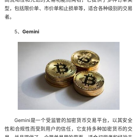
型，包括限价单、市价单和止损单等，适合各种级别的交易
者。
5、
Gemini
Gemini是一个受监管的加密货币交易平台，以其安全
性和合规性而受到用户的信任，它支持多种加密货币的交