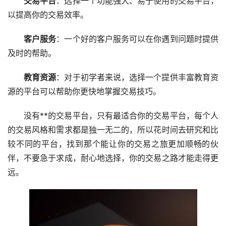
交易平台
：选择一个功能强大、易于使用的交易平台，
以提高你的交易效率。
客户服务
：一个好的客户服务可以在你遇到问题时提供
及时的帮助。
教育资源
：对于初学者来说，选择一个提供丰富教育资
源的平台可以帮助你更快地掌握交易技巧。
没有**的交易平台，只有最适合你的交易平台，每个人
的交易风格和需求都是独一无二的，所以花时间去研究和比
较不同的平台，找到那个能让你的交易之旅更加顺畅的伙
伴，不要急于求成，耐心地选择，你的交易之路才能走得更
远。