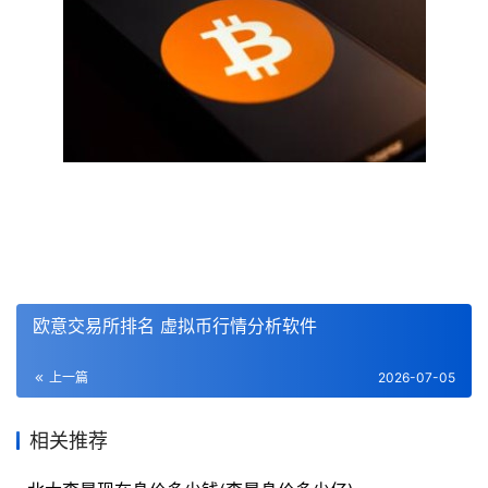
欧意交易所排名 虚拟币行情分析软件
上一篇
2026-07-05
相关推荐