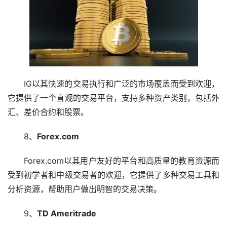
IG以其快速的交易执行和广泛的市场覆盖而受到欢迎，
它提供了一个直观的交易平台，支持多种资产类别，包括外
汇、差价合约和股票。
8、
Forex.com
Forex.com以其用户友好的平台和高质量的教育资源而
受到初学者和中级交易者的欢迎，它提供了多种交易工具和
分析资源，帮助用户做出明智的交易决策。
9、
TD Ameritrade