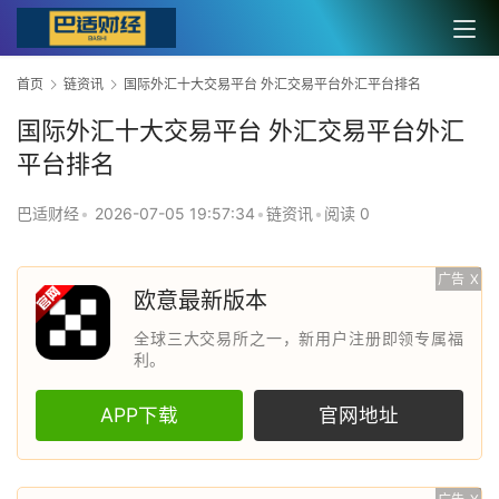
首页
链资讯
国际外汇十大交易平台 外汇交易平台外汇平台排名
国际外汇十大交易平台 外汇交易平台外汇
平台排名
巴适财经
•
2026-07-05 19:57:34
•
链资讯
•
阅读 0
广告
X
欧意最新版本
全球三大交易所之一，新用户注册即领专属福
利。
APP下载
官网地址