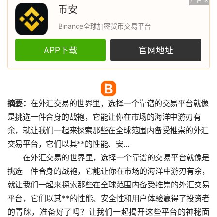
广告
X
币安
Binance全球加密货币交易平台
APP下载
官网地址
摘要：
在外汇交易的世界里，选择一个靠谱的交易平台就像
是挑选一件合身的战袍，它能让你在
市场
的海洋中游刃有
余，就让我们一起来探索那些在全球范围内备受推崇的外汇
交易平台，它们以其**的性能、安...
在外汇交易的世界里，选择一个靠谱的交易平台就像是
挑选一件合身的战袍，它能让你在市场的海洋中游刃有余，
就让我们一起来探索那些在全球范围内备受推崇的外汇交易
平台，它们以其**的性能、安全性和用户体验赢得了投资者
的青睐，准备好了吗？让我们一起揭开这些平台的神秘面