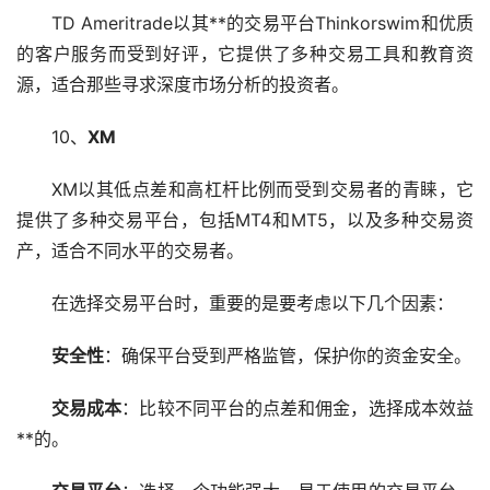
TD Ameritrade以其**的交易平台Thinkorswim和优质
的客户服务而受到好评，它提供了多种交易工具和教育资
源，适合那些寻求深度市场分析的投资者。
10、
XM
XM以其低点差和高
杠杆
比例而受到交易者的青睐，它
提供了多种交易平台，包括MT4和MT5，以及多种交易资
产，适合不同水平的交易者。
在选择交易平台时，重要的是要考虑以下几个因素：
安全性
：确保平台受到严格监管，保护你的资金安全。
交易成本
：比较不同平台的点差和佣金，选择成本效益
**的。