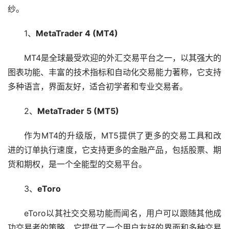
纱。
1、
MetaTrader 4 (MT4)
MT4是全球最受欢迎的外汇交易平台之一，以其强大的
图表功能、丰富的技术指标和自动化交易能力著称，它支持
多种语言，界面友好，适合初学者和专业交易者。
2、
MetaTrader 5 (MT5)
作为MT4的升级版，MT5提供了更多的交易工具和改
进的订单执行速度，它支持更多的金融产品，包括
股票
、期
货和期权，是一个全能型的交易平台。
3、
eToro
eToro以其社交交易功能而闻名，用户可以跟随其他成
功交易者的策略，它提供了一个用户友好的界面和多种交易