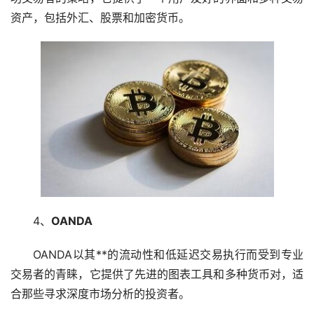
资产，包括外汇、股票和
加密货币
。
4、
OANDA
OANDA以其**的流动性和低延迟交易执行而受到专业
交易者的青睐，它提供了先进的图表工具和多种货币对，适
合那些寻求深度市场分析的投资者。