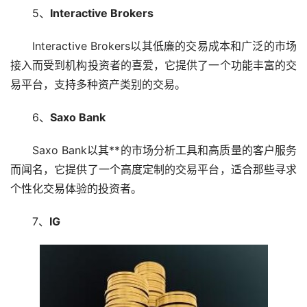
5、
Interactive Brokers
Interactive Brokers以其低廉的交易成本和广泛的市场
接入而受到机构投资者的喜爱，它提供了一个功能丰富的交
易平台，支持多种资产类别的交易。
6、
Saxo Bank
Saxo Bank以其**的市场分析工具和高质量的客户服务
而闻名，它提供了一个高度定制的交易平台，适合那些寻求
个性化交易体验的投资者。
7、
IG