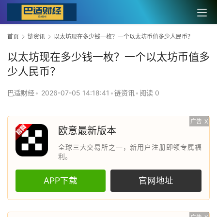
首页
链资讯
以太坊现在多少钱一枚？一个以太坊币值多少人民币？
以太坊现在多少钱一枚？一个以太坊币值多
少人民币？
巴适财经
•
2026-07-05 14:18:41
•
链资讯
•
阅读 0
广告
X
欧意最新版本
全球三大交易所之一，新用户注册即领专属福
利。
APP下载
官网地址