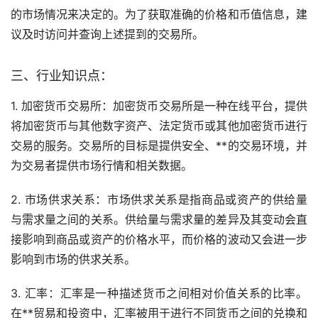
的市场情况来决定的。为了获取准确的价格和币值信息，建
议及时访问并查询上述提到的交易所。
三、行业知识点：
1. 加密货币交易所：加密货币交易所是一种在线平台，提供
将加密货币与其他数字资产、法定货币或其他加密货币进行
交易的服务。交易所的目标是提供安全、**的交易环境，并
为交易者提供市场行情和相关数据。
2. 市场供求关系：市场供求关系是指商品或资产的供给量
与需求量之间的关系。供给量与需求量的差异及其变动会直
接影响到商品或资产的价格水平，而价格的波动又会进一步
影响到市场的供求关系。
3. 汇率：汇率是一种描述货币之间相对价值关系的比率。
在**贸易和投资中，汇率被用于进行不同货币之间的兑换和