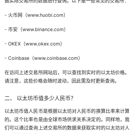
据实际交易所的数据进行查询。以下是一些常见的交易所：
-
火币
网（www.huobi.com）
-
币安
（www.binance.com）
- OKEX（www.okex.com）
- Coinbase（www.coinbase.com）
在访问上述交易所网站后，可以查找到实时的以太坊价格。
请注意，这些价格会随时波动，因此需及时更新查询。
二、 以太坊币值多少人民币？
以太坊币值人民币是根据以太坊对人民币的换算比率来计算
的。这个比率也是由全球市场供求关系决定的。同样地，我
们可以通过查询上述交易所的数据来获取实时的以太坊对人