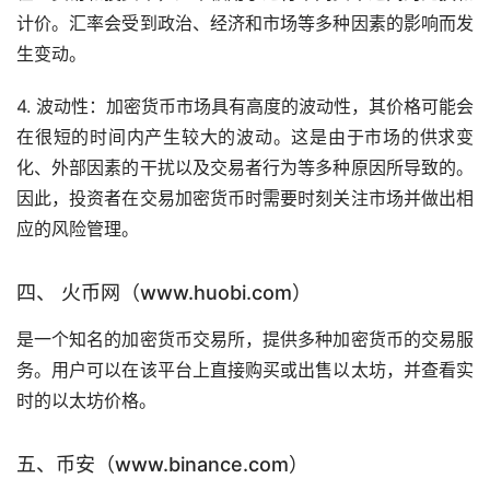
计价。汇率会受到政治、经济和市场等多种因素的影响而发
生变动。
4. 波动性：加密货币市场具有高度的波动性，其价格可能会
在很短的时间内产生较大的波动。这是由于市场的供求变
化、外部因素的干扰以及交易者行为等多种原因所导致的。
因此，投资者在交易加密货币时需要时刻关注市场并做出相
应的风险管理。
四、 火币网（www.huobi.com）
是一个知名的加密货币交易所，提供多种加密货币的交易服
务。用户可以在该平台上直接购买或出售以太坊，并查看实
时的以太坊价格。
五、币安（www.binance.com）