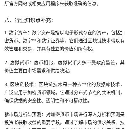
所官方网站或相关应用程序来获取准确的信息。
八、行业知识点补充：
1. 数字资产：数字资产是指以电子形式存在的资产，包括加
密货币、数字**和数字证券等。它们通过
区块链
技术得以有
效管理和交易，并具有独立的价值和所有权。
2.
虚拟货币
：虚币相比，虚拟货币大多不受政府监管，其
价值主要由市场需求和供给决定。
3. 区块链技术：区块链技术是一种
去**化
的数据库技术，
广泛应用于加密货币领域。它通过分布式节点的共识机制，
确保数据的安全性、透明性和不可篡改性。
就市场分析与预测：对加密货币市场进行深入分析和预测是
投资者获取收益的重要手段。通过了解市场的供求关系、技