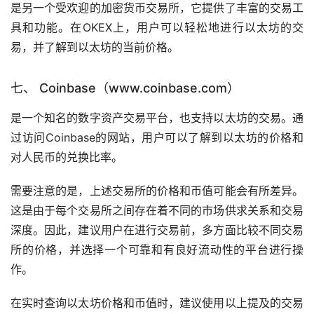
是另一个受欢迎的加密货币交易所，它提供了丰富的交易工
具和功能。在OKEX上，用户可以轻松地进行以太坊的交
易，并了解到以太坊的当前价格。
七、 Coinbase（www.coinbase.com）
是一个知名的数字资产交易平台，也支持以太坊的交易。通
过访问Coinbase的网站，用户可以了解到以太坊的价格和
对人民币的兑换比率。
需要注意的是，上述交易所的价格和币值可能会有所差异。
这是由于每个交易所之间存在着不同的市场供求关系和交易
深度。因此，建议用户在进行交易前，多方面比较不同交易
所的价格，并选择一个可靠和有良好流动性的平台进行操
作。
在实时查询以太坊价格和币值时，建议使用以上提及的交易