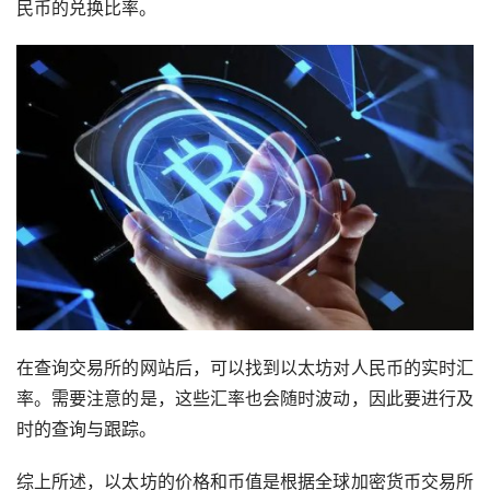
民币的兑换比率。
在查询交易所的网站后，可以找到以太坊对人民币的实时汇
率。需要注意的是，这些汇率也会随时波动，因此要进行及
时的查询与跟踪。
综上所述，以太坊的价格和币值是根据全球加密货币交易所