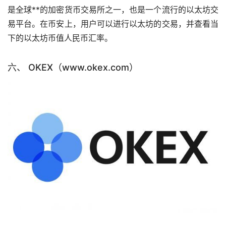
是全球**的加密货币交易所之一，也是一个流行的以太坊交
易平台。在币安上，用户可以进行以太坊的交易，并查看当
下的以太坊币值人民币汇率。
六、 OKEX（www.okex.com）