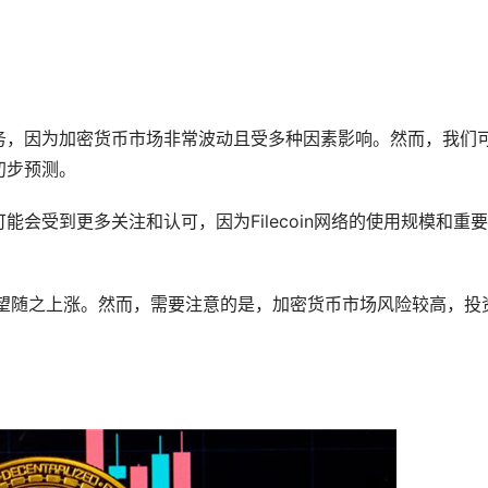
任务，因为加密货币市场非常波动且受多种因素影响。然而，我们
初步预测。
可能会受到更多关注和认可，因为Filecoin网络的使用规模和重
格有望随之上涨。然而，需要注意的是，加密货币市场风险较高，投