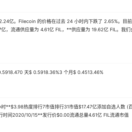
$2.24亿。Filecoin 的价格在过去 24 小时内下跌了 2.65%。目
47亿，流通供应量为 4.61亿 FIL，**供应量为 19.62亿 FIL。我们
18.470 天$ 0.5918.36%3 个月$ 0.4513.46%
924小时**$3.98热度排行7市值排行31市值$17.47亿添加自选人数 (
发行时间2020/10/15**发行价$0.00流通总量4.61亿 FIL流通市值