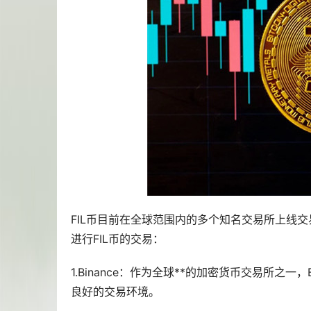
FIL币目前在全球范围内的多个知名交易所上线
进行FIL币的交易：
1.Binance：作为全球**的加密货币交易所之一，
良好的交易环境。