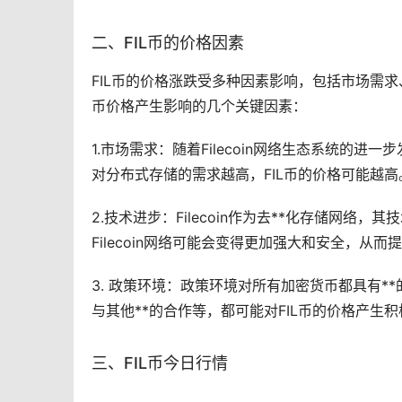
二、FIL币的价格因素
FIL币的价格涨跌受多种因素影响，包括
市场
需求
币价格产生影响的几个关键因素：
1.市场需求：随着Filecoin网络生态系统的
对分布式存储的需求越高，FIL币的价格可能越高
2.技术进步：Filecoin作为去**化存储网络
Filecoin网络可能会变得更加强大和安全，从而提
3. 政策环境：政策环境对所有加密货币都具有*
与其他**的合作等，都可能对FIL币的价格产生
三、FIL币今日行情