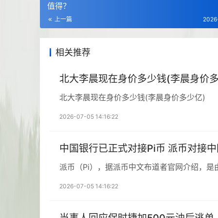
值得？
上一篇
2026
相关推荐
北大李晨现在身价多少钱(李晨身价多
北大李晨现在身价多少钱(李晨身价多少亿)
2026-07-05 14:16:22
中国银行已正式对接Pi币 派币对接
派币（Pi），据派币中文布道者官网介绍，是
2026-07-05 14:16:22