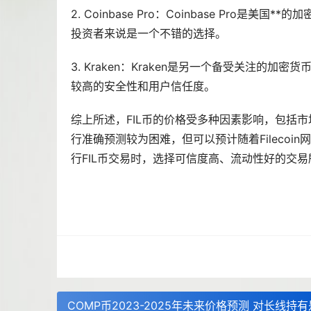
2. Coinbase Pro：Coinbase Pro是
投资者来说是一个不错的选择。
3. Kraken：Kraken是另一个备受关注的加密货
较高的安全性和用户信任度。
综上所述，FIL币的价格受多种因素影响，包括市
行准确预测较为困难，但可以预计随着Filecoi
行FIL币交易时，选择可信度高、流动性好的交
COMP币2023-2025年未来价格预测 对长线持