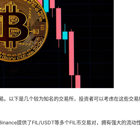
交易。以下是几个较为知名的交易所，投资者可以考虑在这些交易
Binance提供了FIL/USDT等多个FIL币交易对，拥有强大的流动