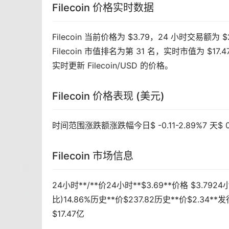
Filecoin 价格实时数据
Filecoin 当前价格为 $3.79，24 小时交易额为 
Filecoin 市值排名为第 31 名，实时市值为 $17.
实时更新 Filecoin/USD 的价格。
Filecoin 价格表现 (美元)
时间范围涨跌额涨跌幅今日$ -0.11-2.89%7 天$ 0.59
Filecoin 市场信息
24小时**/**价24小时**$3.69**价格 $3.7
比)14.86%历史**价$237.82历史**价$2.34**
$17.47亿