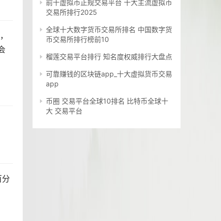
前十虚拟币正规交易平台 十大主流虚拟币
交易所排行2025
全球十大数字货币交易所排名 中国数字货
前，
币交易所排行榜前10
会
榴莲交易平台排行 知名度权威排行大盘点
可靠赚钱的区块链app_十大虚拟货币交易
app
币圈 交易平台全球10排名 比特币全球十
大 交易平台
百分