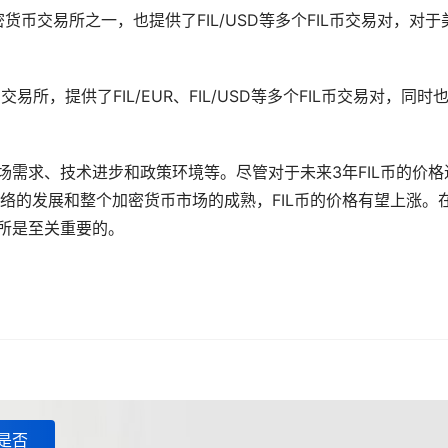
美国**的加密货币交易所之一，也提供了FIL/USD等多个FIL币交易对，对
币交易所，提供了FIL/EUR、FIL/USD等多个FIL币交易对，同时
场需求、技术进步和政策环境等。尽管对于未来3年FIL币的价格
n网络的发展和整个加密货币市场的成熟，FIL币的价格有望上涨。
易所是至关重要的。
有是否