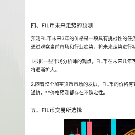
四、FIL币未来
走势
的预测
预测FIL币未来3年的价格是一项具有挑战性的
通过观察当前市场和行业趋势，将未来走势进行
1.根据一些市场分析师的观点，FIL币在未来几年
将逐渐扩大。
2.随着整个加密货币市场的发展，FIL币的价
谨慎，**价格预测都存在不确定性。
五、FIL币
交易所
选择