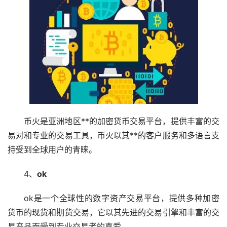
币火是亚洲地区**的加密货币交易平台，提供丰富的交
易对和专业的交易工具，币火以其**的客户服务和多语言支
持受到全球用户的青睐。
4、
ok
ok是一个全球性的数字资产交易平台，提供多种加密
货币的现货和期货交易，它以其先进的交易引擎和丰富的交
易产品而受到专业交易者的喜爱。