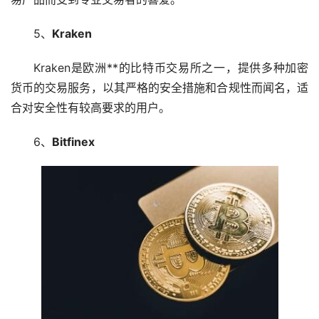
5、
Kraken
Kraken是欧洲**的比特币交易所之一，提供多种加密
货币的交易服务，以其严格的安全措施和合规性而闻名，适
合对安全性有较高要求的用户。
6、
Bitfinex