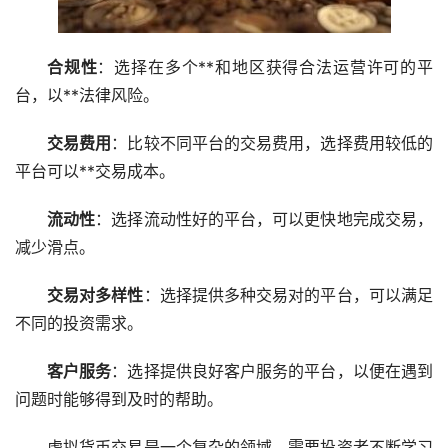
合规性
：选择在多个**和地区获得合法运营许可的平
台，以**法律风险。
交易费用
：比较不同平台的交易费用，选择费用较低的
平台可以**交易成本。
流动性
：选择流动性好的平台，可以更快地完成交易，
减少滑点。
交易对多样性
：选择提供多种交易对的平台，可以满足
不同的投资需求。
客户服务
：选择提供良好客户服务的平台，以便在遇到
问题时能够得到及时的帮助。
虚拟货币交易是一个复杂的领域，需要投资者不断学习