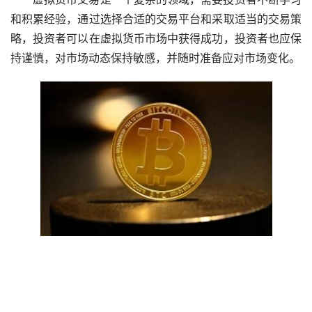
和积累经验，通过选择合适的交易平台和采取适当的交易策
略，投资者可以在虚拟货币市场中获得成功，投资者也应保
持谨慎，对市场动态保持敏感，并随时准备应对市场变化。