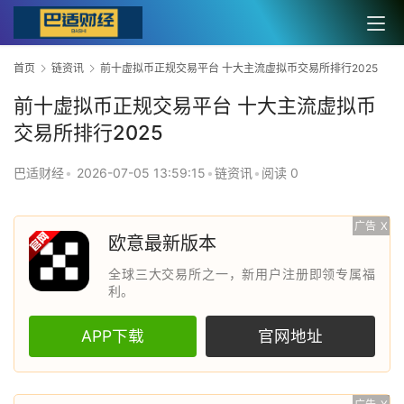
首页
链资讯
前十虚拟币正规交易平台 十大主流虚拟币交易所排行2025
前十虚拟币正规交易平台 十大主流虚拟币
交易所排行2025
巴适财经
•
2026-07-05 13:59:15
•
链资讯
•
阅读 0
广告
X
欧意最新版本
全球三大交易所之一，新用户注册即领专属福
利。
APP下载
官网地址