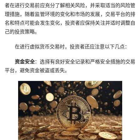
者在进行交易前应充分了解相关风险，并采取适当的风险管
理措施，随着监管环境的变化和市场的发展，交易平台的排
名和特点可能会发生变化，投资者应保持关注并适时调整自
己的投资策略。
在进行虚拟货币交易时，投资者还应注意以下几点：
资金安全
：选择有良好安全记录和严格安全措施的交易
平台，避免资金被盗或丢失。