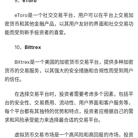
9、
eToro
eToro是一个社交交易平台，用户可以在平台上交易加
密货币和其他金融产品，以其用户友好的界面和社交交易功
能而受到
新手
投资者的喜爱。
10、
Bittrex
Bittrex是一个美国的加密货币交易平台，提供多种加密
货币的交易服务，以其强大的安全措施和合规性而受到用户
的信任。
在选择交易平台时，投资者需要考虑多个因素，包括平
台的安全性、交易费用、流动性、用户界面和客户服务等，
每个平台都有其独特的优势和特点，投资者应根据自己的需
求和风险承受能力来选择最合适的交易平台。
虚拟货币交易市场是一个高风险和高回报的市场，投资