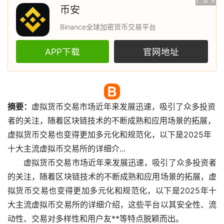
广告
X
币安
Binance全球加密货币交易平台
APP下载
官网地址
摘要：
虚拟货币
交易
市场
近年来发展迅速，吸引了众多投资
者的关注，随着
区块链
技术的不断成熟和应用场景的拓展，
虚拟货币交易也变得更加多元化和规范化，以下是2025年
十大主流虚拟币
交易所
的详细介...
虚拟货币交易市场近年来发展迅速，吸引了众多投资者
的关注，随着区块链技术的不断成熟和应用场景的拓展，虚
拟货币交易也变得更加多元化和规范化，以下是2025年十
大主流虚拟币交易所的详细介绍，这些平台以其安全性、流
动性、交易对多样性和用户友**等特点脱颖而出。