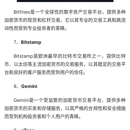
Bitfinex是一个全球性的数字资产交易平台，提供多种
加密货币的现货和杠杆交易，它以其专业的交易工具和高流
动性而受到专业投资者的青睐。
7、
Bitstamp
Bitstamp是欧洲最早的比特币交易所之一，提供比特
币、以太坊等主流加密货币的交易服务，以其稳定的交易平
台和良好的客户服务而受到用户的信任。
8、
Gemini
Gemini是一个受监管的加密货币交易平台，提供多种
加密货币的买卖和存储服务，以其严格的合规性和安全措施
而受到机构投资者和个人用户的青睐。