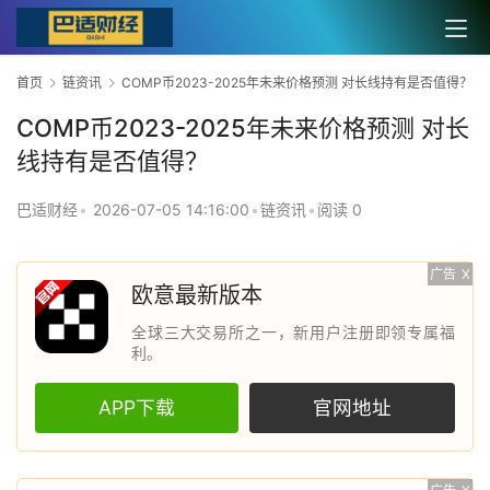
首页
链资讯
COMP币2023-2025年未来价格预测 对长线持有是否值得？
COMP币2023-2025年未来价格预测 对长
线持有是否值得？
巴适财经
•
2026-07-05 14:16:00
•
链资讯
•
阅读 0
广告
X
欧意最新版本
全球三大交易所之一，新用户注册即领专属福
利。
APP下载
官网地址