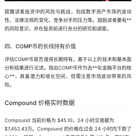
提醒读者投资中的风险与挑战，包括数字资产市场的波动
性、法律法规的变化、竞争对手的压力等。鼓励读者要有**
的风险意识，并在投资前进行充分的研究和调查。
四、COMP币的长线持有价值
评估COMP币是否值得长期持有，基于以上的技术和基本面
分析结果进行论述。指出COMP币作为去**化金融平台的核
心**，具备潜力和增长空间，但需注意市场波动带来的风
险。
Compound 价格实时数据
Compound 当前价格为 $45.10，24 小时交易额为
$7,452.43万。Compound 的价格在过去 24 小时内下跌了