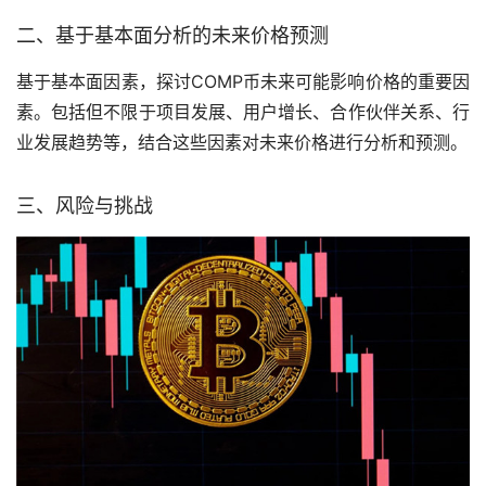
二、基于基本面分析的未来价格预测
基于基本面因素，探讨COMP币未来可能影响价格的重要因
素。包括但不限于项目发展、用户增长、合作伙伴关系、行
业发展趋势等，结合这些因素对未来价格进行分析和预测。
三、风险与挑战