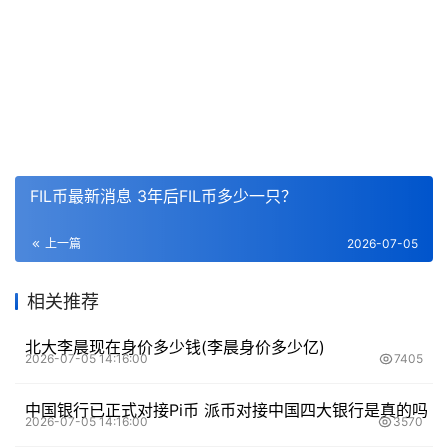
FIL币最新消息 3年后FIL币多少一只？
上一篇
2026-07-05
相关推荐
北大李晨现在身价多少钱(李晨身价多少亿)
2026-07-05 14:16:00
7405
中国银行已正式对接Pi币 派币对接中国四大银行是真的吗
2026-07-05 14:16:00
3570