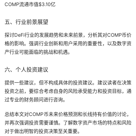
COMP流通市值$3.10亿
五、行业前景展望
探讨DeFi行业的发展趋势和未来前景，分析其对COMP币价
格的影响。强调行业创新和用户采用的重要性，以及数字资
产行业可能面临的挑战和机遇。
六、个人投资建议
提供一些建议，但不构成具体的投资建议。建议读者在决策
投资之前，要综合考虑自身的风险承受能力和投资目标，通
过专业的财务顾问进行咨询。
总结本文对COMP币未来价格预测和长线持有价值的讨论，
并再次强调投资需要谨慎。了解数字资产市场的特点和风险
对于做出明智的投资决策至关重要。