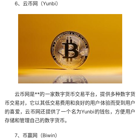
6、云币网（Yunbi）
云币网是**的一家数字货币交易平台，提供多种数字货
币交易对，它以其低交易费用和良好的用户体验而受到用户
的喜爱，云币网还提供了一个名为Yunbi的
钱包
，方便用户
存储和管理自己的数字货币。
7、币赢网（Biwin）