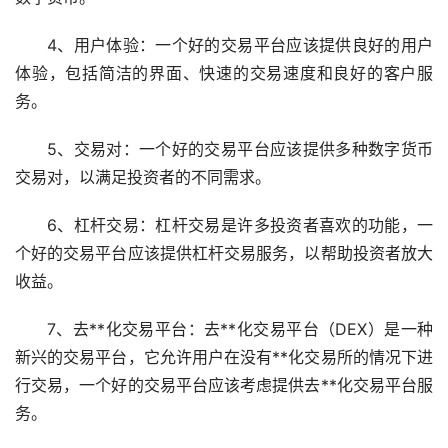
4、用户体验：一个好的交易平台应该提供良好的用户
体验，包括简洁的界面、快速的交易速度和良好的客户服
务。
5、交易对：一个好的交易平台应该提供多种数字货币
交易对，以满足投资者的不同需求。
6、杠杆交易：杠杆交易是许多投资者喜欢的功能，一
个好的交易平台应该提供杠杆交易服务，以帮助投资者放大
收益。
7、去**化交易平台：去**化交易平台（DEX）是一种
新兴的交易平台，它允许用户在没有**化交易所的情况下进
行交易，一个好的交易平台应该考虑提供去**化交易平台服
务。