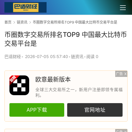
首页
链资讯
币圈数字交易所排名TOP9 中国最大比特币交易平台是
币圈数字交易所排名TOP9 中国最大比特币
交易平台是
巴适财经
•
2026-07-05 05:57:40
•
链资讯
•
阅读 0
广告
X
欧意最新版本
全球三大交易所之一，新用户注册即领专属福
利。
APP下载
官网地址