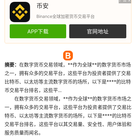
广告
X
币安
Binance全球加密货币交易平台
APP下载
官网地址
摘要：
在
数字货币
交易领域，**作为全球**的数字货币
市场
之一，拥有众多的交易平台，这些平台为投资者提供了交易
比特币
、
以太坊
等主流数字货币的场所，以下是****的比特
币交易平台排名，这些平...
在数字货币交易领域，**作为全球**的数字货币市场之
一，拥有众多的交易平台，这些平台为投资者提供了交易比
特币、以太坊等主流数字货币的场所，以下是****的比特币
交易平台排名，这些平台以其交易量、安全性、用户体验和
服务质量而闻名。