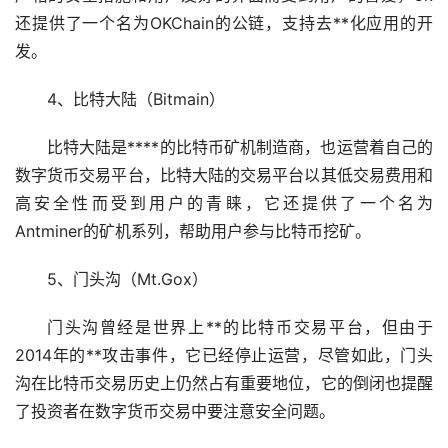
还提供了一个名为OKChain的公链，支持去**化应用的开
发。
4、比特大陆（Bitmain）
比特大陆是****的比特币矿机制造商，也运营着自己的
数字货币交易平台，比特大陆的交易平台以其低交易费用和
高安全性而受到用户的青睐，它还提供了一个名为
Antminer的矿机系列，帮助用户参与比特币
挖矿
。
5、门头沟（Mt.Gox）
门头沟曾经是世界上**的比特币交易平台，但由于
2014年的**攻击事件，它已经停止运营，尽管如此，门头
沟在比特币交易历史上仍然占有重要地位，它的倒闭也提醒
了投资者在数字货币交易中要注意安全问题。