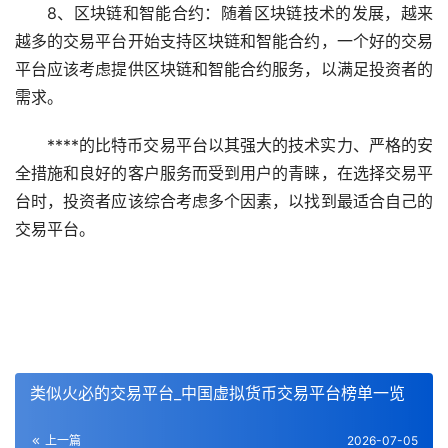
8、区块链和智能合约：随着区块链技术的发展，越来
越多的交易平台开始支持区块链和智能合约，一个好的交易
平台应该考虑提供区块链和智能合约服务，以满足投资者的
需求。
****的比特币交易平台以其强大的技术实力、严格的安
全措施和良好的客户服务而受到用户的青睐，在选择交易平
台时，投资者应该综合考虑多个因素，以找到最适合自己的
交易平台。
类似火必的交易平台_中国虚拟货币交易平台榜单一览
上一篇
2026-07-05