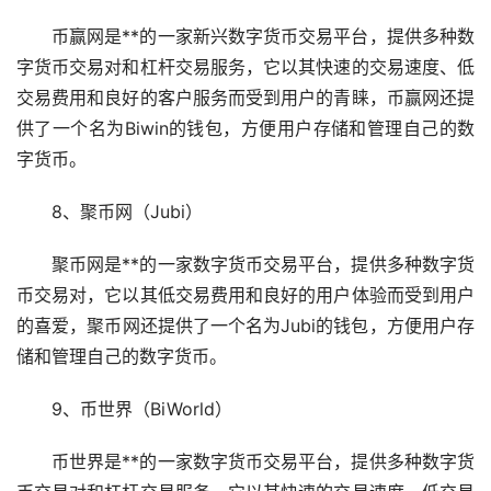
币赢网是**的一家新兴数字货币交易平台，提供多种数
字货币交易对和杠杆交易服务，它以其快速的交易速度、低
交易费用和良好的客户服务而受到用户的青睐，币赢网还提
供了一个名为Biwin的钱包，方便用户存储和管理自己的数
字货币。
8、聚币网（Jubi）
聚币网是**的一家数字货币交易平台，提供多种数字货
币交易对，它以其低交易费用和良好的用户体验而受到用户
的喜爱，聚币网还提供了一个名为Jubi的钱包，方便用户存
储和管理自己的数字货币。
9、币世界（BiWorld）
币世界是**的一家数字货币交易平台，提供多种数字货