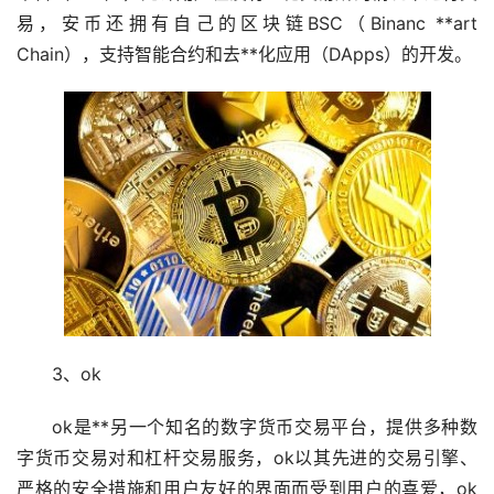
易，安币还拥有自己的
区块链
BSC（Binanc **art
Chain），支持智能合约和去**化应用（DApps）的开发。
3、ok
ok是**另一个知名的数字货币交易平台，提供多种数
字货币交易对和杠杆交易服务，ok以其先进的交易引擎、
严格的安全措施和用户友好的界面而受到用户的喜爱，ok