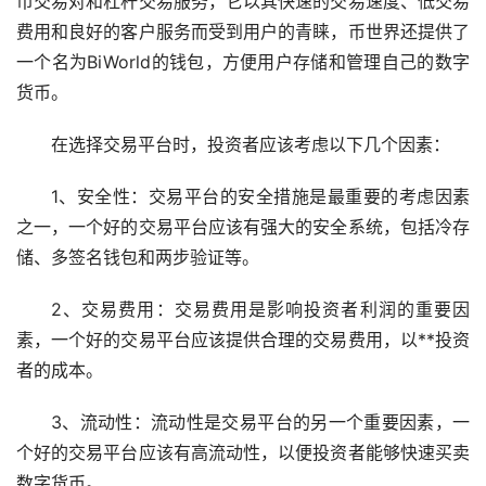
币交易对和杠杆交易服务，它以其快速的交易速度、低交易
费用和良好的客户服务而受到用户的青睐，币世界还提供了
一个名为BiWorld的钱包，方便用户存储和管理自己的数字
货币。
在选择交易平台时，投资者应该考虑以下几个因素：
1、安全性：交易平台的安全措施是最重要的考虑因素
之一，一个好的交易平台应该有强大的安全系统，包括冷存
储、多签名钱包和两步验证等。
2、交易费用：交易费用是影响投资者利润的重要因
素，一个好的交易平台应该提供合理的交易费用，以**投资
者的成本。
3、流动性：流动性是交易平台的另一个重要因素，一
个好的交易平台应该有高流动性，以便投资者能够快速买卖
数字货币。