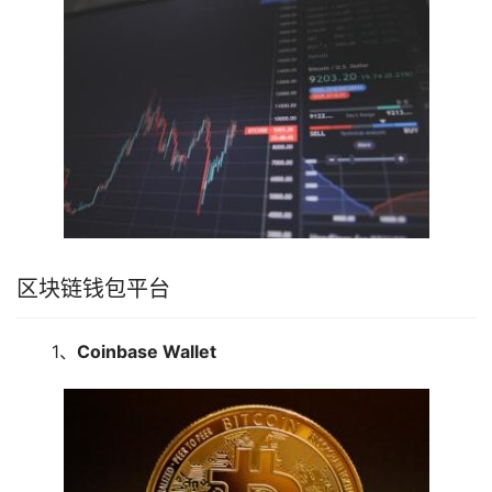
区块链钱包平台
1、
Coinbase Wallet