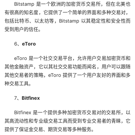
Bitstamp 是一个欧洲的加密货币交易所，但在北美也
有很高的知名度，它提供了一个简单的界面和多种交易对，
包括比特币、以太坊等，Bitstamp 以其稳定性和安全性而
受到用户的信任。
6、
eToro
eToro 是一个社交交易平台，允许用户交易加密货币和
其他金融资产，它以其社交交易功能而闻名，用户可以跟随
其他交易者的策略，eToro 提供了一个用户友好的界面和多
种交易工具。
7、
Bitfinex
Bitfinex 是一个提供多种加密货币交易对的交易所，以
其高流动性和专业级交易工具而受到专业交易者的青睐，它
提供了保证金交易、期货交易等多种服务。