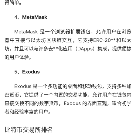
得简单。
4、
MetaMask
MetaMask 是一个浏览器扩展钱包，允许用户在浏览
器中直接与以太坊区块链交互，它支持ERC-20**和以太
坊，并且可以与许多去**化应用（DApps）集成，提供便捷
的用户体验。
5、
Exodus
Exodus 是一个多功能的桌面和移动钱包，支持多种加
密货币，它提供了一个内置的交易功能，允许用户在钱包内
直接交换不同的数字货币，Exodus 的界面直观，适合初学
者和经验丰富的用户。
比特币交易所排名