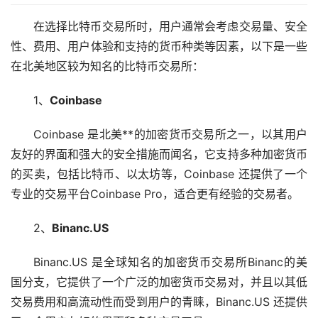
在选择比特币交易所时，用户通常会考虑交易量、安全
性、费用、用户体验和支持的货币种类等因素，以下是一些
在北美地区较为知名的比特币交易所：
1、
Coinbase
Coinbase 是北美**的加密货币交易所之一，以其用户
友好的界面和强大的安全措施而闻名，它支持多种加密货币
的买卖，包括比特币、以太坊等，Coinbase 还提供了一个
专业的交易平台Coinbase Pro，适合更有经验的交易者。
2、
Binanc.US
Binanc.US 是全球知名的加密货币交易所Binanc的美
国分支，它提供了一个广泛的加密货币交易对，并且以其低
交易费用和高流动性而受到用户的青睐，Binanc.US 还提供