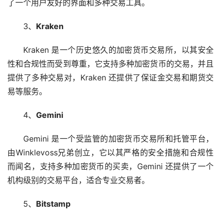
了一个用户友好的界面和多种交易工具。
3、
Kraken
Kraken 是一个历史悠久的加密货币交易所，以其安全
性和合规性而受到尊重，它支持多种加密货币的交易，并且
提供了多种交易对，Kraken 还提供了保证金交易和期货交
易等服务。
4、
Gemini
Gemini 是一个受监管的加密货币交易所和托管平台，
由Winklevoss兄弟创立，它以其严格的安全措施和合规性
而闻名，支持多种加密货币的买卖，Gemini 还提供了一个
机构级别的交易平台，适合专业交易者。
5、
Bitstamp