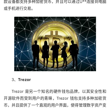
款设备都支持多种加密货币，并且可以通过U**连接到电脑
或手机进行交易。
3、
Trezor
Trezor 是另一个知名的硬件钱包品牌，以其安全性和
开源软件而受到用户的青睐，Trezor 钱包支持多种加密货
币，并且提供了一个直观的用户界面，使得管理数字资产变