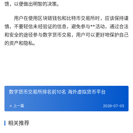
馈，以便做出明智的决策。
用户在使用区块链钱包和比特币交易所时，应该保持谨
慎，不要轻信未经验证的信息，避免参与**活动，通过合法
和安全的途径参与数字货币交易，用户可以更好地保护自己
的资产和隐私。
数字货币交易所排名前10名 海外虚拟货币平台
上一篇
2026-07-05
相关推荐