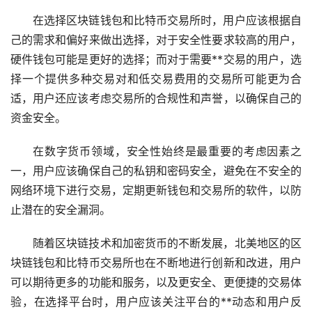
在选择区块链钱包和比特币交易所时，用户应该根据自
己的需求和偏好来做出选择，对于安全性要求较高的用户，
硬件钱包可能是更好的选择；而对于需要**交易的用户，选
择一个提供多种交易对和低交易费用的交易所可能更为合
适，用户还应该考虑交易所的合规性和声誉，以确保自己的
资金安全。
在数字货币领域，安全性始终是最重要的考虑因素之
一，用户应该确保自己的私钥和密码安全，避免在不安全的
网络环境下进行交易，定期更新钱包和交易所的软件，以防
止潜在的安全漏洞。
随着区块链技术和加密货币的不断发展，北美地区的区
块链钱包和比特币交易所也在不断地进行创新和改进，用户
可以期待更多的功能和服务，以及更安全、更便捷的交易体
验，在选择平台时，用户应该关注平台的**动态和用户反