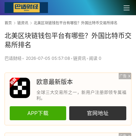
首页
链资讯
北美区块链钱包平台有哪些？外国比特币交易所排名
北美区块链钱包平台有哪些？外国比特币交
易所排名
巴适财经
•
2026-07-05 05:57:08
•
链资讯
•
阅读 0
广告
X
欧意最新版本
全球三大交易所之一，新用户注册即领专属福
利。
APP下载
官网地址