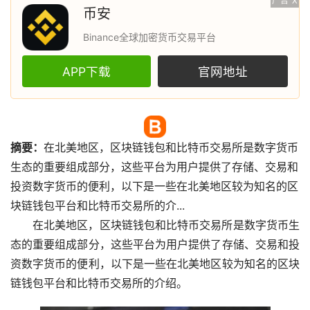
广告
X
币安
Binance全球加密货币交易平台
APP下载
官网地址
摘要：
在北美地区，
区块链
钱包
和
比特币
交易所
是
数字货币
生态的重要组成部分，这些平台为用户提供了存储、交易和
投资数字货币的便利，以下是一些在北美地区较为知名的区
块链钱包平台和比特币交易所的介...
在北美地区，区块链钱包和比特币交易所是数字货币生
态的重要组成部分，这些平台为用户提供了存储、交易和投
资数字货币的便利，以下是一些在北美地区较为知名的区块
链钱包平台和比特币交易所的介绍。