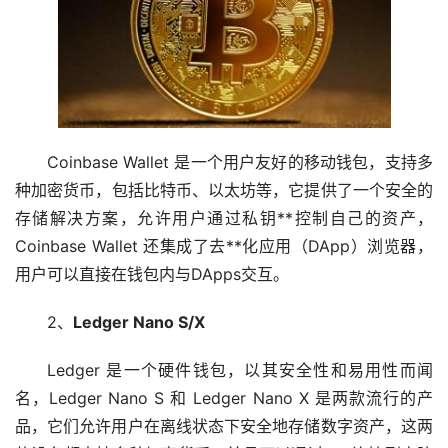
Coinbase Wallet 是一个用户友好的移动钱包，支持多
种
加密货币
，包括比特币、
以太坊
等，它提供了一个安全的
存储解决方案，允许用户通过私钥**控制自己的资产，
Coinbase Wallet 还集成了
去**化
应用（DApp）浏览器，
用户可以直接在钱包内与DApps交互。
2、
Ledger Nano S/X
Ledger 是一个硬件钱包，以其安全性和易用性而闻
名，Ledger Nano S 和 Ledger Nano X 是两款流行的产
品，它们允许用户在离线状态下安全地存储数字资产，这两