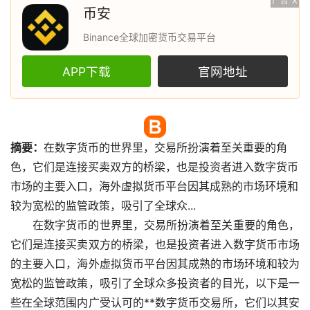
广告
X
币安
Binance全球加密货币交易平台
APP下载
官网地址
摘要：
在
数字货币
的世界里，
交易所
扮演着至关重要的角
色，它们是连接买卖双方的桥梁，也是投资者进入数字货币
市场
的主要入口，海外
虚拟货币
平台因其成熟的市场环境和
较为宽松的监管政策，吸引了全球众...
在数字货币的世界里，交易所扮演着至关重要的角色，
它们是连接买卖双方的桥梁，也是投资者进入数字货币市场
的主要入口，海外虚拟货币平台因其成熟的市场环境和较为
宽松的监管政策，吸引了全球众多投资者的目光，以下是一
些在全球范围内广受认可的**数字货币交易所，它们以其安