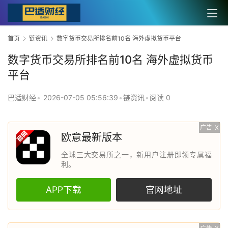
首页
链资讯
数字货币交易所排名前10名 海外虚拟货币平台
数字货币交易所排名前10名 海外虚拟货币
平台
巴适财经
•
2026-07-05 05:56:39
•
链资讯
•
阅读 0
广告
X
欧意最新版本
全球三大交易所之一，新用户注册即领专属福
利。
APP下载
官网地址