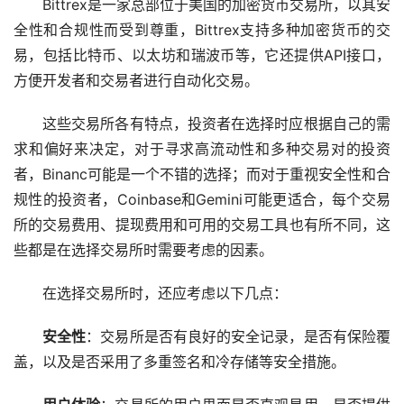
Bittrex是一家总部位于美国的加密货币交易所，以其安
全性和合规性而受到尊重，Bittrex支持多种加密货币的交
易，包括比特币、以太坊和瑞波币等，它还提供API接口，
方便开发者和交易者进行自动化交易。
这些交易所各有特点，投资者在选择时应根据自己的需
求和偏好来决定，对于寻求高流动性和多种交易对的投资
者，Binanc可能是一个不错的选择；而对于重视安全性和合
规性的投资者，Coinbase和Gemini可能更适合，每个交易
所的交易费用、提现费用和可用的交易工具也有所不同，这
些都是在选择交易所时需要考虑的因素。
在选择交易所时，还应考虑以下几点：
安全性
：交易所是否有良好的安全记录，是否有保险覆
盖，以及是否采用了多重签名和冷存储等安全措施。