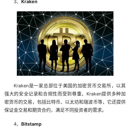
3、
Kraken
Kraken是一家总部位于美国的加密货币交易所，以其
强大的安全记录和合规性而受到尊重，Kraken提供多种加
密货币的交易，包括比特币、以太坊和瑞波币等，它还提供
保证金交易和期货合约，满足不同投资者的需求。
4、
Bitstamp