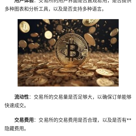
用户体验
：交易所的用户界面是否直观易用，是否提供
多种图表和分析工具，以及是否支持多种语言。
流动性
：交易所的交易量是否足够大，以确保订单能够
快速成交。
交易费用
：交易所的交易费用是否合理，以及是否有**
隐藏费用。