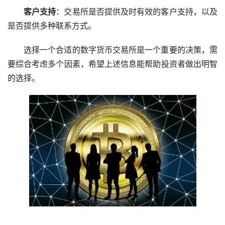
客户支持
：交易所是否提供及时有效的客户支持，以及
是否提供多种联系方式。
选择一个合适的数字货币交易所是一个重要的决策，需
要综合考虑多个因素，希望上述信息能帮助投资者做出明智
的选择。