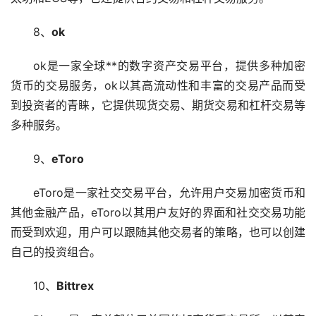
8、
ok
ok是一家全球**的数字资产交易平台，提供多种加密
货币的交易服务，ok以其高流动性和丰富的交易产品而受
到投资者的青睐，它提供现货交易、期货交易和杠杆交易等
多种服务。
9、
eToro
eToro是一家社交交易平台，允许用户交易加密货币和
其他金融产品，eToro以其用户友好的界面和社交交易功能
而受到欢迎，用户可以跟随其他交易者的策略，也可以创建
自己的投资组合。
10、
Bittrex