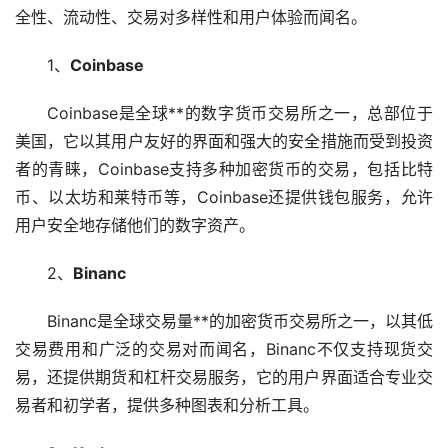
全性、流动性、交易对多样性和用户体验而闻名。
1、
Coinbase
Coinbase是全球**的数字货币交易所之一，总部位于
美国，它以其用户友好的界面和强大的安全措施而受到投资
者的青睐，Coinbase支持多种
加密货币
的交易，包括
比特
币
、
以太坊
和莱特币等，Coinbase还提供
钱包
服务，允许
用户安全地存储他们的数字资产。
2、
Binanc
Binanc是全球交易量**的加密货币交易所之一，以其低
交易费用和广泛的交易对而闻名，Binanc不仅支持现货交
易，还提供期货和
杠杆
交易服务，它的用户界面适合专业交
易者和初学者，提供多种图表和分析工具。