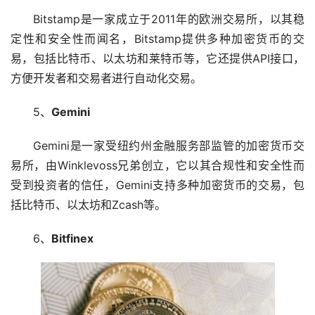
Bitstamp是一家成立于2011年的欧洲交易所，以其稳
定性和安全性而闻名，Bitstamp提供多种加密货币的交
易，包括比特币、以太坊和莱特币等，它还提供API接口，
方便开发者和交易者进行自动化交易。
5、
Gemini
Gemini是一家受纽约州金融服务部监管的加密货币交
易所，由Winklevoss兄弟创立，它以其合规性和安全性而
受到投资者的信任，Gemini支持多种加密货币的交易，包
括比特币、以太坊和Zcash等。
6、
Bitfinex