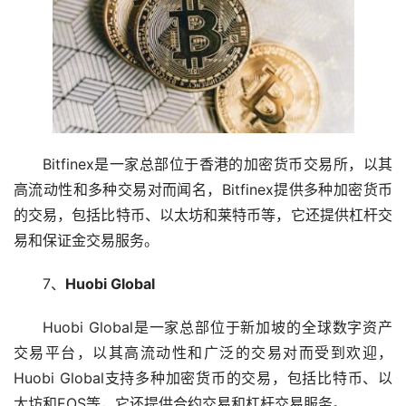
Bitfinex是一家总部位于香港的加密货币交易所，以其
高流动性和多种交易对而闻名，Bitfinex提供多种加密货币
的交易，包括比特币、以太坊和莱特币等，它还提供杠杆交
易和保证金交易服务。
7、
Huobi Global
Huobi Global是一家总部位于新加坡的全球数字资产
交易平台，以其高流动性和广泛的交易对而受到欢迎，
Huobi Global支持多种加密货币的交易，包括比特币、以
太坊和EOS等，它还提供合约交易和杠杆交易服务。