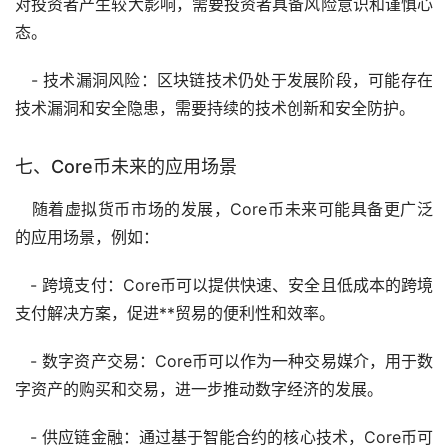
对投资者产生较大影响，需要投资者具备风险意识和谨慎心
态。
- 技术漏洞风险：区块链技术仍处于发展阶段，可能存在
技术漏洞和安全隐患，需要持续的技术创新和安全防护。
七、Core币未来的应用场景
随着虚拟货币市场的发展，Core币未来可能具备更广泛
的应用场景，例如：
- 跨境支付：Core币可以提供快速、安全且低成本的跨境
支付解决方案，促进**贸易的便利性和效率。
- 数字资产交易：Core币可以作为一种交易媒介，用于数
字资产的购买和交易，进一步推动数字经济的发展。
- 供应链金融：通过基于智能合约的核心技术，Core币可