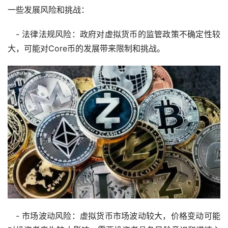
一些发展风险和挑战：
- 法律法规风险：政府对虚拟货币的监管政策不确定性较
大，可能对Core币的发展带来限制和挑战。
- 市场波动风险：虚拟货币市场波动较大，价格变动可能