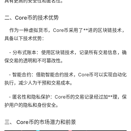
具有更高的安全性和匿名性。
二、Core币的技术优势
作为一种虚拟货币，Core币采用了**进的区块链技术，
具备以下技术优势：
- 分布式账本：使用区块链技术，记录所有交易信息，确
保交易的透明和不可篡改性。
- 智能合约：借助智能合约技术，Core币可以实现自动化
执行，减少人为干预和交易成本。
- 匿名性和隐私保护：Core币的交易记录经过加**理，保
护用户的隐私和身份安全。
三、 Core币的市场潜力和前景