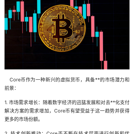
Core币作为一种新兴的虚拟货币，具备**的市场潜力和
前景：
1. 市场需求增长：随着数字经济的迅猛发展和对去**化支付
解决方案的需求增加，Core币有望受益于这一趋势并获得
更多的市场份额。
2. 技术创新推动：Core币不断在技术层面进行创新和优