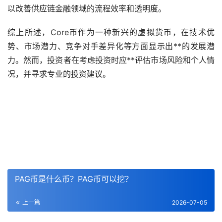
以改善供应链金融领域的流程效率和透明度。
综上所述，Core币作为一种新兴的虚拟货币，在技术优
势、市场潜力、竞争对手差异化等方面显示出**的发展潜
力。然而，投资者在考虑投资时应**评估市场风险和个人情
况，并寻求专业的投资建议。
PAG币是什么币？PAG币可以挖？
上一篇
2026-07-05