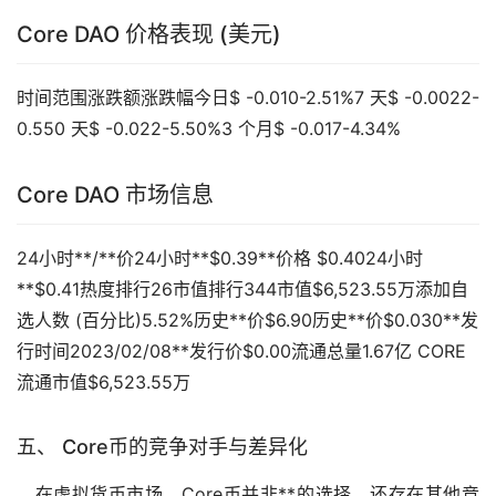
Core DAO 价格表现 (美元)
时间范围涨跌额涨跌幅今日$ -0.010-2.51%7 天$ -0.0022-
0.550 天$ -0.022-5.50%3 个月$ -0.017-4.34%
Core DAO 市场信息
24小时**/**价24小时**$0.39**价格 $0.4024小时
**$0.41热度排行26市值排行344市值$6,523.55万添加自
选人数 (百分比)5.52%历史**价$6.90历史**价$0.030**发
行时间2023/02/08**发行价$0.00流通总量1.67亿 CORE
流通市值$6,523.55万
五、 Core币的竞争对手与差异化
在虚拟货币市场，Core币并非**的选择，还存在其他竞