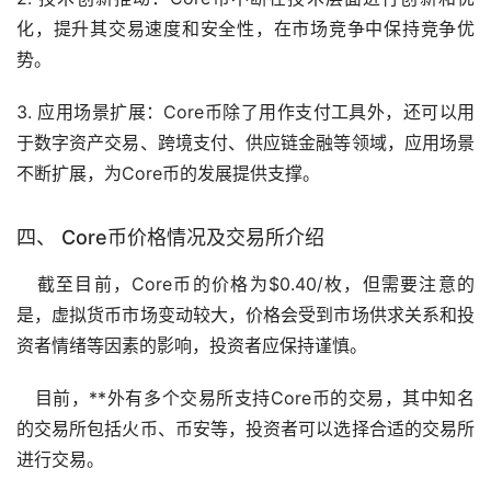
化，提升其交易速度和安全性，在市场竞争中保持竞争优
势。
3. 应用场景扩展：Core币除了用作支付工具外，还可以用
于数字资产交易、跨境支付、供应链金融等领域，应用场景
不断扩展，为Core币的发展提供支撑。
四、 Core币价格情况及
交易所
介绍
截至目前，Core币的价格为$0.40/枚，但需要注意的
是，虚拟货币市场变动较大，价格会受到市场供求关系和投
资者情绪等因素的影响，投资者应保持谨慎。
目前，**外有多个交易所支持Core币的交易，其中知名
的交易所包括
火币
、
币安
等，投资者可以选择合适的交易所
进行交易。