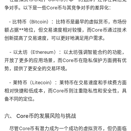
争对手。以下是一些Core币与其竞争对手的差异化：
-
比特币
（Bitcoin）：比特币是最早的虚拟货币，市场份
额占据**地位，但交易速度相对较慢，而Core币通过技术
创新提高了交易速度，可以更好地满足用户需求。
-
以太坊
（Ethereum）：以太坊强调智能合约的功能，
开放了更多的应用场景，而Core币在隐私保护方面拥有优
势，提供了更安全的交易环境。
- 莱特币（Litecoin）：莱特币在交易速度和手续费方面
相对快捷和低成本，而Core币则注重隐私性和安全性，具
备不同的定位。
六、 Core币的发展风险与挑战
尽管Core币有潜力成为一个成功的虚拟货币，但仍面临