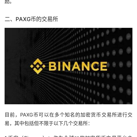
励。
二、PAXG币的交易所
目前，PAXG币可以在多个知名的
加密货币
交易所进行交
易，其中包括但不限于以下几个交易所：