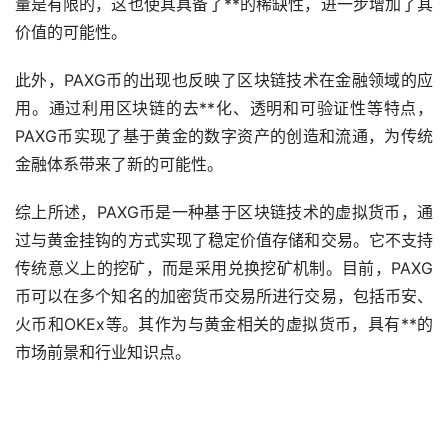
量是有限的，这也使其具备了**的稀缺性，进一步增加了其
价值的可能性。
此外，PAXG币的出现也反映了区块链技术在金融领域的应
用。通过利用区块链的
去**化
、透明和可验证性等特点，
PAXG币实现了基于黄金的数字资产的创造和流通，为传统
金融体系带来了新的可能性。
综上所述，PAXG币是一种基于区块链技术的虚拟货币，通
过与黄金挂钩的方式实现了稳定价值存储和交易。它不支持
传统意义上的挖矿，而是采用兑换挖矿机制。目前，PAXG
币可以在多个知名的加密货币交易所进行交易，包括币安、
火币和OKEx等。其作为与黄金相关的虚拟货币，具有**的
市场前景和行业知识点。