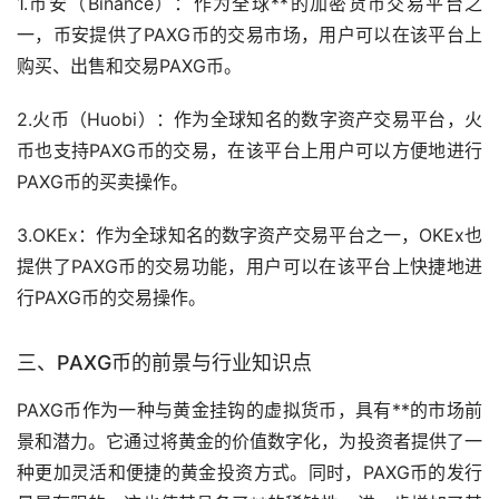
1.
币安
（Binance）：作为全球**的加密货币交易平台之
一，币安提供了PAXG币的交易市场，用户可以在该平台上
购买、出售和交易PAXG币。
2.
火币
（Huobi）：作为全球知名的数字资产交易平台，火
币也支持PAXG币的交易，在该平台上用户可以方便地进行
PAXG币的买卖操作。
3.OKEx：作为全球知名的数字资产交易平台之一，OKEx也
提供了PAXG币的交易功能，用户可以在该平台上快捷地进
行PAXG币的交易操作。
三、PAXG币的前景与行业知识点
PAXG币作为一种与黄金挂钩的虚拟货币，具有**的市场前
景和潜力。它通过将黄金的价值数字化，为投资者提供了一
种更加灵活和便捷的黄金投资方式。同时，PAXG币的发行