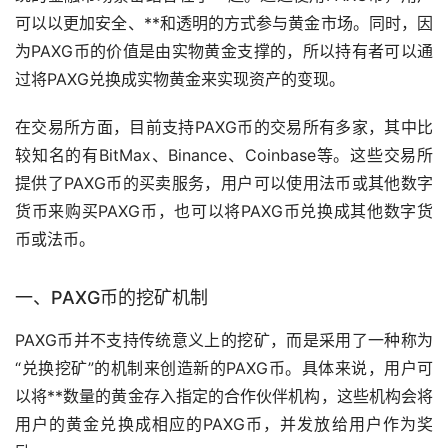
可以以更加安全、**和透明的方式参与黄金市场。同时，因
为PAXG币的价值是由实物黄金支撑的，所以持有者可以通
过将PAXG兑换成实物黄金来实现资产的变现。
在
交易所
方面，目前支持PAXG币的交易所有多家，其中比
较知名的有BitMax、Binance、Coinbase等。这些交易所
提供了PAXG币的买卖服务，用户可以使用法币或其他数字
货币来购买PAXG币，也可以将PAXG币兑换成其他数字货
币或法币。
一、PAXG币的挖矿机制
PAXG币并不支持传统意义上的挖矿，而是采用了一种称为
“兑换挖矿”的机制来创造新的PAXG币。具体来说，用户可
以将**数量的黄金存入指定的合作伙伴机构，这些机构会将
用户的黄金兑换成相应的PAXG币，并发放给用户作为奖