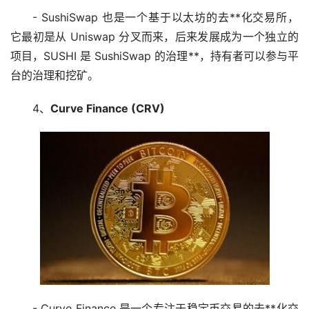
- SushiSwap 也是一个基于以太坊的去**化交易所，
它最初是从 Uniswap 分叉而来，后来发展成为一个独立的
项目，SUSHI 是 SushiSwap 的治理**，持有者可以参与平
台的治理和挖矿。
4、
Curve Finance (CRV)
- Curve Finance 是一个专注于
稳定币
交易的去**化交