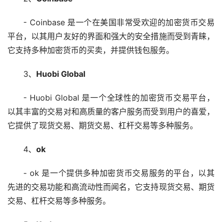
- Coinbase 是一个在美国非常受欢迎的加密货币交易
平台，以其用户友好的界面和强大的安全措施而受到青睐，
它支持多种加密货币的买卖，并提供
钱包
服务。
3、
Huobi Global
- Huobi Global 是一个全球性的加密货币交易平台，
以其丰富的交易对和高质量的客户服务而受到用户的喜爱，
它提供了现货交易、期货交易、杠杆交易等多种服务。
4、
ok
- ok 是一个提供多种加密货币交易服务的平台，以其
先进的交易功能和高流动性而闻名，它支持现货交易、期货
交易、杠杆交易等多种服务。