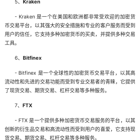
5、
Kraken
- Kraken 是一个在美国和欧洲都非常受欢迎的加密货
币交易平台，以其强大的安全措施和专业的客户服务而受到
用户的信任，它支持多种加密货币的买卖，并提供多种交易
工具。
6、
Bitfinex
- Bitfinex 是一个全球性的加密货币交易平台，以其高
流动性和先进的交易功能而受到专业交易者的青睐，它提供
了现货交易、期货交易、杠杆交易等多种服务。
7、
FTX
- FTX 是一个提供多种加密货币交易服务的平台，以其
创新的衍生品交易和高流动性而受到用户的喜爱，它支持现
货交易、期货交易、杠杆交易等多种服务。