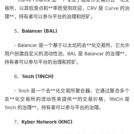
易所，以其低滑点和**率而受到欢迎，CRV 是 Curve 的治
理**，持有者可以参与平台的治理和挖矿。
5、
Balancer (BAL)
- Balancer 是一个基于以太坊的去**化交易所，它允许
用户创建自定义的流动性池，BAL 是 Balancer 的治理**，
持有者可以参与平台的治理和挖矿。
6、
1inch (1INCH)
- 1inch 是一个去**化交易所聚合器，它通过聚合多个
去**化交易所的流动性来提供**的交易价格，1INCH 是
1inch 的治理**，持有者可以参与平台的治理。
7、
Kyber Network (KNC)