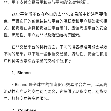
**，用于支付交易费用和参与平台的流动性挖矿。
这些平台币不仅在各自的去**化交易所中扮演重要角
色，而且它们的价值往往与平台的活跃度和用户基础密切相
关，投资者在选择投资这些平台币时，应该考虑平台的安全
性、流动性、用户友**以及治理结构等因素。
在**交易平台的排行方面，不同的排名标准可能会导致
不同的结果，以下是一些根据交易量、流动性、安全性和用
户评价等因素综合考量的交易平台排行：
1、
Binanc
- Binanc 是全球**的加密货币交易平台之一，以其高
流动性和广泛的交易对而闻名，它提供了现货交易、期货交
易、
杠杆
交易等多种服务。
2、
Coinbase