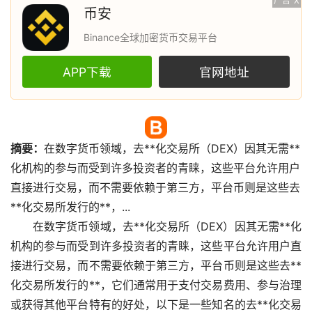
广告
X
币安
Binance全球加密货币交易平台
APP下载
官网地址
摘要：
在
数字货币
领域，
去**化
交易所
（DEX）因其无需**
化机构的参与而受到许多投资者的青睐，这些平台允许用户
直接进行交易，而不需要依赖于第三方，平台币则是这些去
**化交易所发行的**，...
在数字货币领域，去**化交易所（DEX）因其无需**化
机构的参与而受到许多投资者的青睐，这些平台允许用户直
接进行交易，而不需要依赖于第三方，平台币则是这些去**
化交易所发行的**，它们通常用于支付交易费用、参与治理
或获得其他平台特有的好处，以下是一些知名的去**化交易