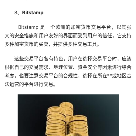
8、
Bitstamp
- Bitstamp 是一个欧洲的加密货币交易平台，以其强
大的安全措施和用户友好的界面而受到用户的信任，它支持
多种加密货币的买卖，并提供多种交易工具。
这些交易平台各有特色，用户在选择交易平台时，应该
根据自己的交易需求、地理位置、资金安全等因素进行综合
考虑，也要注意交易平台的合规性，选择在所在**或地区合
法运营的平台进行交易。