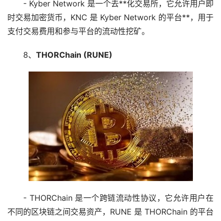
- Kyber Network 是一个去**化交易所，它允许用户即
时交易
加密货币
，KNC 是 Kyber Network 的平台**，用于
支付交易费用和参与平台的流动性挖矿。
8、
THORChain (RUNE)
- THORChain 是一个跨链流动性协议，它允许用户在
不同的
区块链
之间交易资产，RUNE 是 THORChain 的平台