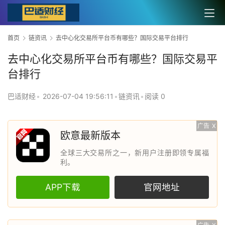
首页
链资讯
去中心化交易所平台币有哪些？国际交易平台排行
去中心化交易所平台币有哪些？国际交易平
台排行
巴适财经
•
2026-07-04 19:56:11
•
链资讯
•
阅读 0
广告
X
欧意最新版本
全球三大交易所之一，新用户注册即领专属福
利。
APP下载
官网地址