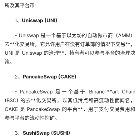
所及其平台币：
1、
Uniswap (UNI)
- Uniswap 是一个基于
以太坊
的自动做市商（AMM）
去**化交易所，它允许用户在没有订单簿的情况下交易**，
UNI 是 Uniswap 的治理**，持有者可以参与平台的治理决
策。
2、
PancakeSwap (CAKE)
- PancakeSwap 是一个基于 Binanc **art Chain
(BSC) 的去**化交易所，以其低滑点和高流动性而闻名，
CAKE 是 PancakeSwap 的平台**，用于支付交易费用和
参与平台的流动性
挖矿
。
3、
SushiSwap (SUSHI)