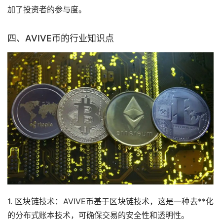
加了投资者的参与度。
四、AVIVE币的行业知识点
1. 区块链技术：AVIVE币基于区块链技术，这是一种去**化
的分布式账本技术，可确保交易的安全性和透明性。