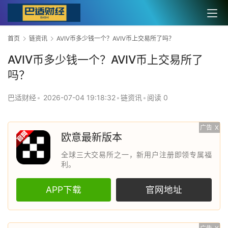
首页
链资讯
AVIV币多少钱一个？AVIV币上交易所了吗？
AVIV币多少钱一个？AVIV币上交易所了
吗？
巴适财经
•
2026-07-04 19:18:32
•
链资讯
•
阅读 0
广告
X
欧意最新版本
全球三大交易所之一，新用户注册即领专属福
利。
APP下载
官网地址