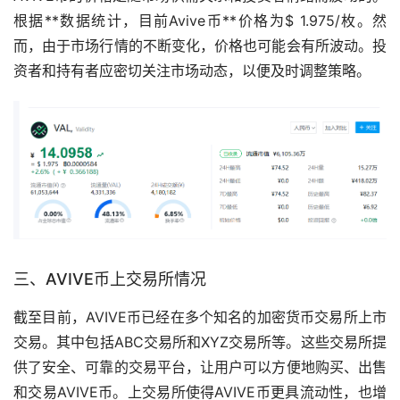
根据**数据统计，目前Avive币**价格为$ 1.975/枚。然
而，由于市场行情的不断变化，价格也可能会有所波动。投
资者和持有者应密切关注市场动态，以便及时调整策略。
三、AVIVE币上
交易所
情况
截至目前，AVIVE币已经在多个知名的加密货币交易所上市
交易。其中包括ABC交易所和XYZ交易所等。这些交易所提
供了安全、可靠的交易平台，让用户可以方便地购买、出售
和交易AVIVE币。上交易所使得AVIVE币更具流动性，也增