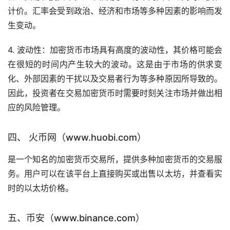
计价。汇率会受到政治、经济和市场等多种因素的影响而发
生变动。
4. 波动性：加密货币市场具有高度的波动性，其价格可能会
在很短的时间内产生较大的波动。这是由于市场的供求变
化、外部因素的干扰以及交易者行为等多种原因所导致的。
因此，投资者在交易加密货币时需要时刻关注市场并做出相
应的风险管理。
四、 火币网（www.huobi.com）
是一个知名的加密货币交易所，提供多种加密货币的交易服
务。用户可以在该平台上直接购买或出售以太坊，并查看实
时的以太坊价格。
五、币安（www.binance.com）