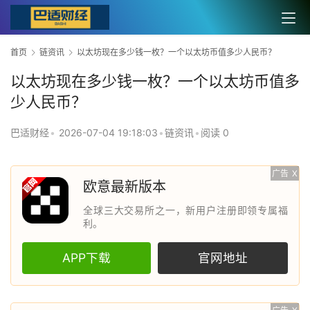
首页
链资讯
以太坊现在多少钱一枚？一个以太坊币值多少人民币？
以太坊现在多少钱一枚？一个以太坊币值多
少人民币？
巴适财经
•
2026-07-04 19:18:03
•
链资讯
•
阅读 0
广告
X
欧意最新版本
全球三大交易所之一，新用户注册即领专属福
利。
APP下载
官网地址