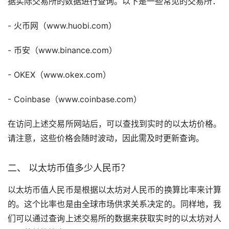
据实际交易所的数据进行查询。以下是一些常见的交易所：
-
火币
网（www.huobi.com）
-
币安
（www.binance.com）
- OKEX（www.okex.com）
- Coinbase（www.coinbase.com）
在访问上述交易所网站后，可以查找到实时的以太坊价格。
请注意，这些价格会随时波动，因此需及时更新查询。
二、 以太坊币值多少人民币？
以太坊币值人民币是根据以太坊对人民币的换算比率来计算
的。这个比率也是由全球市场供求关系决定的。同样地，我
们可以通过查询上述交易所的数据来获取实时的以太坊对人