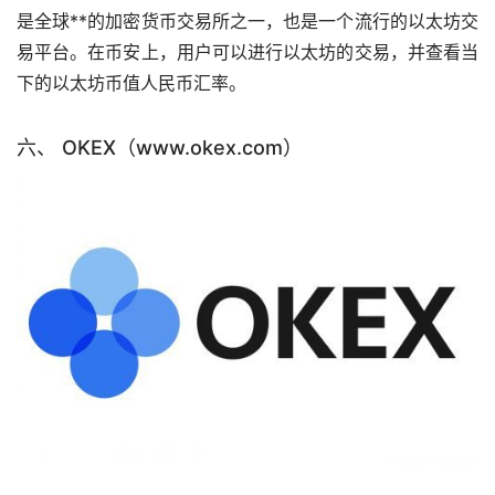
是全球**的加密货币交易所之一，也是一个流行的以太坊交
易平台。在币安上，用户可以进行以太坊的交易，并查看当
下的以太坊币值人民币汇率。
六、 OKEX（www.okex.com）