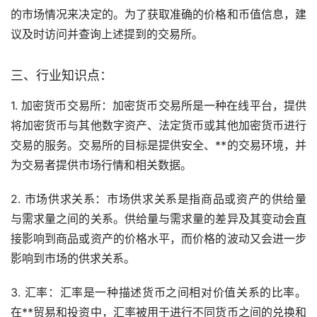
的市场情况来决定的。为了获取准确的价格和币值信息，建
议及时访问并查询上述提到的交易所。
三、行业知识点：
1. 加密货币交易所：加密货币交易所是一种在线平台，提供
将加密货币与其他数字资产、法定货币或其他加密货币进行
交易的服务。交易所的目标是提供安全、**的交易环境，并
为交易者提供市场行情和相关数据。
2. 市场供求关系：市场供求关系是指商品或资产的供给量
与需求量之间的关系。供给量与需求量的差异及其变动会直
接影响到商品或资产的价格水平，而价格的波动又会进一步
影响到市场的供求关系。
3. 汇率：汇率是一种描述货币之间相对价值关系的比率。
在**贸易和投资中，汇率被用于进行不同货币之间的兑换和