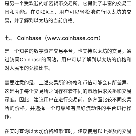
是另一个受欢迎的加密货币交易所，它提供了丰富的交易工
具和功能。在OKEX上，用户可以轻松地进行以太坊的交
易，并了解到以太坊的当前价格。
七、 Coinbase（www.coinbase.com）
是一个知名的数字资产交易平台，也支持以太坊的交易。通
过访问Coinbase的网站，用户可以了解到以太坊的价格和
对人民币的兑换比率。
需要注意的是，上述交易所的价格和币值可能会有所差异。
这是由于每个交易所之间存在着不同的市场供求关系和交易
深度。因此，建议用户在进行交易前，多方面比较不同交易
所的价格，并选择一个可靠和有良好流动性的平台进行操
作。
在实时查询以太坊价格和币值时，建议使用以上提及的交易