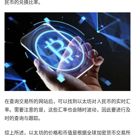
民币的兑换比率。
在查询交易所的网站后，可以找到以太坊对人民币的实时汇
率。需要注意的是，这些汇率也会随时波动，因此要进行及
时的查询与跟踪。
综上所述，以太坊的价格和币值是根据全球加密货币交易所