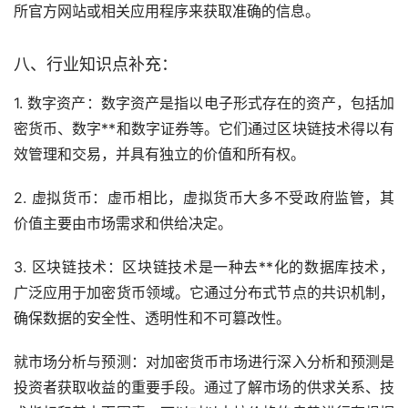
所官方网站或相关应用程序来获取准确的信息。
八、行业知识点补充：
1. 数字资产：数字资产是指以电子形式存在的资产，包括加
密货币、数字**和数字证券等。它们通过
区块链
技术得以有
效管理和交易，并具有独立的价值和所有权。
2.
虚拟货币
：虚币相比，虚拟货币大多不受政府监管，其
价值主要由市场需求和供给决定。
3. 区块链技术：区块链技术是一种
去**化
的数据库技术，
广泛应用于加密货币领域。它通过分布式节点的共识机制，
确保数据的安全性、透明性和不可篡改性。
就市场分析与预测：对加密货币市场进行深入分析和预测是
投资者获取收益的重要手段。通过了解市场的供求关系、技