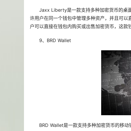
Jaxx Liberty是一款支持多种加密货
许用户在同一个钱包中管理多种资产，并且可以直接在
户可以直接在钱包内购买或出售加密货币，这款
9、BRD Wallet
BRD Wallet是一款支持多种加密货币