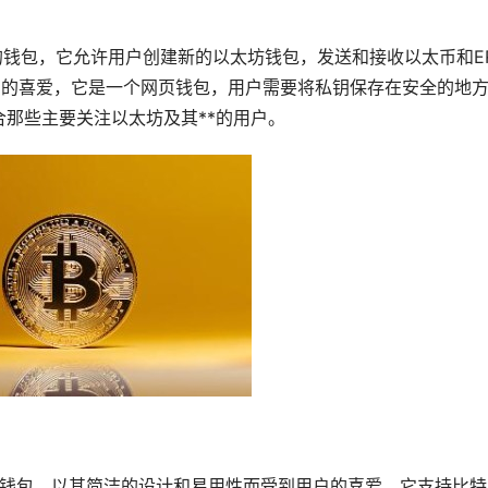
的钱包，它允许用户创建新的以太坊钱包，发送和接收以太币和ER
用户的喜爱，它是一个网页钱包，用户需要将私钥保存在安全的地
那些主要关注以太坊及其**的用户。
币的移动钱包，以其简洁的设计和易用性而受到用户的喜爱，它支持
比特