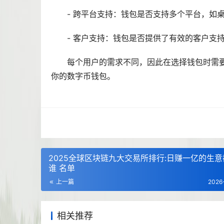
- 跨平台支持：钱包是否支持多个平台，如
- 客户支持：钱包是否提供了有效的客户支
每个用户的需求不同，因此在选择钱包时需
你的数字币钱包。
2025全球区块链九大交易所排行:日赚一亿的生意
谁 名单
上一篇
2026
相关推荐