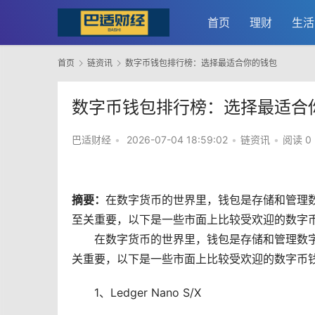
首页
理财
生活
首页
链资讯
数字币钱包排行榜：选择最适合你的钱包
数字币钱包排行榜：选择最适合
巴适财经
•
2026-07-04 18:59:02
•
链资讯
•
阅读 0
摘要：
在
数字货币
的世界里，
钱包
是存储和管理
至关重要，以下是一些市面上比较受欢迎的数字币
在数字货币的世界里，钱包是存储和管理数
关重要，以下是一些市面上比较受欢迎的数字币
1、Ledger Nano S/X