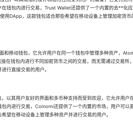
包内进行交易，Trust Wallet还提供了一个内置的
去**化
应
和使用DApp，这款钱包适合那些希望在移动设备上管理加密货币
币的桌面和移动钱包，它允许用户在同一个钱包中管理多种资产，Atom
以直接在钱包内进行不同加密货币之间的交易，而无需通过
交易所
并进行直接交易的用户。
动钱包，以其用户友好的界面和多币种支持而受到欢迎，它允许用户
包内进行交易，Coinomi还提供了一个内置的市场，用户可以
些希望在移动设备上管理多种资产并进行交易的用户。