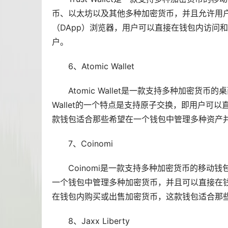
币
、以太坊以及其他多种加密货币，并且允许用户在钱
（DApp）浏览器，用户可以直接在钱包内访问
户。
6、Atomic Wallet
Atomic Wallet是一款支持多种加密货
Wallet的一个特点是支持原子交换，即用户可
款钱包适合那些希望在一个钱包中管理多种资产
7、Coinomi
Coinomi是一款支持多种加密货币的移
一个钱包中管理多种加密货币，并且可以直接在钱
在钱包内购买或出售加密货币，这款钱包适合那
8、Jaxx Liberty