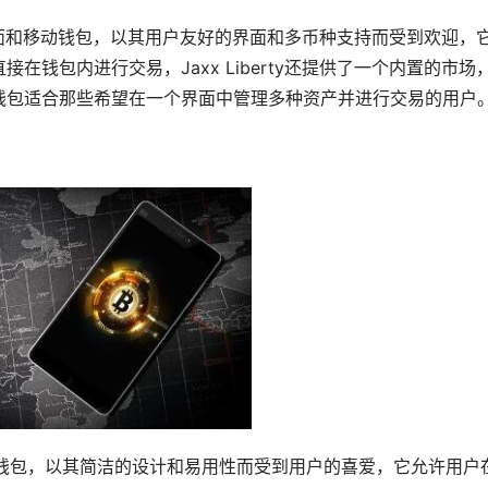
币的桌面和移动钱包，以其用户友好的界面和多币种支持而受到欢迎，
钱包内进行交易，Jaxx Liberty还提供了一个内置的市场
钱包适合那些希望在一个界面中管理多种资产并进行交易的用户
的移动钱包，以其简洁的设计和易用性而受到用户的喜爱，它允许用户