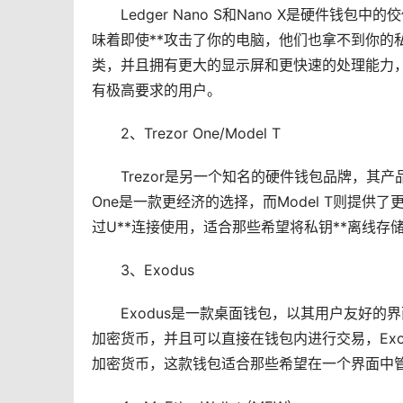
Ledger Nano S和Nano X是硬件
味着即使**攻击了你的电脑，他们也拿不到你的私钥，
类，并且拥有更大的显示屏和更快速的处理能力，
有极高要求的用户。
2、Trezor One/Model T
Trezor是另一个知名的硬件钱包品牌，其产品O
One是一款更经济的选择，而Model T则提供了
过U**连接使用，适合那些希望将私钥**离线存
3、Exodus
Exodus是一款桌面钱包，以其用户友好
加密货币，并且可以直接在钱包内进行交易，Exo
加密货币，这款钱包适合那些希望在一个界面中