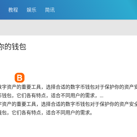
教程
娱乐
简讯
你的钱包
数字资产的重要工具，选择合适的数字币钱包对于保护你的资产
钱包，它们各有特点，适合不同用户的需求，...
字资产的重要工具，选择合适的数字币钱包对于保护你的资产安
钱包，它们各有特点，适合不同用户的需求。