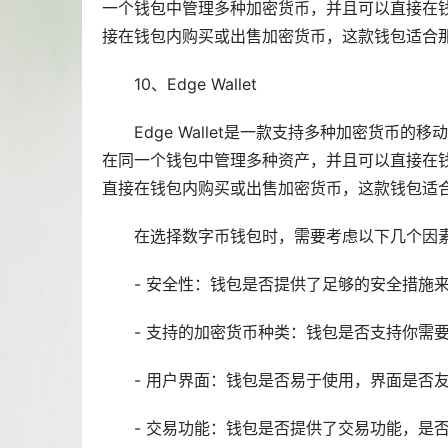
一个钱包中管理多种加密货币，并且可以直接在钱包
接在钱包内购买或出售加密货币，这款钱包适合
10、Edge Wallet
Edge Wallet是一款支持多种加密货
在同一个钱包中管理多种资产，并且可以直接在钱包
直接在钱包内购买或出售加密货币，这款钱包适
在选择数字币钱包时，需要考虑以下几个因
- 安全性：钱包是否提供了足够的安全措施
- 支持的加密货币种类：钱包是否支持你需
- 用户界面：钱包是否易于使用，界面是否
- 交易功能：钱包是否提供了交易功能，是