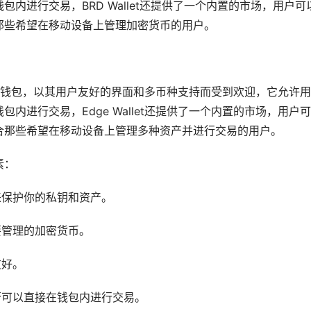
内进行交易，BRD Wallet还提供了一个内置的市场，用户可
那些希望在移动设备上管理加密货币的用户。
币的移动钱包，以其用户友好的界面和多币种支持而受到欢迎，它允许
内进行交易，Edge Wallet还提供了一个内置的市场，用户
合那些希望在移动设备上管理多种资产并进行交易的用户。
素：
来保护你的私钥和资产。
要管理的加密货币。
友好。
否可以直接在钱包内进行交易。