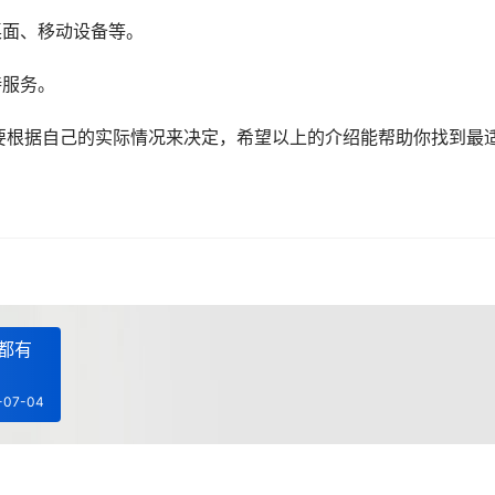
桌面、移动设备等。
持服务。
要根据自己的实际情况来决定，希望以上的介绍能帮助你找到最
都有
-07-04