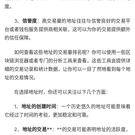
度。
3、
信誉度
：高交易量的地址往往与信誉良好的交易平
台或者钱包服务提供商相关联，这可以为你的交易提供额外
的信任保障。
如何查看这些地址的交易量排名呢？你可以使用一些区
块链浏览器或者专门的分析工具来查看，这些工具会提供详
细的交易记录和统计数据，让你可以一目了然地看到每个地
址的交易情况。
在选择地址时，你还可以关注以下几个方面：
1、
地址的创建时间
：一个历史悠久的地址可能意味着
它经过了时间的考验，更加稳定和可靠。
2、
地址的交易**
：**的交易可能表明地址的活跃度，