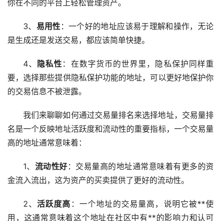
你在不同的平台上轻松管理资产。
3、
易用性
：一个好的地址应该易于理解和操作，无论
是生成还是发送交易，都应该简单快捷。
4、
隐私性
：在
数字货币
的世界里，隐私保护同样重
要，选择那些提供隐私保护功能的地址，可以更好地保护你
的交易信息不被泄露。
我们来聊聊如何通过交易量排名来选择地址，交易量排
名是一个反映地址活跃度和流动性的重要指标，一个交易量
高的地址通常意味着：
1、
流动性好
：交易量高的地址通常意味着有更多的资
金流入流出，这为资产的买卖提供了更好的流动性。
2、
活跃度高
：一个地址的交易量高，说明它被**使
用，这通常意味着这个地址在社区中有**的影响力和认可