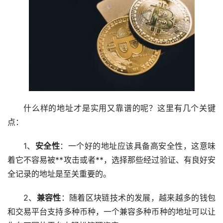
什么样的地址才是实用又靠谱的呢？这里有几个关键
点：
1、
安全性
：一个好的地址应该具备高安全性，这意味
着它不容易被**攻击或者**，选择那些经过验证、有良好安
全记录的地址是至关重要的。
2、
兼容性
：随着区块链技术的发展，越来越多的
钱包
和交易平台支持多种币种，一个兼容多种币种的地址可以让