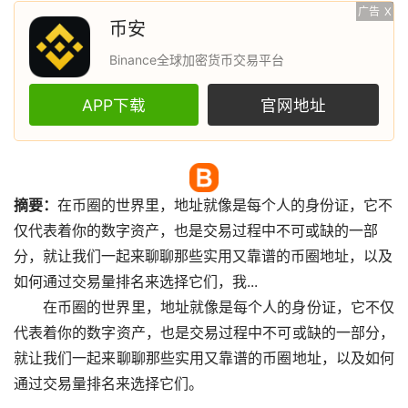
广告
X
币安
Binance全球加密货币交易平台
APP下载
官网地址
摘要：
在币圈的世界里，地址就像是每个人的身份证，它不
仅代表着你的数字资产，也是交易过程中不可或缺的一部
分，就让我们一起来聊聊那些实用又靠谱的币圈地址，以及
如何通过交易量排名来选择它们，我...
在币圈的世界里，地址就像是每个人的身份证，它不仅
代表着你的数字资产，也是交易过程中不可或缺的一部分，
就让我们一起来聊聊那些实用又靠谱的币圈地址，以及如何
通过交易量排名来选择它们。