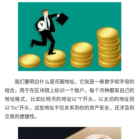
我们要明白什么是币圈地址，它就是一串数字和字母的
组合，用于在
区块链
上标识一个账户，每个币种都有自己的
地址格式，比如
比特币
的地址以“1”开头，
以太坊
的地址则
以“0x”开头，这些地址不仅关系到你的资产安全，还涉及到
交易的便捷性。