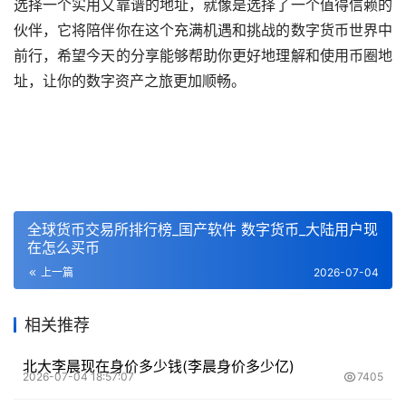
选择一个实用又靠谱的地址，就像是选择了一个值得信赖的
伙伴，它将陪伴你在这个充满机遇和挑战的数字货币世界中
前行，希望今天的分享能够帮助你更好地理解和使用币圈地
址，让你的数字资产之旅更加顺畅。
全球货币交易所排行榜_国产软件 数字货币_大陆用户现
在怎么买币
上一篇
2026-07-04
相关推荐
北大李晨现在身价多少钱(李晨身价多少亿)
2026-07-04 18:57:07
7405