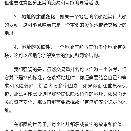
但也要注意区分正常的交易和可能的异常活动。
3、
地址的余额变化
：如果一个地址的余额经常有大额
的变动，这可能意味着它是一个重要的资金池或者
交易所
的
地址。
4、
地址的关联性
：一个地址可能与其他多个地址有关
联，这可以帮助你了解资金的流向和网络结构。
我想强调的是，虽然交易量排名可以作为一个参考，但
它并不是**的标准，在选择地址时，你还需要结合自己的需
求和风险偏好，综合考虑多个因素，如果你更注重隐私保
护，那么可能需要选择那些提供隐私特性的地址；如果你更
关心资产安全，那么可能需要选择那些有良好安全记录的地
址。
在币圈的世界里，每个地址都承载着它的故事和价值，