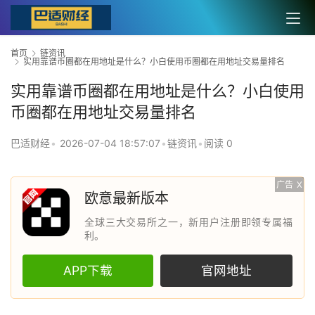
首页
链资讯
实用靠谱币圈都在用地址是什么？小白使用币圈都在用地址交易量排名
实用靠谱币圈都在用地址是什么？小白使用
币圈都在用地址交易量排名
巴适财经
•
2026-07-04 18:57:07
•
链资讯
•
阅读 0
广告
X
欧意最新版本
全球三大交易所之一，新用户注册即领专属福
利。
APP下载
官网地址