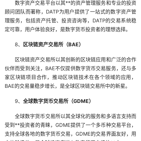
数字资产交易平台以其**的资产管理服务和专业的投资
顾问团队而著称，DATP为用户提供了一站式的数字资产管
理服务，包括资产托管、投资咨询等，DATP的交易系统稳
定可靠，用户体验良好，是数字货币投资者的理想选择。
8、
区块链资产交易所（BAE）
区块链资产交易所以其创新的区块链应用和广泛的合作
伙伴而受到关注，BAE不仅提供数字货币交易服务，还与多
家区块链项目合作，推动区块链技术在各个领域的应用，
BAE的交易量稳步增长，是全球区块链交易所中的新星。
9、
全球数字货币交易所（GDME）
全球数字货币交易所以其全球化的服务和多语言支持而
受到**投资者的青睐，GDME提供了一个多币种交易平台，
支持全球各地的数字货币交易，GDME的交易界面友好，用