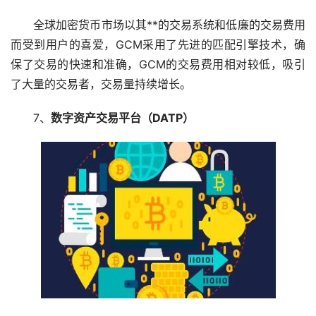
全球加密货币市场以其**的交易系统和低廉的交易费用
而受到用户的喜爱，GCM采用了先进的匹配引擎技术，确
保了交易的快速和准确，GCM的交易费用相对较低，吸引
了大量的交易者，交易量持续增长。
7、
数字资产交易平台（DATP）