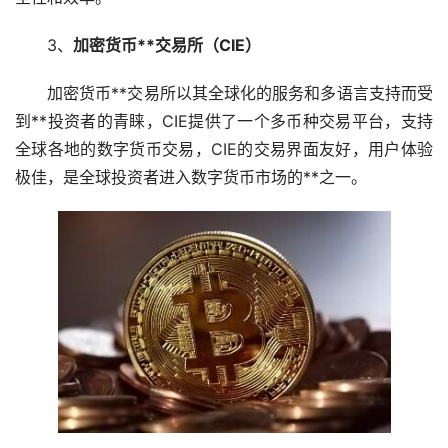
3、
加密货币
**交易所（CIE）
加密货币**交易所以其全球化的服务和多语言支持而受
到**投资者的青睐，CIE提供了一个多币种交易平台，支持
全球各地的数字货币交易，CIE的交易界面友好，用户体验
极佳，是全球投资者进入数字货币
市场
的**之一。