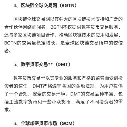
4、
区块链全球交易网（BGTN）
区块链全球交易网以其强大的区块链技术支持和广泛的
合作伙伴网络而闻名，BGTN不仅提供数字货币交易服务，
还与多家区块链项目合作，推动区块链技术的应用和发展，
BGTN的交易量稳定增长，是全球区块链交易所中的佼佼
者。
5、
数字货币交易**（DMT）
数字货币交易**以其专业的服务和严格的监管而受到投
资者的信任，DMT严格遵守各国的金融法规，为用户提供
了一个合规、安全的交易环境，DMT的交易品种丰富，包
括主流数字货币和一些小众货币，满足了不同投资者的需
求。
6、
全球加密货币市场（GCM）