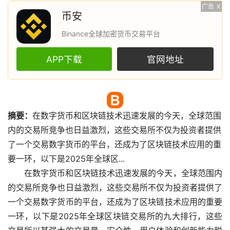
广告
X
币安
Binance全球加密货币交易平台
APP下载
官网地址
摘要：
在
数字货币
和
区块链
技术迅速发展的今天，全球范围
内的
交易所
竞争也日益激烈，这些交易所不仅为投资者提供
了一个交易数字货币的平台，还成为了区块链技术应用的重
要一环，以下是2025年全球区...
在数字货币和区块链技术迅速发展的今天，全球范围内
的交易所竞争也日益激烈，这些交易所不仅为投资者提供了
一个交易数字货币的平台，还成为了区块链技术应用的重要
一环，以下是2025年全球区块链交易所的九大排行，这些