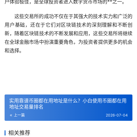
户体验极佳，是全球投资者进入数字货币市场的**之一。
这些交易所的成功不仅在于其强大的技术实力和广泛的
用户基础，还在于它们对区块链技术的深刻理解和不断创
新，随着区块链技术的不断发展和应用，这些交易所将继续
在全球金融市场中扮演重要角色，为投资者提供更多的机会
和选择。
实用靠谱币圈都在用地址是什么？小白使用币圈都在用
地址交易量排名
上一篇
2026-07-04
相关推荐