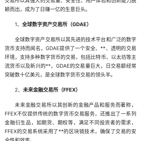
交易所以其强大的交易量、安全性、用户体验和创新能力脱
颖而出，成为了日赚一亿的生意巨头。
1、
全球数字资产交易所（GDAE）
全球数字资产交易所以其先进的技术平台和广泛的数字
货币支持而闻名，GDAE提供了一个安全、**、透明的交易
环境，支持多种数字货币的交易，包括
比特币
、
以太坊
等主
流货币以及新兴的**，GDAE的交易量巨大，日交易额经常
突破数十亿美元，是全球数字货币交易的领头羊。
2、
未来金融交易所（FFEX）
未来金融交易所以其创新的金融产品和服务而著称，
FFEX不仅提供传统的数字货币交易服务，还推出了一系列
金融衍生品，如期货、期权等，满足不同投资者的需求，
FFEX的交易系统采用了**的区块链技术，确保了交易的安
全性和效率。