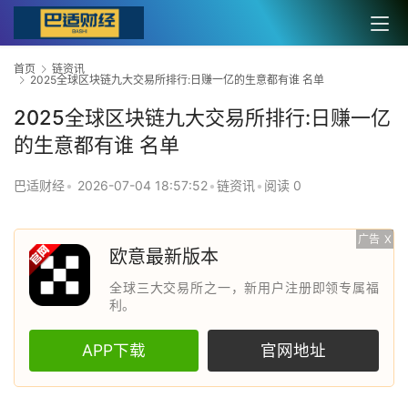
首页
链资讯
2025全球区块链九大交易所排行:日赚一亿的生意都有谁 名单
2025全球区块链九大交易所排行:日赚一亿
的生意都有谁 名单
巴适财经
•
2026-07-04 18:57:52
•
链资讯
•
阅读 0
广告
X
欧意最新版本
全球三大交易所之一，新用户注册即领专属福
利。
APP下载
官网地址