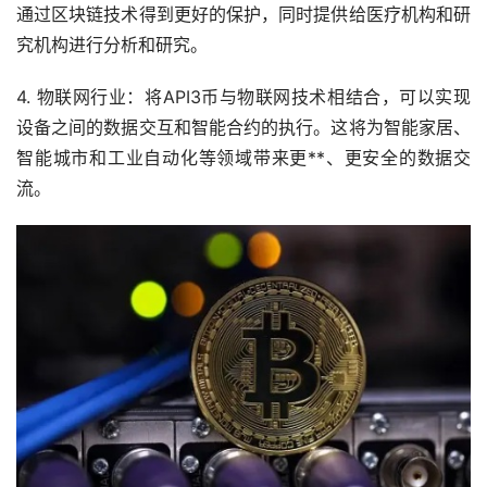
通过区块链技术得到更好的保护，同时提供给医疗机构和研
究机构进行分析和研究。
4. 物联网行业：将API3币与物联网技术相结合，可以实现
设备之间的数据交互和智能合约的执行。这将为智能家居、
智能城市和工业自动化等领域带来更**、更安全的数据交
流。