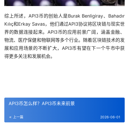
综上所述，API3币的创始人是Burak Benligiray、Bahadır
Kılıç和Erkay Savas，他们通过API3协议将区块链与现实世
界的数据连接起来。API3币的应用前景广阔，涵盖金融、
物流、医疗保健和物联网等多个行业。随着区块链技术的发
展和应用场景的不断扩大，API3币有望在下一个牛市中获
得更多关注和发展机会。
API3币怎么样？API3币未来前景
上一篇
2026-06-01