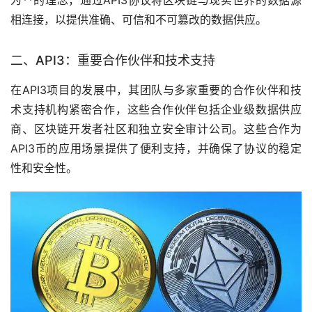
相连接，以提供准确、可信和不可篡改的数据供应。
二、API3：重要合作伙伴和技术支持
在API3项目的发展中，其团队与多家重要的合作伙伴和技
术支持机构紧密合作，这些合作伙伴包括企业级数据供应
商、区块链开发者社区和独立安全审计公司。这些合作为
API3币的应用场景提供了便利支持，并确保了协议的稳定
性和安全性。