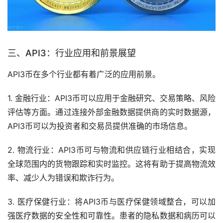
三、API3：行业应用和前景展望
API3币在多个行业都有着广泛的应用前景。
1. 金融行业：API3币可以应用于金融研究、交易策略、风险
评估等方面。通过连接外部金融数据提供商的实时数据源，
API3币可以为投资者和交易员提供准确的
市场
信息。
2. 物流行业：API3币可与物流和供应链行业相结合，实现
全球范围内的货物跟踪和实时监控。这将有助于提高物流效
率、减少人为错误和欺诈行为。
3. 医疗保健行业：将API3币与医疗保健领域整合，可以加
强医疗数据的安全性和可靠性。患者的隐私数据和病历可以