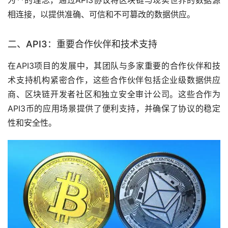
相连接，以提供准确、可信和不可篡改的数据供应。
二、API3：重要合作伙伴和技术支持
在API3项目的发展中，其团队与多家重要的合作伙伴和技
术支持机构紧密合作，这些合作伙伴包括企业级数据供应
商、区块链开发者社区和独立安全审计公司。这些合作为
API3币的应用场景提供了便利支持，并确保了协议的稳定
性和安全性。