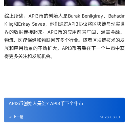
综上所述，API3币的创始人是Burak Benligiray、Bahadır
Kılıç和Erkay Savas，他们通过API3协议将区块链与现实世
界的数据连接起来。API3币的应用前景广阔，涵盖金融、
物流、医疗保健和物联网等多个行业。随着区块链技术的发
展和应用场景的不断扩大，API3币有望在下一个牛市中获
得更多关注和发展机会。
API3币创始人是谁? API3币下个牛市
上一篇
2026-06-01