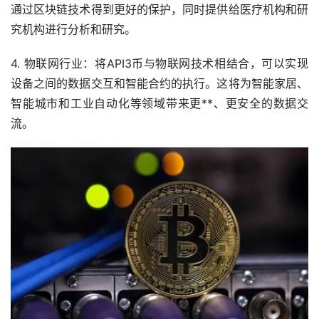
通过区块链技术得到更好的保护，同时提供给医疗机构和研
究机构进行分析和研究。
4. 物联网行业：将API3币与物联网技术相结合，可以实现
设备之间的数据交互和智能合约的执行。这将为智能家居、
智能城市和工业自动化等领域带来更**、更安全的数据交
流。