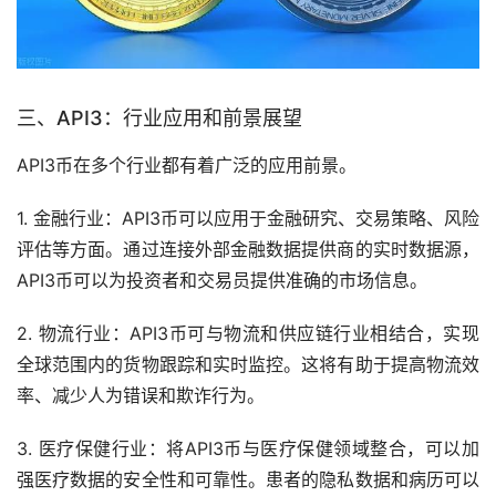
三、API3：行业应用和前景展望
API3币在多个行业都有着广泛的应用前景。
1. 金融行业：API3币可以应用于金融研究、交易策略、风险
评估等方面。通过连接外部金融数据提供商的实时数据源，
API3币可以为投资者和交易员提供准确的
市场
信息。
2. 物流行业：API3币可与物流和供应链行业相结合，实现
全球范围内的货物跟踪和实时监控。这将有助于提高物流效
率、减少人为错误和欺诈行为。
3. 医疗保健行业：将API3币与医疗保健领域整合，可以加
强医疗数据的安全性和可靠性。患者的隐私数据和病历可以