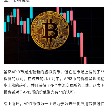
五、
市场
表现
虽然API3币是比较新的虚拟货币，但它在市场上得到了**
程度的认可。在过去的几个月中，API3币的价格呈现出稳
步上涨的趋势，并且获得了多个主流交易所的上线。这表明
投资者对于API3币的价值潜力有**的认可。
综上所述，API3币作为一个致力于为去**化应用提供可信