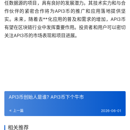
任数据源的项目，具有良好的发展潜力。其技术实力和与合
作伙伴的紧密合作将为API3币的推广和应用落地提供坚
实。未来，随着去**化应用的普及和需求的增加，API3币
有望在区块链行业中发挥重要作用。投资者和用户可以密切
关注API3币的市场表现和项目进展。
API3币创始人是谁? API3币下个牛市
上一篇
2026-06-01
相关推荐