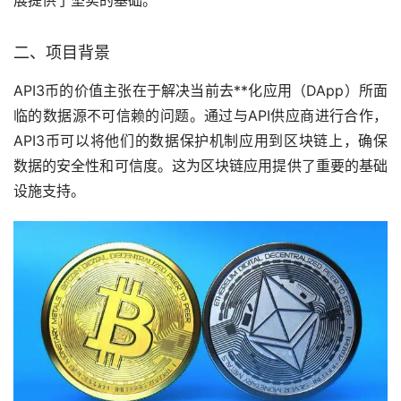
二、项目背景
API3币的价值主张在于解决当前去**化应用（DApp）所面
临的数据源不可信赖的问题。通过与API供应商进行合作，
API3币可以将他们的数据保护机制应用到区块链上，确保
数据的安全性和可信度。这为区块链应用提供了重要的基础
设施支持。