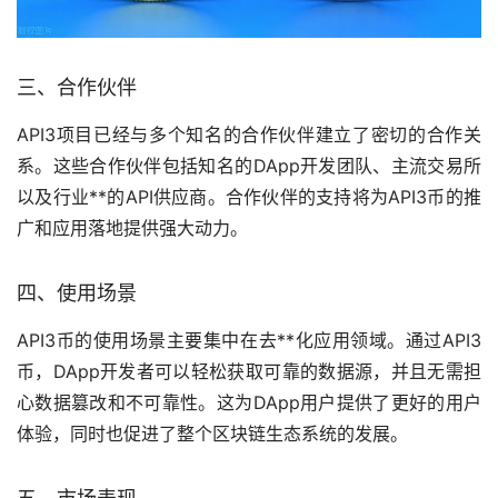
三、合作伙伴
API3项目已经与多个知名的合作伙伴建立了密切的合作关
系。这些合作伙伴包括知名的DApp开发团队、主流交易所
以及行业**的API供应商。合作伙伴的支持将为API3币的推
广和应用落地提供强大动力。
四、使用场景
API3币的使用场景主要集中在去**化应用领域。通过API3
币，DApp开发者可以轻松获取可靠的数据源，并且无需担
心数据篡改和不可靠性。这为DApp用户提供了更好的用户
体验，同时也促进了整个区块链生态系统的发展。