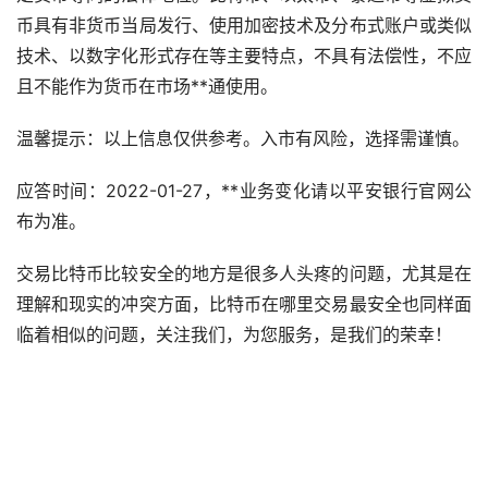
币具有非货币当局发行、使用加密技术及分布式账户或类似
技术、以数字化形式存在等主要特点，不具有法偿性，不应
且不能作为货币在
市场
**通使用。
温馨提示：以上信息仅供参考。入市有风险，选择需谨慎。
应答时间：2022-01-27，**业务变化请以平安银行官网公
布为准。
交易比特币比较安全的地方是很多人头疼的问题，尤其是在
理解和现实的冲突方面，比特币在哪里交易最安全也同样面
临着相似的问题，关注我们，为您服务，是我们的荣幸！