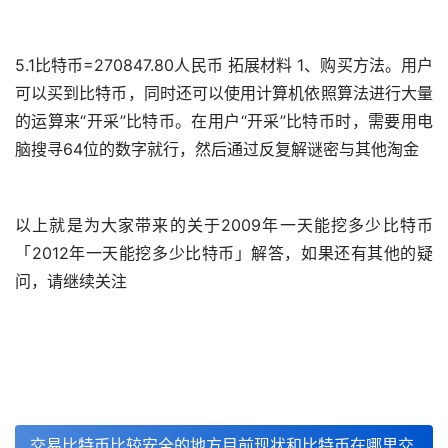
5.1比特币=270847.80人民币 拓展材料 1、购买方法。用户
可以买到比特币，同时还可以使用计算机依照算法进行大量
的运算来“开采”比特币。在用户“开采”比特币时，需要用电
脑搜寻64位的数字就行，然后通过反复解谜密与其他淘金
以上就是为大家带来的关于2009年一天能挖多少比特币
「2012年一天能挖多少比特币」解答，如果还有其他的疑
问，请继续关注
交易比特币比较安全的地方目前现状和比特币在哪里交