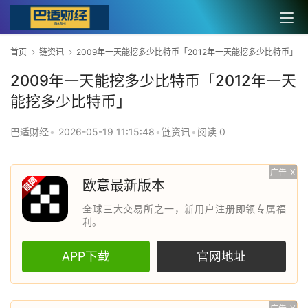
首页
链资讯
2009年一天能挖多少比特币「2012年一天能挖多少比特币」
2009年一天能挖多少比特币「2012年一天
能挖多少比特币」
巴适财经
•
2026-05-19 11:15:48
•
链资讯
•
阅读 0
广告
X
欧意最新版本
全球三大交易所之一，新用户注册即领专属福
利。
APP下载
官网地址