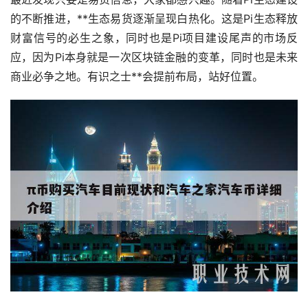
的不断推进，**生态易货逐渐呈现白热化。这是Pi生态释放
财富信号的必生之象，同时也是Pi项目建设尾声的市场反
应，因为Pi本身就是一次
区块链
金融的变革，同时也是未来
商业必争之地。有识之士**会提前布局，站好位置。